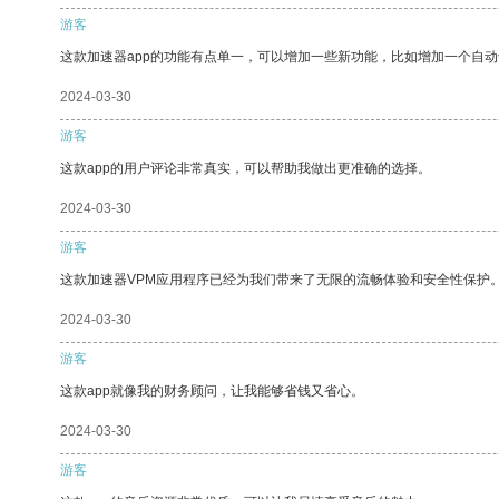
游客
这款加速器app的功能有点单一，可以增加一些新功能，比如增加一个自
2024-03-30
游客
这款app的用户评论非常真实，可以帮助我做出更准确的选择。
2024-03-30
游客
这款加速器VPM应用程序已经为我们带来了无限的流畅体验和安全性保护
2024-03-30
游客
这款app就像我的财务顾问，让我能够省钱又省心。
2024-03-30
游客