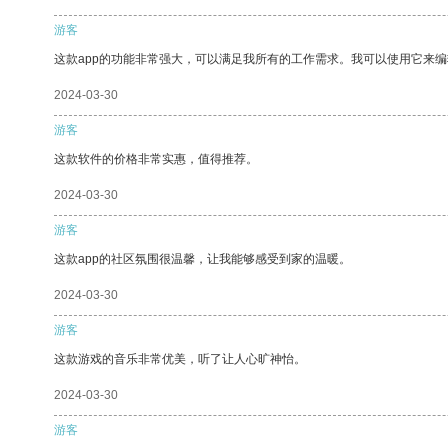
游客
这款app的功能非常强大，可以满足我所有的工作需求。我可以使用它来
2024-03-30
游客
这款软件的价格非常实惠，值得推荐。
2024-03-30
游客
这款app的社区氛围很温馨，让我能够感受到家的温暖。
2024-03-30
游客
这款游戏的音乐非常优美，听了让人心旷神怡。
2024-03-30
游客