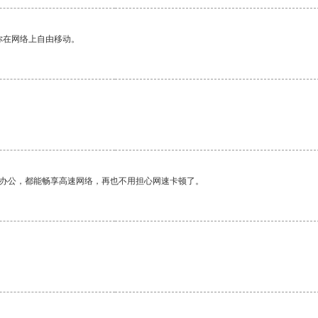
你在网络上自由移动。
作办公，都能畅享高速网络，再也不用担心网速卡顿了。