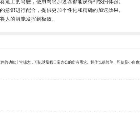
赛道上的驾驶，使用鹰眼加速器都能获得神级的体验。
的意识进行配合，提供更加个性化和精确的加速效果。
将人的潜能发挥到极致。
软件的功能非常强大，可以满足我日常办公的所有需求。操作也很简单，即使是小白也