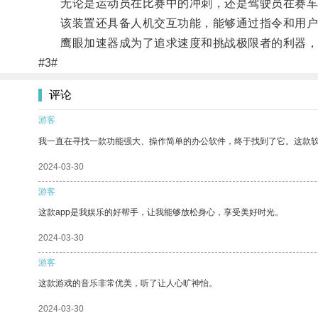
无论是运动员在比赛中的冲刺，还是驾驶员在赛车
该装置还具备人机交互功能，能够通过指令和用户
鹰眼加速器成为了追求速度和挑战极限者的利器，
#3#
评论
游客
我一直在寻找一款功能强大、操作简单的办公软件，终于找到了它。这款
2024-03-30
游客
这款app是我娱乐的好帮手，让我能够放松身心，享受美好时光。
2024-03-30
游客
这款游戏的音乐非常优美，听了让人心旷神怡。
2024-03-30