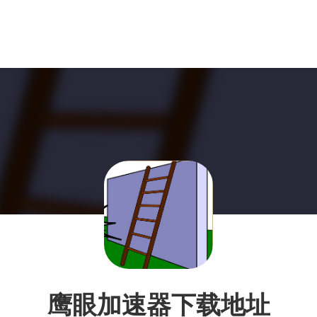
鹰眼加速器下载地址