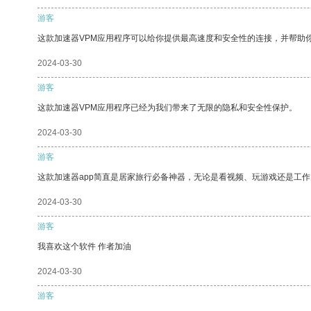
游客
这款加速器VPM应用程序可以给你提供最高速度和安全性的连接，并帮助
2024-03-30
游客
这款加速器VPM应用程序已经为我们带来了无限的隐私和安全性保护。
2024-03-30
游客
这款加速器app简直是居家旅行必备神器，无论是看视频、玩游戏还是工
2024-03-30
游客
我喜欢这个软件 作者加油
2024-03-30
游客