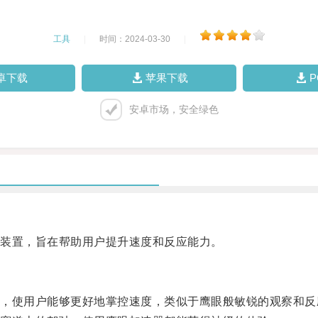
工具
|
时间：2024-03-30
|
卓下载
苹果下载
安卓市场，安全绿色
装置，旨在帮助用户提升速度和反应能力。
使用户能够更好地掌控速度，类似于鹰眼般敏锐的观察和反