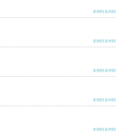
支持
[0]
反对
[0]
支持
[0]
反对
[0]
支持
[0]
反对
[0]
支持
[0]
反对
[0]
支持
[0]
反对
[0]