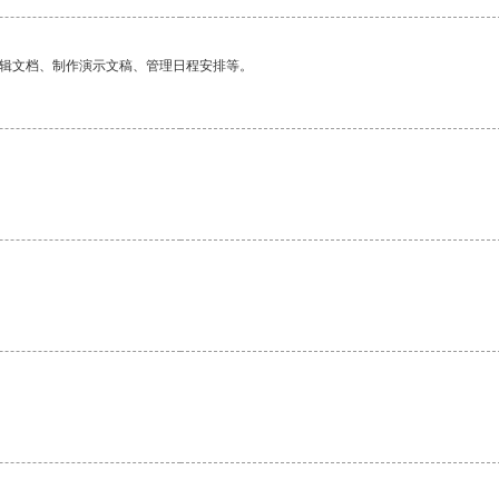
编辑文档、制作演示文稿、管理日程安排等。