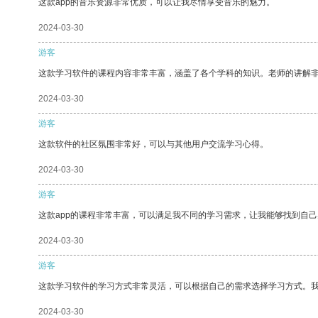
这款app的音乐资源非常优质，可以让我尽情享受音乐的魅力。
2024-03-30
游客
这款学习软件的课程内容非常丰富，涵盖了各个学科的知识。老师的讲解
2024-03-30
游客
这款软件的社区氛围非常好，可以与其他用户交流学习心得。
2024-03-30
游客
这款app的课程非常丰富，可以满足我不同的学习需求，让我能够找到自
2024-03-30
游客
这款学习软件的学习方式非常灵活，可以根据自己的需求选择学习方式。
2024-03-30