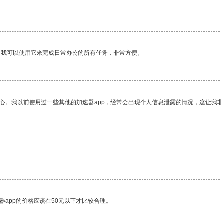
。我可以使用它来完成日常办公的所有任务，非常方便。
放心。我以前使用过一些其他的加速器app，经常会出现个人信息泄露的情况，这让我
器app的价格应该在50元以下才比较合理。