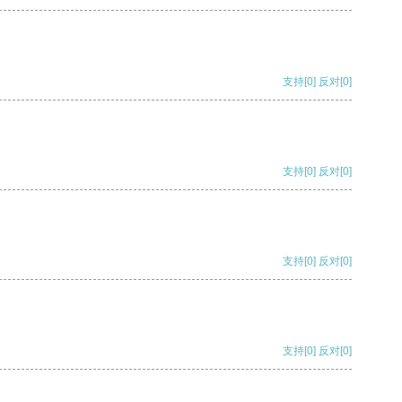
支持
[0]
反对
[0]
支持
[0]
反对
[0]
支持
[0]
反对
[0]
支持
[0]
反对
[0]