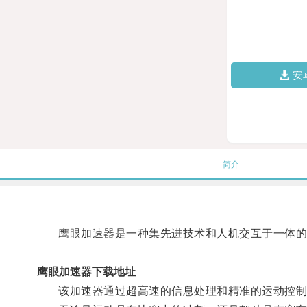
安
简介
鹰眼加速器是一种集先进技术和人机交互于一体的
鹰眼加速器下载地址
该加速器通过超高速的信息处理和精准的运动控制，