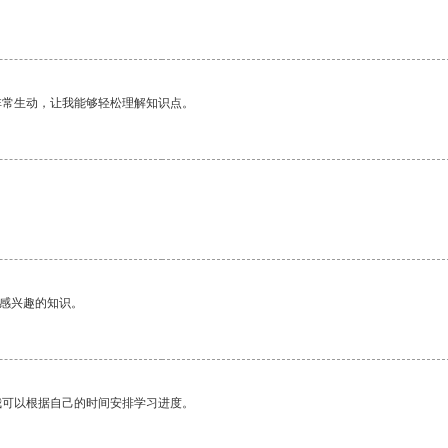
非常生动，让我能够轻松理解知识点。
己感兴趣的知识。
我可以根据自己的时间安排学习进度。