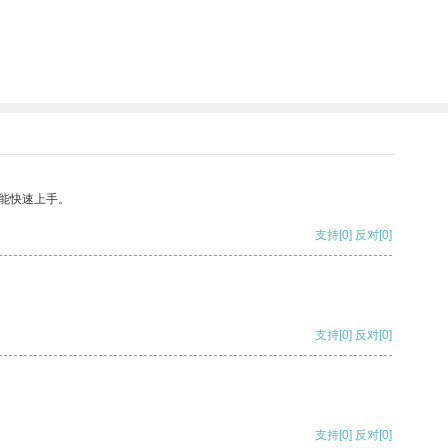
能快速上手。
支持
[0]
反对
[0]
支持
[0]
反对
[0]
支持
[0]
反对
[0]