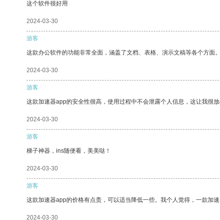
这个软件很好用
2024-03-30
游客
这款办公软件的功能非常全面，涵盖了文档、表格、演示文稿等各个方面
2024-03-30
游客
这款加速器app的安全性很高，使用过程中不会泄露个人信息，这让我很
2024-03-30
游客
梯子神器，ins随便看，美美哒！
2024-03-30
游客
这款加速器app的价格有点贵，可以适当降低一些。我个人觉得，一款加速
2024-03-30