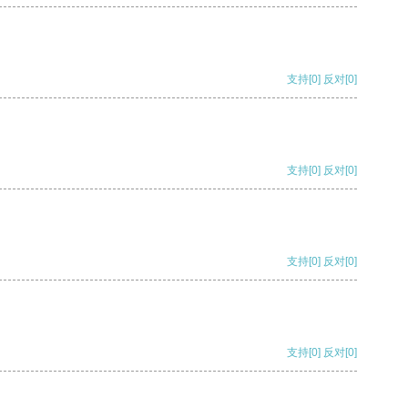
支持
[0]
反对
[0]
支持
[0]
反对
[0]
支持
[0]
反对
[0]
支持
[0]
反对
[0]