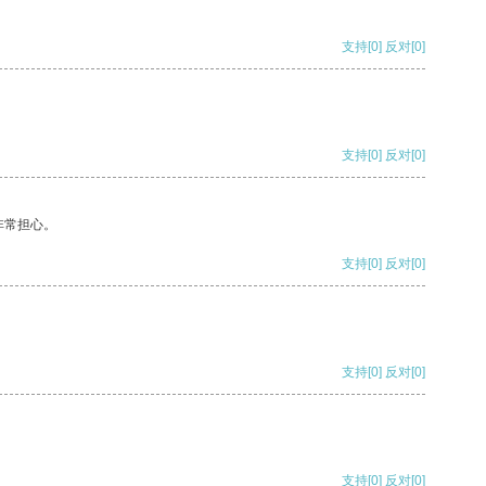
支持
[0]
反对
[0]
支持
[0]
反对
[0]
非常担心。
支持
[0]
反对
[0]
支持
[0]
反对
[0]
支持
[0]
反对
[0]