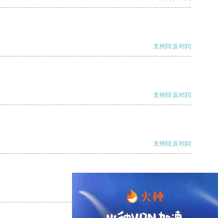
支持
[0]
反对
[0]
支持
[0]
反对
[0]
支持
[0]
反对
[0]
支持
[0]
反对
[0]