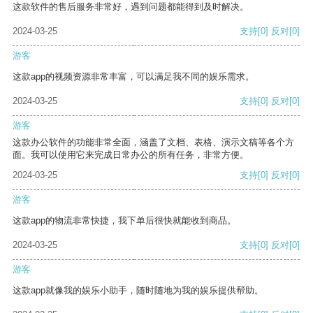
这款软件的售后服务非常好，遇到问题都能得到及时解决。
2024-03-25
支持
[0]
反对
[0]
游客
这款app的视频资源非常丰富，可以满足我不同的娱乐需求。
2024-03-25
支持
[0]
反对
[0]
游客
这款办公软件的功能非常全面，涵盖了文档、表格、演示文稿等各个方
面。我可以使用它来完成日常办公的所有任务，非常方便。
2024-03-25
支持
[0]
反对
[0]
游客
这款app的物流非常快捷，我下单后很快就能收到商品。
2024-03-25
支持
[0]
反对
[0]
游客
这款app就像我的娱乐小助手，随时随地为我的娱乐提供帮助。