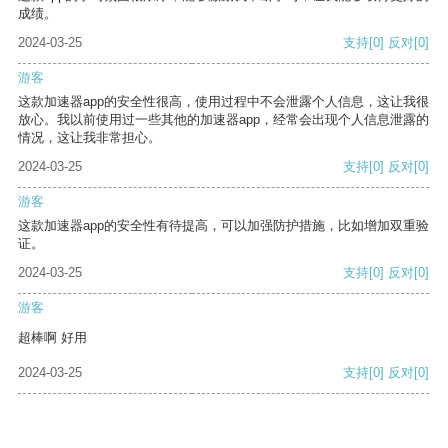
成绩。
2024-03-25
支持
[0]
反对
[0]
游客
这款加速器app的安全性很高，使用过程中不会泄露个人信息，这让我很
放心。我以前使用过一些其他的加速器app，经常会出现个人信息泄露的
情况，这让我非常担心。
2024-03-25
支持
[0]
反对
[0]
游客
这款加速器app的安全性有待提高，可以加强防护措施，比如增加双重验
证。
2024-03-25
支持
[0]
反对
[0]
游客
超棒啊 好用
2024-03-25
支持
[0]
反对
[0]