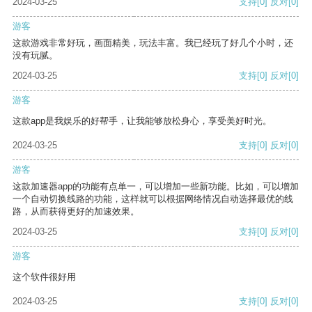
2024-03-25
支持
[0]
反对
[0]
游客
这款游戏非常好玩，画面精美，玩法丰富。我已经玩了好几个小时，还
没有玩腻。
2024-03-25
支持
[0]
反对
[0]
游客
这款app是我娱乐的好帮手，让我能够放松身心，享受美好时光。
2024-03-25
支持
[0]
反对
[0]
游客
这款加速器app的功能有点单一，可以增加一些新功能。比如，可以增加
一个自动切换线路的功能，这样就可以根据网络情况自动选择最优的线
路，从而获得更好的加速效果。
2024-03-25
支持
[0]
反对
[0]
游客
这个软件很好用
2024-03-25
支持
[0]
反对
[0]