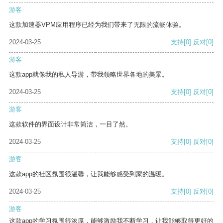
游客
这款加速器VPM应用程序已经为我们带来了无限的流畅体验。
2024-03-25
支持
[0]
反对
[0]
游客
这款app就像我的私人导游，带我领略世界各地的美景。
2024-03-25
支持
[0]
反对
[0]
游客
这款软件的界面设计非常简洁，一目了然。
2024-03-25
支持
[0]
反对
[0]
游客
这款app的社区氛围很温馨，让我能够感受到家的温暖。
2024-03-25
支持
[0]
反对
[0]
游客
这款app的学习氛围很浓厚，能够激励我不断学习，让我能够取得更好的