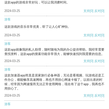
这款app的游戏非常好玩，可以让我消磨时间。
2024-03-25
支持
[0]
反对
[0]
游客
这款游戏的音乐非常优美，听了让人心旷神怡。
2024-03-25
支持
[0]
反对
[0]
游客
这款app就像我的私人助理，随时随地为我的办公提供帮助。我经常需要
查找资料，这款app的搜索功能非常强大，能够快速找到我需要的信息。
2024-03-25
支持
[0]
反对
[0]
游客
这款加速器app简直是居家旅行必备神器，无论是看视频、玩游戏还是工
作办公，都能畅享高速网络，再也不用担心网速卡顿了。以前出差的时
候，经常因为网速慢而无法正常使用网络，现在有了这个app，我再也不
用担心了。
2024-03-25
支持
[0]
反对
[0]
游客