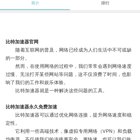
简介
排行
比特加速器官网
随着互联网的普及，网络已经成为人们生活中不可或缺
的一部分。
然而，在使用网络的过程中，我们常常会遇到网络速度
过慢、无法打开某些网站等问题，这不仅浪费了时间，也影
响了我们的工作和娱乐体验。
比特加速器就是一种解决这些问题的工具。
比特加速器永久免费加速
比特加速器可以通过优化网络连接，提升网络速度和稳
定性。
它利用一些高端技术，像虚拟专用网络（VPN）和负载
均衡器，不仅使我们的连接更安全、更快速，也可让我们执