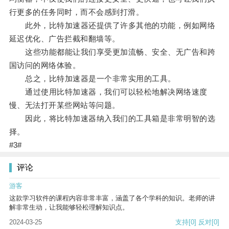
行更多的任务同时，而不会感到打滑。
此外，比特加速器还提供了许多其他的功能，例如网络
延迟优化、广告拦截和翻墙等。
这些功能都能让我们享受更加流畅、安全、无广告和跨
国访问的网络体验。
总之，比特加速器是一个非常实用的工具。
通过使用比特加速器，我们可以轻松地解决网络速度
慢、无法打开某些网站等问题。
因此，将比特加速器纳入我们的工具箱是非常明智的选
择。
#3#
评论
游客
这款学习软件的课程内容非常丰富，涵盖了各个学科的知识。老师的讲
解非常生动，让我能够轻松理解知识点。
2024-03-25
支持
[0]
反对
[0]