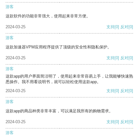
游客
这款软件的功能非常强大，使用起来非常方便。
2024-03-25
支持
[0]
反对
[0]
游客
这款加速器VPM应用程序提供了顶级的安全性和隐私保护。
2024-03-25
支持
[0]
反对
[0]
游客
这款app的用户界面简洁明了，使用起来非常容易上手，让我能够快速熟
悉操作。我不用看说明书，就可以轻松使用这款app。
2024-03-25
支持
[0]
反对
[0]
游客
这款app的商品种类非常丰富，可以满足我所有的购物需求。
2024-03-25
支持
[0]
反对
[0]
游客