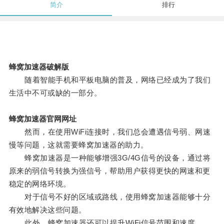
简介
排行
蜂窝加速器破解版
随着智能手机和平板电脑的普及，网络已经成为了我们
生活中不可或缺的一部分。
蜂窝加速器官网网址
然而，在使用WiFi连接时，我们总会遭遇信号弱、网速
慢等问题，这就需要蜂窝加速器的助力。
蜂窝加速器是一种能够增强3G/4G信号的设备，通过将
原来的弱信号转换为强信号，帮助用户获得更快的网速和更
稳定的网络环境。
对于信号不好的区域或路线，使用蜂窝加速器能够十分
有效地解决这些问题。
此外，蜂窝加速器还可以提升WiFi信号范围和速度。