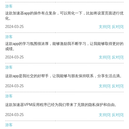
游客
这款加速器app的操作有点复杂，可以简化一下，比如将设置页面进行优
化。
2024-03-25
支持
[0]
反对
[0]
游客
这款app的学习氛围很浓厚，能够激励我不断学习，让我能够取得更好的
成绩。
2024-03-25
支持
[0]
反对
[0]
游客
这款app是我社交的好帮手，让我能够与朋友保持联系，分享生活点滴。
2024-03-25
支持
[0]
反对
[0]
游客
这款加速器VPM应用程序已经为我们带来了无限的隐私保护和自由。
2024-03-25
支持
[0]
反对
[0]
游客