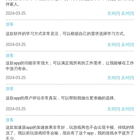
伴家人。
2024-03-25
支持
[0]
反对
[0]
游客
这款软件的学习方式非常灵活，可以根据自己的需求选择学习方式。
2024-03-25
支持
[0]
反对
[0]
游客
这款app的功能非常强大，可以满足我所有的工作需求，让我能够在工作
中游刃有余。
2024-03-25
支持
[0]
反对
[0]
游客
这款app的用户评论非常真实，可以帮助我做出更准确的选择。
2024-03-25
支持
[0]
反对
[0]
游客
这款加速器app的加速效果非常好，玩游戏再也不会出现卡顿、掉线的情
况了。我以前玩游戏经常会输，现在有了这个app，我的游戏水平提升了
不少。