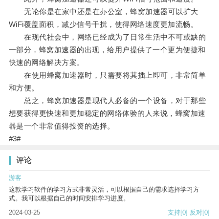
无论你是在家中还是在办公室，蜂窝加速器可以扩大
WiFi覆盖面积，减少信号干扰，使得网络速度更加流畅。
在现代社会中，网络已经成为了日常生活中不可或缺的
一部分，蜂窝加速器的出现，给用户提供了一个更为便捷和
快速的网络解决方案。
在使用蜂窝加速器时，只需要将其插上即可，非常简单
和方便。
总之，蜂窝加速器是现代人必备的一个设备，对于那些
想要获得更快速和更加稳定的网络体验的人来说，蜂窝加速
器是一个非常值得投资的选择。
#3#
评论
游客
这款学习软件的学习方式非常灵活，可以根据自己的需求选择学习方
式。我可以根据自己的时间安排学习进度。
2024-03-25
支持
[0]
反对
[0]