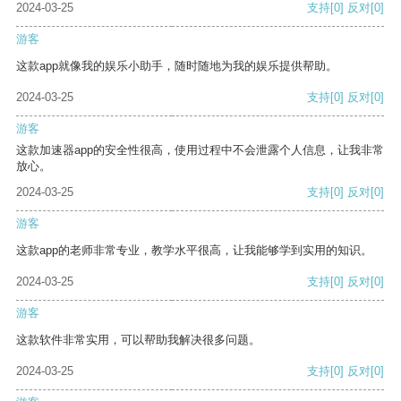
2024-03-25
支持
[0]
反对
[0]
游客
这款app就像我的娱乐小助手，随时随地为我的娱乐提供帮助。
2024-03-25
支持
[0]
反对
[0]
游客
这款加速器app的安全性很高，使用过程中不会泄露个人信息，让我非常
放心。
2024-03-25
支持
[0]
反对
[0]
游客
这款app的老师非常专业，教学水平很高，让我能够学到实用的知识。
2024-03-25
支持
[0]
反对
[0]
游客
这款软件非常实用，可以帮助我解决很多问题。
2024-03-25
支持
[0]
反对
[0]