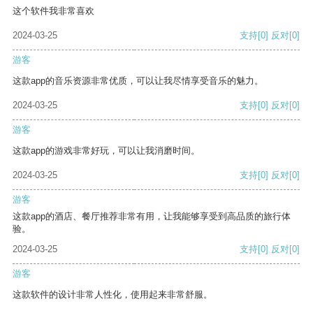
这个软件我非常喜欢
2024-03-25
支持
[0]
反对
[0]
游客
这款app的音乐资源非常优质，可以让我尽情享受音乐的魅力。
2024-03-25
支持
[0]
反对
[0]
游客
这款app的游戏非常好玩，可以让我消磨时间。
2024-03-25
支持
[0]
反对
[0]
游客
这款app的酒店、餐厅推荐非常有用，让我能够享受到高品质的旅行体
验。
2024-03-25
支持
[0]
反对
[0]
游客
这款软件的设计非常人性化，使用起来非常舒服。