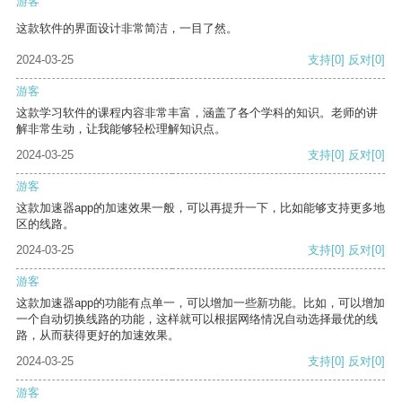
游客
这款软件的界面设计非常简洁，一目了然。
2024-03-25
支持
[0]
反对
[0]
游客
这款学习软件的课程内容非常丰富，涵盖了各个学科的知识。老师的讲
解非常生动，让我能够轻松理解知识点。
2024-03-25
支持
[0]
反对
[0]
游客
这款加速器app的加速效果一般，可以再提升一下，比如能够支持更多地
区的线路。
2024-03-25
支持
[0]
反对
[0]
游客
这款加速器app的功能有点单一，可以增加一些新功能。比如，可以增加
一个自动切换线路的功能，这样就可以根据网络情况自动选择最优的线
路，从而获得更好的加速效果。
2024-03-25
支持
[0]
反对
[0]
游客