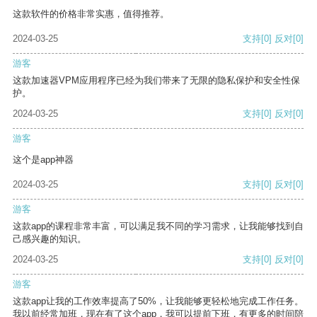
这款软件的价格非常实惠，值得推荐。
2024-03-25
支持
[0]
反对
[0]
游客
这款加速器VPM应用程序已经为我们带来了无限的隐私保护和安全性保
护。
2024-03-25
支持
[0]
反对
[0]
游客
这个是app神器
2024-03-25
支持
[0]
反对
[0]
游客
这款app的课程非常丰富，可以满足我不同的学习需求，让我能够找到自
己感兴趣的知识。
2024-03-25
支持
[0]
反对
[0]
游客
这款app让我的工作效率提高了50%，让我能够更轻松地完成工作任务。
我以前经常加班，现在有了这个app，我可以提前下班，有更多的时间陪