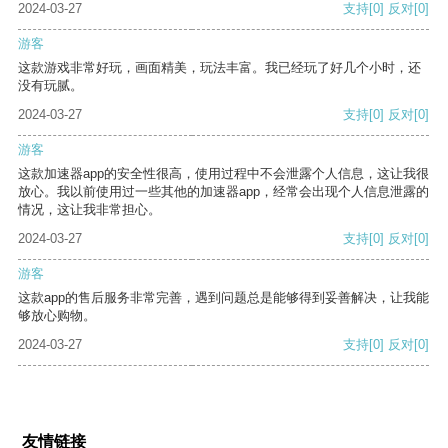
2024-03-27
支持
[0]
反对
[0]
游客
这款游戏非常好玩，画面精美，玩法丰富。我已经玩了好几个小时，还
没有玩腻。
2024-03-27
支持
[0]
反对
[0]
游客
这款加速器app的安全性很高，使用过程中不会泄露个人信息，这让我很
放心。我以前使用过一些其他的加速器app，经常会出现个人信息泄露的
情况，这让我非常担心。
2024-03-27
支持
[0]
反对
[0]
游客
这款app的售后服务非常完善，遇到问题总是能够得到妥善解决，让我能
够放心购物。
2024-03-27
支持
[0]
反对
[0]
友情链接