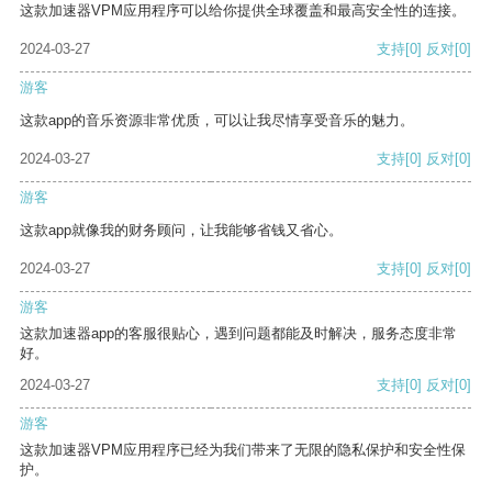
这款加速器VPM应用程序可以给你提供全球覆盖和最高安全性的连接。
2024-03-27
支持
[0]
反对
[0]
游客
这款app的音乐资源非常优质，可以让我尽情享受音乐的魅力。
2024-03-27
支持
[0]
反对
[0]
游客
这款app就像我的财务顾问，让我能够省钱又省心。
2024-03-27
支持
[0]
反对
[0]
游客
这款加速器app的客服很贴心，遇到问题都能及时解决，服务态度非常
好。
2024-03-27
支持
[0]
反对
[0]
游客
这款加速器VPM应用程序已经为我们带来了无限的隐私保护和安全性保
护。