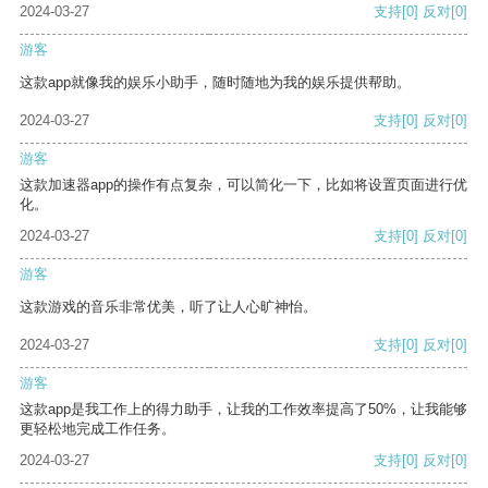
2024-03-27
支持
[0]
反对
[0]
游客
这款app就像我的娱乐小助手，随时随地为我的娱乐提供帮助。
2024-03-27
支持
[0]
反对
[0]
游客
这款加速器app的操作有点复杂，可以简化一下，比如将设置页面进行优
化。
2024-03-27
支持
[0]
反对
[0]
游客
这款游戏的音乐非常优美，听了让人心旷神怡。
2024-03-27
支持
[0]
反对
[0]
游客
这款app是我工作上的得力助手，让我的工作效率提高了50%，让我能够
更轻松地完成工作任务。
2024-03-27
支持
[0]
反对
[0]