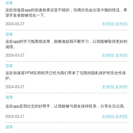
游客
这款加速器app的加速效果还是不错的，但偶尔也会出现卡顿的情况，希
望开发者能够优化一下。
2024-03-27
支持
[0]
反对
[0]
游客
这款app的学习氛围很浓厚，能够激励我不断学习，让我能够取得更好的
成绩。
2024-03-27
支持
[0]
反对
[0]
游客
这款加速器VPM应用程序已经为我们带来了无限的隐私保护和安全性保
护。
2024-03-27
支持
[0]
反对
[0]
游客
这款app是我社交的好帮手，让我能够与朋友保持联系，分享生活点滴。
2024-03-27
支持
[0]
反对
[0]
游客