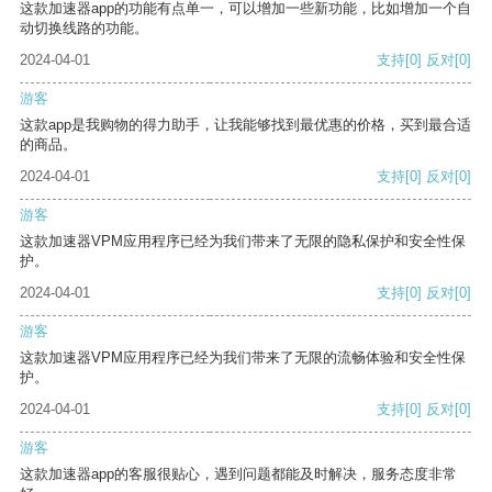
这款加速器app的功能有点单一，可以增加一些新功能，比如增加一个自
动切换线路的功能。
2024-04-01
支持
[0]
反对
[0]
游客
这款app是我购物的得力助手，让我能够找到最优惠的价格，买到最合适
的商品。
2024-04-01
支持
[0]
反对
[0]
游客
这款加速器VPM应用程序已经为我们带来了无限的隐私保护和安全性保
护。
2024-04-01
支持
[0]
反对
[0]
游客
这款加速器VPM应用程序已经为我们带来了无限的流畅体验和安全性保
护。
2024-04-01
支持
[0]
反对
[0]
游客
这款加速器app的客服很贴心，遇到问题都能及时解决，服务态度非常