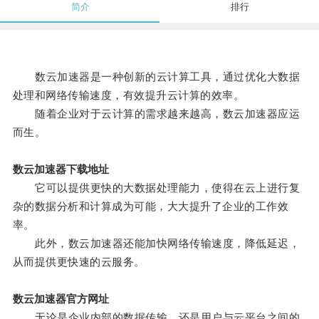
简介
排行
数云加速器是一种创新的云计算工具，通过优化大数据
处理和网络传输速度，有效提升云计算的效率。
随着企业对于云计算的需求越来越高，数云加速器应运
而生。
数云加速器下载地址
它可以提供更快的大数据处理能力，使得在云上进行复
杂的数据分析和计算成为可能，大大提升了企业的工作效
率。
此外，数云加速器还能加快网络传输速度，降低延迟，
从而提供更快速的云服务。
数云加速器官方网址
无论是企业内部的数据传输，还是用户与云平台之间的