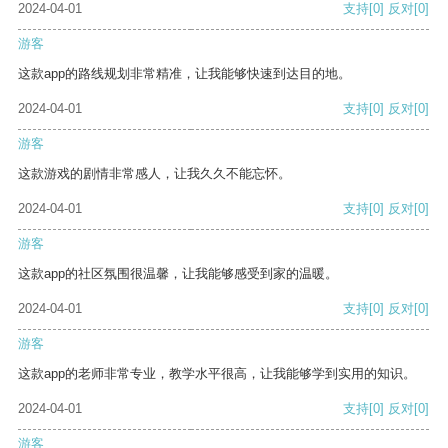
2024-04-01
支持
[0]
反对
[0]
游客
这款app的路线规划非常精准，让我能够快速到达目的地。
2024-04-01
支持
[0]
反对
[0]
游客
这款游戏的剧情非常感人，让我久久不能忘怀。
2024-04-01
支持
[0]
反对
[0]
游客
这款app的社区氛围很温馨，让我能够感受到家的温暖。
2024-04-01
支持
[0]
反对
[0]
游客
这款app的老师非常专业，教学水平很高，让我能够学到实用的知识。
2024-04-01
支持
[0]
反对
[0]
游客