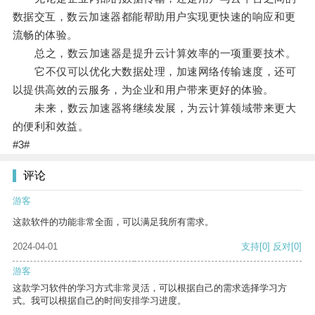
数据交互，数云加速器都能帮助用户实现更快速的响应和更
流畅的体验。
总之，数云加速器是提升云计算效率的一项重要技术。
它不仅可以优化大数据处理，加速网络传输速度，还可
以提供高效的云服务，为企业和用户带来更好的体验。
未来，数云加速器将继续发展，为云计算领域带来更大
的便利和效益。
#3#
评论
游客
这款软件的功能非常全面，可以满足我所有需求。
2024-04-01
支持
[0]
反对
[0]
游客
这款学习软件的学习方式非常灵活，可以根据自己的需求选择学习方
式。我可以根据自己的时间安排学习进度。