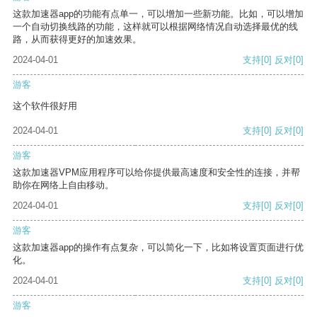
这款加速器app的功能有点单一，可以增加一些新功能。比如，可以增加
一个自动切换线路的功能，这样就可以根据网络情况自动选择最优的线
路，从而获得更好的加速效果。
2024-04-01
支持
[0]
反对
[0]
游客
这个软件很好用
2024-04-01
支持
[0]
反对
[0]
游客
这款加速器VPM应用程序可以给你提供最高速度和安全性的连接，并帮
助你在网络上自由移动。
2024-04-01
支持
[0]
反对
[0]
游客
这款加速器app的操作有点复杂，可以简化一下，比如将设置页面进行优
化。
2024-04-01
支持
[0]
反对
[0]
游客