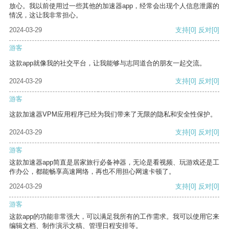
放心。我以前使用过一些其他的加速器app，经常会出现个人信息泄露的
情况，这让我非常担心。
2024-03-29
支持
[0]
反对
[0]
游客
这款app就像我的社交平台，让我能够与志同道合的朋友一起交流。
2024-03-29
支持
[0]
反对
[0]
游客
这款加速器VPM应用程序已经为我们带来了无限的隐私和安全性保护。
2024-03-29
支持
[0]
反对
[0]
游客
这款加速器app简直是居家旅行必备神器，无论是看视频、玩游戏还是工
作办公，都能畅享高速网络，再也不用担心网速卡顿了。
2024-03-29
支持
[0]
反对
[0]
游客
这款app的功能非常强大，可以满足我所有的工作需求。我可以使用它来
编辑文档、制作演示文稿、管理日程安排等。