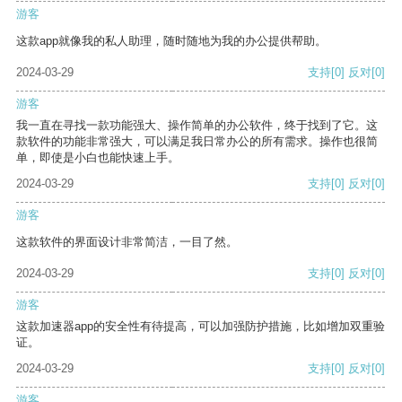
游客
这款app就像我的私人助理，随时随地为我的办公提供帮助。
2024-03-29
支持
[0]
反对
[0]
游客
我一直在寻找一款功能强大、操作简单的办公软件，终于找到了它。这
款软件的功能非常强大，可以满足我日常办公的所有需求。操作也很简
单，即使是小白也能快速上手。
2024-03-29
支持
[0]
反对
[0]
游客
这款软件的界面设计非常简洁，一目了然。
2024-03-29
支持
[0]
反对
[0]
游客
这款加速器app的安全性有待提高，可以加强防护措施，比如增加双重验
证。
2024-03-29
支持
[0]
反对
[0]
游客