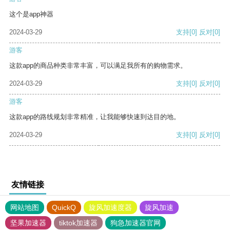
这个是app神器
2024-03-29
支持
[0]
反对
[0]
游客
这款app的商品种类非常丰富，可以满足我所有的购物需求。
2024-03-29
支持
[0]
反对
[0]
游客
这款app的路线规划非常精准，让我能够快速到达目的地。
2024-03-29
支持
[0]
反对
[0]
友情链接
网站地图
QuickQ
旋风加速度器
旋风加速
坚果加速器
tiktok加速器
狗急加速器官网