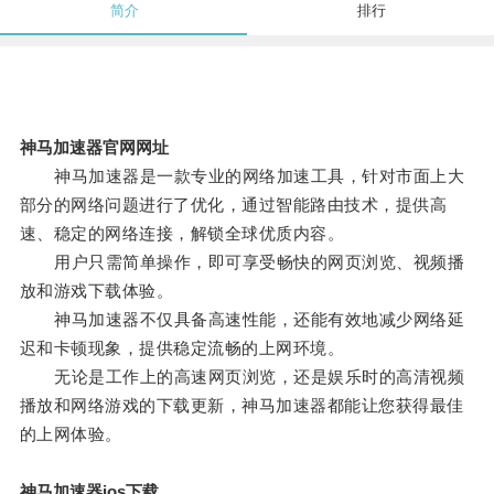
简介
排行
神马加速器官网网址
神马加速器是一款专业的网络加速工具，针对市面上大
部分的网络问题进行了优化，通过智能路由技术，提供高
速、稳定的网络连接，解锁全球优质内容。
用户只需简单操作，即可享受畅快的网页浏览、视频播
放和游戏下载体验。
神马加速器不仅具备高速性能，还能有效地减少网络延
迟和卡顿现象，提供稳定流畅的上网环境。
无论是工作上的高速网页浏览，还是娱乐时的高清视频
播放和网络游戏的下载更新，神马加速器都能让您获得最佳
的上网体验。
神马加速器ios下载