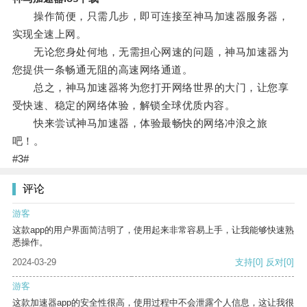
操作简便，只需几步，即可连接至神马加速器服务器，
实现全速上网。
无论您身处何地，无需担心网速的问题，神马加速器为
您提供一条畅通无阻的高速网络通道。
总之，神马加速器将为您打开网络世界的大门，让您享
受快速、稳定的网络体验，解锁全球优质内容。
快来尝试神马加速器，体验最畅快的网络冲浪之旅
吧！。
#3#
评论
游客
这款app的用户界面简洁明了，使用起来非常容易上手，让我能够快速熟
悉操作。
2024-03-29
支持
[0]
反对
[0]
游客
这款加速器app的安全性很高，使用过程中不会泄露个人信息，这让我很