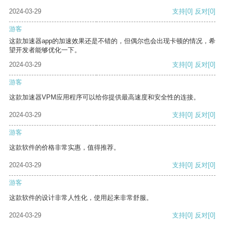
2024-03-29
支持
[0]
反对
[0]
游客
这款加速器app的加速效果还是不错的，但偶尔也会出现卡顿的情况，希
望开发者能够优化一下。
2024-03-29
支持
[0]
反对
[0]
游客
这款加速器VPM应用程序可以给你提供最高速度和安全性的连接。
2024-03-29
支持
[0]
反对
[0]
游客
这款软件的价格非常实惠，值得推荐。
2024-03-29
支持
[0]
反对
[0]
游客
这款软件的设计非常人性化，使用起来非常舒服。
2024-03-29
支持
[0]
反对
[0]