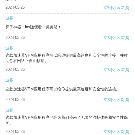
2024-03-26
支持
[0]
反对
[0]
游客
梯子神器，ins随便看，美美哒！
2024-03-26
支持
[0]
反对
[0]
游客
这款加速器VPM应用程序可以给你提供最高速度和安全性的连接，并帮
助你在网络上自由移动。
2024-03-26
支持
[0]
反对
[0]
游客
这款加速器VPM应用程序可以给你提供最高速度和安全性的连接。
2024-03-26
支持
[0]
反对
[0]
游客
这款加速器VPM应用程序已经为我们带来了无限的流畅体验和安全性保
护。
2024-03-26
支持
[0]
反对
[0]