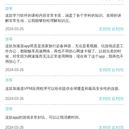
游客
这款学习软件的课程内容非常丰富，涵盖了各个学科的知识。老师的讲
解非常生动，让我能够轻松理解知识点。
2024-03-26
支持
[0]
反对
[0]
游客
这款加速器app简直是居家旅行必备神器，无论是看视频、玩游戏还是工
作办公，都能畅享高速网络，再也不用担心网速卡顿了。以前出差的时
候，经常因为网速慢而无法正常使用网络，现在有了这个app，我再也不
用担心了。
2024-03-26
支持
[0]
反对
[0]
游客
这款加速器VPM应用程序可以给你提供全球覆盖和最高安全性的连接。
2024-03-26
支持
[0]
反对
[0]
游客
这款app的游戏非常好玩，可以让我消磨时间。
2024-03-26
支持
[0]
反对
[0]