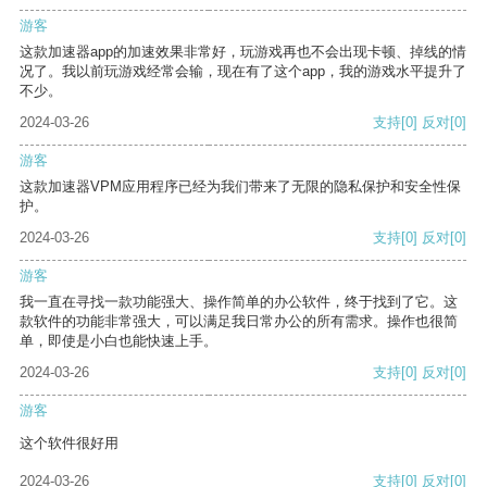
游客
这款加速器app的加速效果非常好，玩游戏再也不会出现卡顿、掉线的情
况了。我以前玩游戏经常会输，现在有了这个app，我的游戏水平提升了
不少。
2024-03-26
支持
[0]
反对
[0]
游客
这款加速器VPM应用程序已经为我们带来了无限的隐私保护和安全性保
护。
2024-03-26
支持
[0]
反对
[0]
游客
我一直在寻找一款功能强大、操作简单的办公软件，终于找到了它。这
款软件的功能非常强大，可以满足我日常办公的所有需求。操作也很简
单，即使是小白也能快速上手。
2024-03-26
支持
[0]
反对
[0]
游客
这个软件很好用
2024-03-26
支持
[0]
反对
[0]