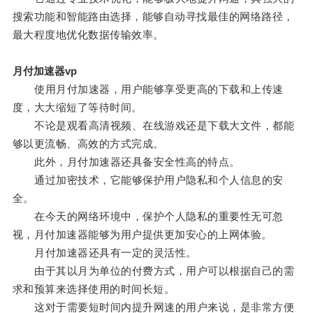
搜索功能和智能路由选择，能够自动寻找最佳的网络路径，
最大程度地优化数据传输效率。
月付加速器vp
使用月付加速器，用户能够享受更高的下载和上传速
度，大大缩短了等待时间。
不论是观看高清视频、在线游戏还是下载大文件，都能
够以更流畅、高效的方式完成。
此外，月付加速器还具备安全性高的特点。
通过加密技术，它能够保护用户隐私和个人信息的安
全。
在今天的网络环境中，保护个人隐私的重要性无可忽
视，月付加速器能够为用户提供更加安心的上网体验。
月付加速器还具有一定的灵活性。
由于其以月为单位的付费方式，用户可以根据自己的需
求和预算来选择使用的时间长短。
这对于需要短时间内提升网速的用户来说，是非常方便