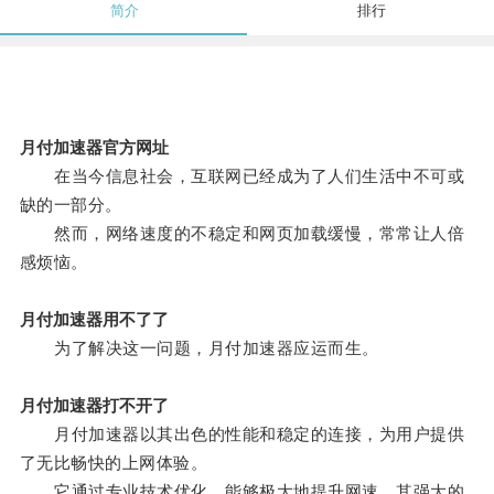
简介
排行
月付加速器官方网址
在当今信息社会，互联网已经成为了人们生活中不可或
缺的一部分。
然而，网络速度的不稳定和网页加载缓慢，常常让人倍
感烦恼。
月付加速器用不了了
为了解决这一问题，月付加速器应运而生。
月付加速器打不开了
月付加速器以其出色的性能和稳定的连接，为用户提供
了无比畅快的上网体验。
它通过专业技术优化，能够极大地提升网速，其强大的