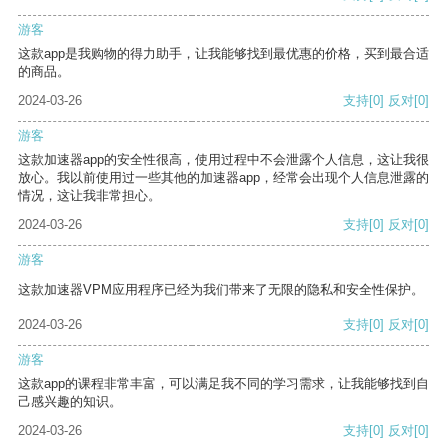
游客
这款app是我购物的得力助手，让我能够找到最优惠的价格，买到最合适
的商品。
2024-03-26
支持
[0]
反对
[0]
游客
这款加速器app的安全性很高，使用过程中不会泄露个人信息，这让我很
放心。我以前使用过一些其他的加速器app，经常会出现个人信息泄露的
情况，这让我非常担心。
2024-03-26
支持
[0]
反对
[0]
游客
这款加速器VPM应用程序已经为我们带来了无限的隐私和安全性保护。
2024-03-26
支持
[0]
反对
[0]
游客
这款app的课程非常丰富，可以满足我不同的学习需求，让我能够找到自
己感兴趣的知识。
2024-03-26
支持
[0]
反对
[0]