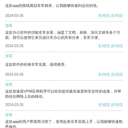
这款app的路线规划非常精准，让我能够快速到达目的地。
2024-03-26
支持
[0]
反对
[0]
游客
这款办公软件的功能非常全面，涵盖了文档、表格、演示文稿等各个方
面。我可以使用它来完成日常办公的所有任务，非常方便。
2024-03-26
支持
[0]
反对
[0]
游客
这款软件的价格非常实惠，值得推荐。
2024-03-26
支持
[0]
反对
[0]
游客
这款加速器VPM应用程序可以给你提供最高速度和安全性的连接，并帮
助你在网络上自由移动。
2024-03-26
支持
[0]
反对
[0]
游客
这款app的用户界面简洁明了，使用起来非常容易上手，让我能够快速熟
悉操作。