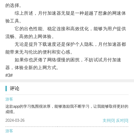
的选择。
综上所述，月付加速器无疑是一种超越了想象的网速体
验工具。
它的出色性能、稳定连接和高效优化，能够为用户提供
流畅、高效的上网体验。
无论是提升下载速度还是保护个人隐私，月付加速器都
能带来无与伦比的便利和安心感。
如果你也厌倦了网络缓慢的困扰，不妨试试月付加速
器，体验全新的上网方式。
#3#
评论
游客
这款app的学习氛围很浓厚，能够激励我不断学习，让我能够取得更好的
成绩。
2024-03-26
支持
[0]
反对
[0]
游客