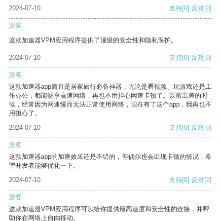
2024-07-10
支持
[0]
反对
[0]
游客
这款加速器VPM应用程序提供了顶级的安全性和隐私保护。
2024-07-10
支持
[0]
反对
[0]
游客
这款加速器app简直是居家旅行必备神器，无论是看视频、玩游戏还是工
作办公，都能畅享高速网络，再也不用担心网速卡顿了。以前出差的时
候，经常因为网速慢而无法正常使用网络，现在有了这个app，我再也不
用担心了。
2024-07-10
支持
[0]
反对
[0]
游客
这款加速器app的加速效果还是不错的，但偶尔也会出现卡顿的情况，希
望开发者能够优化一下。
2024-07-10
支持
[0]
反对
[0]
游客
这款加速器VPM应用程序可以给你提供最高速度和安全性的连接，并帮
助你在网络上自由移动。