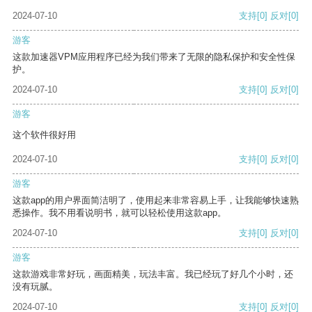
2024-07-10
支持
[0]
反对
[0]
游客
这款加速器VPM应用程序已经为我们带来了无限的隐私保护和安全性保
护。
2024-07-10
支持
[0]
反对
[0]
游客
这个软件很好用
2024-07-10
支持
[0]
反对
[0]
游客
这款app的用户界面简洁明了，使用起来非常容易上手，让我能够快速熟
悉操作。我不用看说明书，就可以轻松使用这款app。
2024-07-10
支持
[0]
反对
[0]
游客
这款游戏非常好玩，画面精美，玩法丰富。我已经玩了好几个小时，还
没有玩腻。
2024-07-10
支持
[0]
反对
[0]