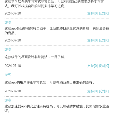
这款学习软件的学习方式非常灵活，可以根据自己的需求选择学习方
式。我可以根据自己的时间安排学习进度。
2024-07-10
支持
[0]
反对
[0]
游客
这款app是我购物的得力助手，让我能够找到最优惠的价格，买到最合适
的商品。
2024-07-10
支持
[0]
反对
[0]
游客
这款软件的界面设计非常简洁，一目了然。
2024-07-10
支持
[0]
反对
[0]
游客
这款app的用户评论非常真实，可以帮助我做出更准确的选择。
2024-07-10
支持
[0]
反对
[0]
游客
这款加速器app的安全性有待提高，可以加强防护措施，比如增加双重验
证。