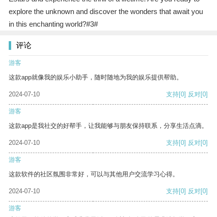
explore the unknown and discover the wonders that await you
in this enchanting world?#3#
评论
游客
这款app就像我的娱乐小助手，随时随地为我的娱乐提供帮助。
2024-07-10
支持
[0]
反对
[0]
游客
这款app是我社交的好帮手，让我能够与朋友保持联系，分享生活点滴。
2024-07-10
支持
[0]
反对
[0]
游客
这款软件的社区氛围非常好，可以与其他用户交流学习心得。
2024-07-10
支持
[0]
反对
[0]
游客