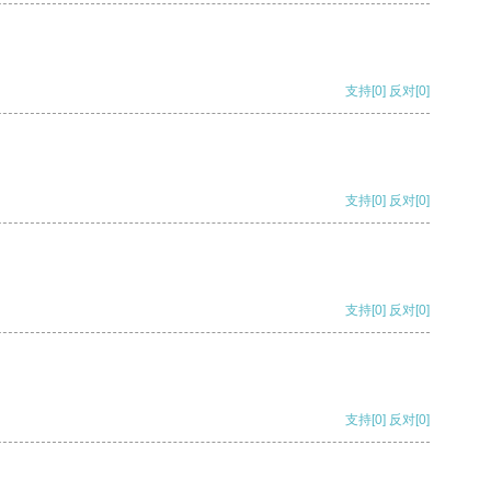
支持
[0]
反对
[0]
支持
[0]
反对
[0]
支持
[0]
反对
[0]
支持
[0]
反对
[0]