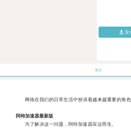
安
简介
网络在我们的日常生活中扮演着越来越重要的角色
阿特加速器最新版
为了解决这一问题，阿特加速器应运而生。