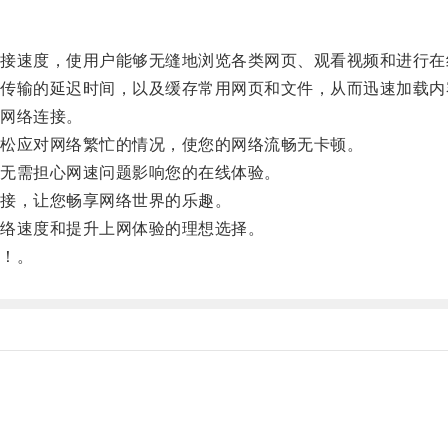
速度，使用户能够无缝地浏览各类网页、观看视频和进行在
输的延迟时间，以及缓存常用网页和文件，从而迅速加载内
网络连接。
松应对网络繁忙的情况，使您的网络流畅无卡顿。
无需担心网速问题影响您的在线体验。
接，让您畅享网络世界的乐趣。
络速度和提升上网体验的理想选择。
！。