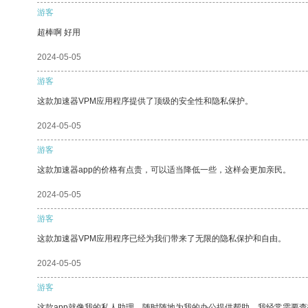
游客
超棒啊 好用
2024-05-05
游客
这款加速器VPM应用程序提供了顶级的安全性和隐私保护。
2024-05-05
游客
这款加速器app的价格有点贵，可以适当降低一些，这样会更加亲民。
2024-05-05
游客
这款加速器VPM应用程序已经为我们带来了无限的隐私保护和自由。
2024-05-05
游客
这款app就像我的私人助理，随时随地为我的办公提供帮助。我经常需要查