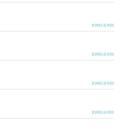
支持
[0]
反对
[0]
支持
[0]
反对
[0]
支持
[0]
反对
[0]
支持
[0]
反对
[0]