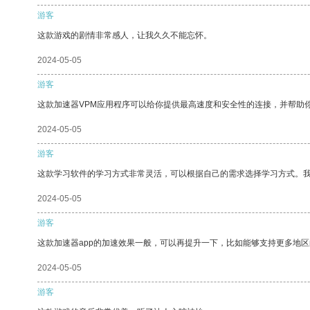
游客
这款游戏的剧情非常感人，让我久久不能忘怀。
2024-05-05
游客
这款加速器VPM应用程序可以给你提供最高速度和安全性的连接，并帮助
2024-05-05
游客
这款学习软件的学习方式非常灵活，可以根据自己的需求选择学习方式。
2024-05-05
游客
这款加速器app的加速效果一般，可以再提升一下，比如能够支持更多地
2024-05-05
游客