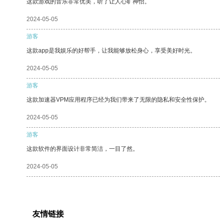
这款游戏的音乐非常优美，听了让人心旷神怡。
2024-05-05
游客
这款app是我娱乐的好帮手，让我能够放松身心，享受美好时光。
2024-05-05
游客
这款加速器VPM应用程序已经为我们带来了无限的隐私和安全性保护。
2024-05-05
游客
这款软件的界面设计非常简洁，一目了然。
2024-05-05
友情链接