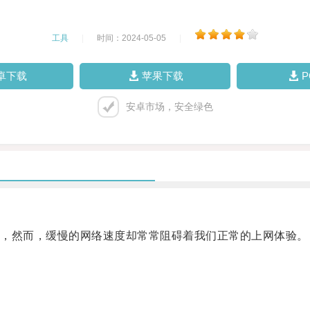
工具
|
时间：2024-05-05
|
卓下载
苹果下载
安卓市场，安全绿色
，然而，缓慢的网络速度却常常阻碍着我们正常的上网体验。