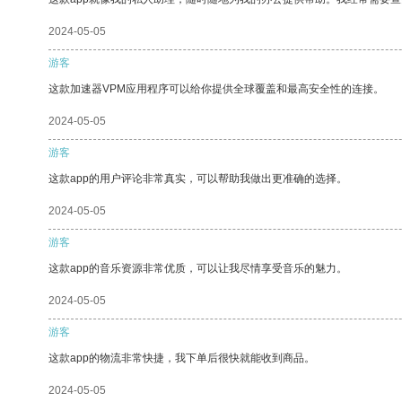
2024-05-05
游客
这款加速器VPM应用程序可以给你提供全球覆盖和最高安全性的连接。
2024-05-05
游客
这款app的用户评论非常真实，可以帮助我做出更准确的选择。
2024-05-05
游客
这款app的音乐资源非常优质，可以让我尽情享受音乐的魅力。
2024-05-05
游客
这款app的物流非常快捷，我下单后很快就能收到商品。
2024-05-05