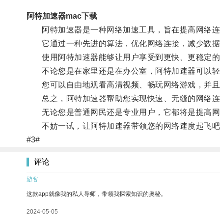
阿特加速器mac下载
阿特加速器是一种网络加速工具，旨在提高网络连接
它通过一种先进的算法，优化网络连接，减少数据传
使用阿特加速器能够让用户享受到更快、更稳定的
不论您是在家里还是在办公室，阿特加速器可以轻
您可以自由地观看高清视频、畅玩网络游戏，并且
总之，阿特加速器帮助您实现快速、无缝的网络连
无论您是普通网民还是专业用户，它都将是提高网
不妨一试，让阿特加速器带领您的网络速度起飞吧
#3#
评论
游客
这款app就像我的私人导师，带领我探索知识的奥秘。
2024-05-05