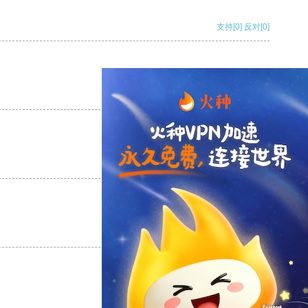
支持
[0]
反对
[0]
支持
[0]
反对
[0]
支持
[0]
反对
[0]
支持
[0]
反对
[0]