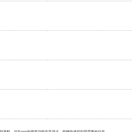
找资料，这款app的搜索功能非常强大，能够快速找到我需要的信息。