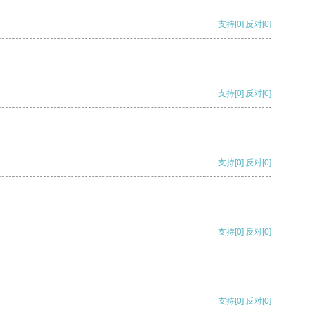
支持
[0]
反对
[0]
支持
[0]
反对
[0]
支持
[0]
反对
[0]
支持
[0]
反对
[0]
支持
[0]
反对
[0]