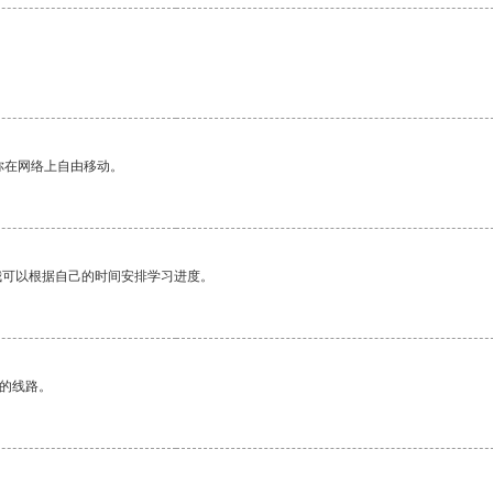
你在网络上自由移动。
我可以根据自己的时间安排学习进度。
区的线路。