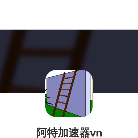
阿特加速器vn