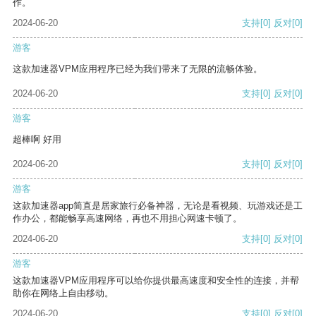
作。
2024-06-20
支持
[0]
反对
[0]
游客
这款加速器VPM应用程序已经为我们带来了无限的流畅体验。
2024-06-20
支持
[0]
反对
[0]
游客
超棒啊 好用
2024-06-20
支持
[0]
反对
[0]
游客
这款加速器app简直是居家旅行必备神器，无论是看视频、玩游戏还是工
作办公，都能畅享高速网络，再也不用担心网速卡顿了。
2024-06-20
支持
[0]
反对
[0]
游客
这款加速器VPM应用程序可以给你提供最高速度和安全性的连接，并帮
助你在网络上自由移动。
2024-06-20
支持
[0]
反对
[0]