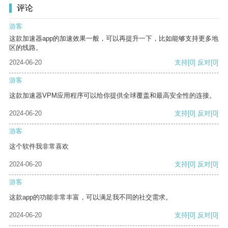
评论
游客
这款加速器app的加速效果一般，可以再提升一下，比如能够支持更多地
区的线路。
2024-06-20
支持
[0]
反对
[0]
游客
这款加速器VPM应用程序可以给你提供全球覆盖和最高安全性的连接。
2024-06-20
支持
[0]
反对
[0]
游客
这个软件我非常喜欢
2024-06-20
支持
[0]
反对
[0]
游客
这款app的功能非常丰富，可以满足我不同的社交需求。
2024-06-20
支持
[0]
反对
[0]