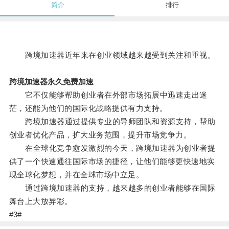
简介
排行
跨境加速器近年来在创业领域越来越受到关注和重视。
跨境加速器永久免费加速
它不仅能够帮助创业者在外部市场拓展中迅速走出迷
茫，还能为他们的国际化战略提供有力支持。
跨境加速器通过提供专业的导师团队和资源支持，帮助
创业者优化产品，扩大业务范围，提升市场竞争力。
在全球化竞争愈发激烈的今天，跨境加速器为创业者提
供了一个快速通往国际市场的捷径，让他们能够更快速地实
现全球化梦想，并在全球市场中立足。
通过跨境加速器的支持，越来越多的创业者能够在国际
舞台上大放异彩。
#3#