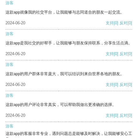
游客
这款app就像我的社交平台，让我能够与志同道合的朋友一起交流。
2024-06-20
支持
[0]
反对
[0]
游客
这款app是我社交的好帮手，让我能够与朋友保持联系，分享生活点滴。
2024-06-20
支持
[0]
反对
[0]
游客
这款app的用户群体非常庞大，我可以结识到来自世界各地的朋友。
2024-06-20
支持
[0]
反对
[0]
游客
这款app的用户评论非常真实，可以帮助我做出更准确的选择。
2024-06-20
支持
[0]
反对
[0]
游客
这款app的客服非常专业，遇到问题总是能够及时解决，让我能够安心工