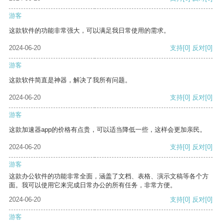
游客
这款软件的功能非常强大，可以满足我日常使用的需求。
2024-06-20
支持
[0]
反对
[0]
游客
这款软件简直是神器，解决了我所有问题。
2024-06-20
支持
[0]
反对
[0]
游客
这款加速器app的价格有点贵，可以适当降低一些，这样会更加亲民。
2024-06-20
支持
[0]
反对
[0]
游客
这款办公软件的功能非常全面，涵盖了文档、表格、演示文稿等各个方
面。我可以使用它来完成日常办公的所有任务，非常方便。
2024-06-20
支持
[0]
反对
[0]
游客