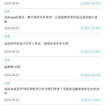
2024-05-02
支持
[0]
反对
[0]
游客
这款app的酒店、餐厅推荐非常有用，让我能够享受到高品质的旅行体
验。
2024-05-02
支持
[0]
反对
[0]
游客
这款软件的设计非常人性化，使用起来非常方便。
2024-05-02
支持
[0]
反对
[0]
游客
超棒啊 好用
2024-05-02
支持
[0]
反对
[0]
游客
这款加速器VPM应用程序已经为我们带来了无限的流畅体验和安全性保
护。
2024-05-02
支持
[0]
反对
[0]