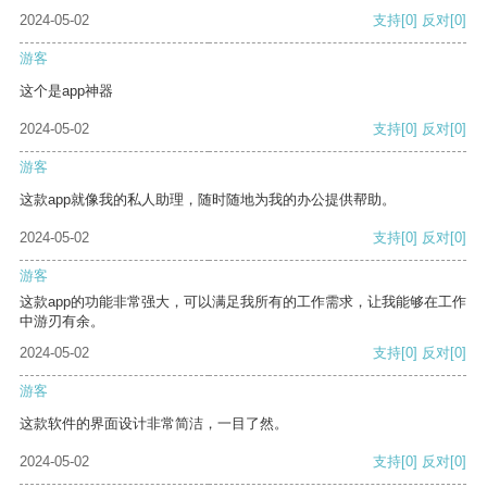
2024-05-02
支持
[0]
反对
[0]
游客
这个是app神器
2024-05-02
支持
[0]
反对
[0]
游客
这款app就像我的私人助理，随时随地为我的办公提供帮助。
2024-05-02
支持
[0]
反对
[0]
游客
这款app的功能非常强大，可以满足我所有的工作需求，让我能够在工作
中游刃有余。
2024-05-02
支持
[0]
反对
[0]
游客
这款软件的界面设计非常简洁，一目了然。
2024-05-02
支持
[0]
反对
[0]