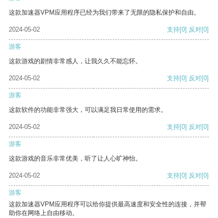
这款加速器VPM应用程序已经为我们带来了无限的隐私保护和自由。
2024-05-02
支持
[0]
反对
[0]
游客
这款游戏的剧情非常感人，让我久久不能忘怀。
2024-05-02
支持
[0]
反对
[0]
游客
这款软件的功能非常强大，可以满足我日常使用的需求。
2024-05-02
支持
[0]
反对
[0]
游客
这款游戏的音乐非常优美，听了让人心旷神怡。
2024-05-02
支持
[0]
反对
[0]
游客
这款加速器VPM应用程序可以给你提供最高速度和安全性的连接，并帮
助你在网络上自由移动。