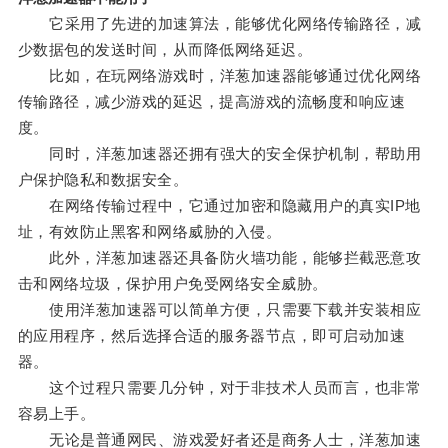
它采用了先进的加速算法，能够优化网络传输路径，减
少数据包的发送时间，从而降低网络延迟。
比如，在玩网络游戏时，洋葱加速器能够通过优化网络
传输路径，减少游戏的延迟，提高游戏的流畅度和响应速
度。
同时，洋葱加速器还拥有强大的安全保护机制，帮助用
户保护隐私和数据安全。
在网络传输过程中，它通过加密和隐藏用户的真实IP地
址，有效防止黑客和网络威胁的入侵。
此外，洋葱加速器还具备防火墙功能，能够拦截恶意攻
击和网络垃圾，保护用户免受网络安全威胁。
使用洋葱加速器可以简单方便，只需要下载并安装相应
的应用程序，然后选择合适的服务器节点，即可启动加速
器。
这个过程只需要几分钟，对于非技术人员而言，也非常
容易上手。
无论是普通网民、游戏爱好者还是商务人士，洋葱加速