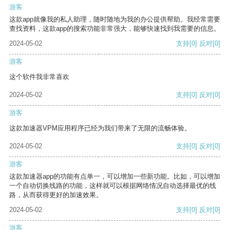
游客
这款app就像我的私人助理，随时随地为我的办公提供帮助。我经常需要
查找资料，这款app的搜索功能非常强大，能够快速找到我需要的信息。
2024-05-02
支持
[0]
反对
[0]
游客
这个软件我非常喜欢
2024-05-02
支持
[0]
反对
[0]
游客
这款加速器VPM应用程序已经为我们带来了无限的流畅体验。
2024-05-02
支持
[0]
反对
[0]
游客
这款加速器app的功能有点单一，可以增加一些新功能。比如，可以增加
一个自动切换线路的功能，这样就可以根据网络情况自动选择最优的线
路，从而获得更好的加速效果。
2024-05-02
支持
[0]
反对
[0]
游客