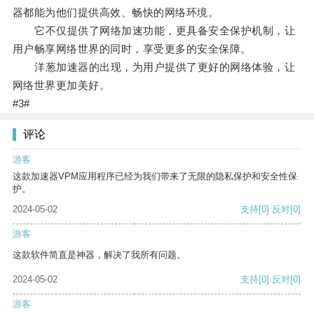
器都能为他们提供高效、畅快的网络环境。
它不仅提供了网络加速功能，更具备安全保护机制，让
用户畅享网络世界的同时，享受更多的安全保障。
洋葱加速器的出现，为用户提供了更好的网络体验，让
网络世界更加美好。
#3#
评论
游客
这款加速器VPM应用程序已经为我们带来了无限的隐私保护和安全性保
护。
2024-05-02
支持
[0]
反对
[0]
游客
这款软件简直是神器，解决了我所有问题。
2024-05-02
支持
[0]
反对
[0]
游客