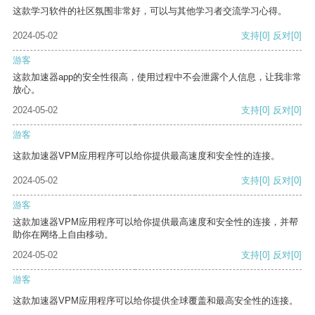
这款学习软件的社区氛围非常好，可以与其他学习者交流学习心得。
2024-05-02
支持
[0]
反对
[0]
游客
这款加速器app的安全性很高，使用过程中不会泄露个人信息，让我非常
放心。
2024-05-02
支持
[0]
反对
[0]
游客
这款加速器VPM应用程序可以给你提供最高速度和安全性的连接。
2024-05-02
支持
[0]
反对
[0]
游客
这款加速器VPM应用程序可以给你提供最高速度和安全性的连接，并帮
助你在网络上自由移动。
2024-05-02
支持
[0]
反对
[0]
游客
这款加速器VPM应用程序可以给你提供全球覆盖和最高安全性的连接。