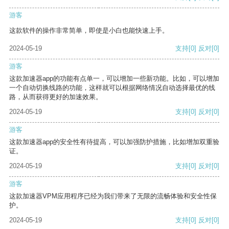
游客
这款软件的操作非常简单，即使是小白也能快速上手。
2024-05-19
支持
[0]
反对
[0]
游客
这款加速器app的功能有点单一，可以增加一些新功能。比如，可以增加
一个自动切换线路的功能，这样就可以根据网络情况自动选择最优的线
路，从而获得更好的加速效果。
2024-05-19
支持
[0]
反对
[0]
游客
这款加速器app的安全性有待提高，可以加强防护措施，比如增加双重验
证。
2024-05-19
支持
[0]
反对
[0]
游客
这款加速器VPM应用程序已经为我们带来了无限的流畅体验和安全性保
护。
2024-05-19
支持
[0]
反对
[0]