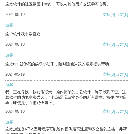
这款软件的社区氛围非常好，可以与其他用户交流学习心得。
2024-05-19
支持
[0]
反对
[0]
游客
这个软件我非常喜欢
2024-05-19
支持
[0]
反对
[0]
游客
这款app就像我的娱乐小助手，随时随地为我的娱乐提供帮助。
2024-05-19
支持
[0]
反对
[0]
游客
我一直在寻找一款功能强大、操作简单的办公软件，终于找到了它。这
款软件的功能非常强大，可以满足我日常办公的所有需求。操作也很简
单，即使是小白也能快速上手。
2024-05-19
支持
[0]
反对
[0]
游客
这款加速器VPM应用程序可以给你提供最高速度和安全性的连接，并帮