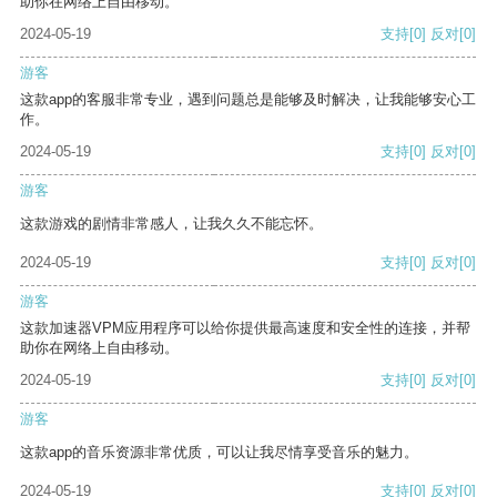
助你在网络上自由移动。
2024-05-19
支持
[0]
反对
[0]
游客
这款app的客服非常专业，遇到问题总是能够及时解决，让我能够安心工
作。
2024-05-19
支持
[0]
反对
[0]
游客
这款游戏的剧情非常感人，让我久久不能忘怀。
2024-05-19
支持
[0]
反对
[0]
游客
这款加速器VPM应用程序可以给你提供最高速度和安全性的连接，并帮
助你在网络上自由移动。
2024-05-19
支持
[0]
反对
[0]
游客
这款app的音乐资源非常优质，可以让我尽情享受音乐的魅力。
2024-05-19
支持
[0]
反对
[0]