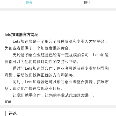
简介
排行
lets加速器官方网址
Lets加速器是一个集合了各种资源和专业人才的平台，
为创业者提供了一个加速发展的舞台。
无论是初创企业还是已经有一定规模的公司，Lets加速
器都可以为他们提供针对性的支持和帮助。
通过与Lets加速器合作，创业者可以获得专业的指导和
意见，帮助他们找到正确的方向和策略。
同时，Lets加速器还可以帮助创业者整合资源，拓展市
场，帮助他们快速实现商业目标。
让我们携手合作，让您的事业从此加速发展！。
#3#
评论