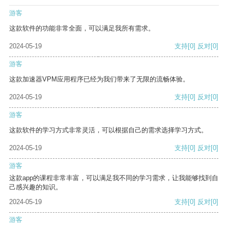
游客
这款软件的功能非常全面，可以满足我所有需求。
2024-05-19
支持
[0]
反对
[0]
游客
这款加速器VPM应用程序已经为我们带来了无限的流畅体验。
2024-05-19
支持
[0]
反对
[0]
游客
这款软件的学习方式非常灵活，可以根据自己的需求选择学习方式。
2024-05-19
支持
[0]
反对
[0]
游客
这款app的课程非常丰富，可以满足我不同的学习需求，让我能够找到自
己感兴趣的知识。
2024-05-19
支持
[0]
反对
[0]
游客