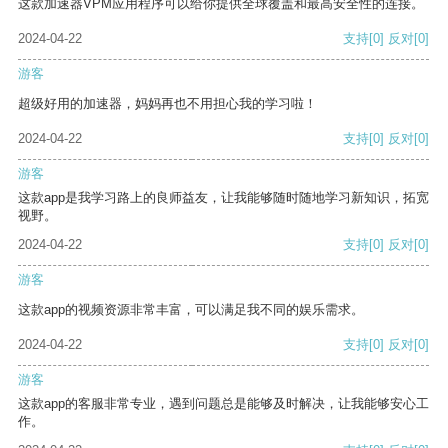
这款加速器VPM应用程序可以给你提供全球覆盖和最高安全性的连接。
2024-04-22
支持
[0]
反对
[0]
游客
超级好用的加速器，妈妈再也不用担心我的学习啦！
2024-04-22
支持
[0]
反对
[0]
游客
这款app是我学习路上的良师益友，让我能够随时随地学习新知识，拓宽
视野。
2024-04-22
支持
[0]
反对
[0]
游客
这款app的视频资源非常丰富，可以满足我不同的娱乐需求。
2024-04-22
支持
[0]
反对
[0]
游客
这款app的客服非常专业，遇到问题总是能够及时解决，让我能够安心工
作。