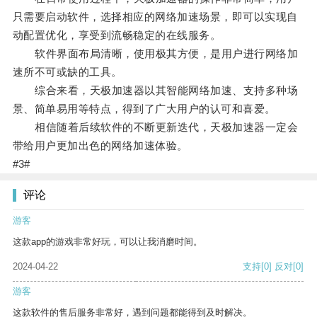
只需要启动软件，选择相应的网络加速场景，即可以实现自
动配置优化，享受到流畅稳定的在线服务。
软件界面布局清晰，使用极其方便，是用户进行网络加
速所不可或缺的工具。
综合来看，天极加速器以其智能网络加速、支持多种场
景、简单易用等特点，得到了广大用户的认可和喜爱。
相信随着后续软件的不断更新迭代，天极加速器一定会
带给用户更加出色的网络加速体验。
#3#
评论
游客
这款app的游戏非常好玩，可以让我消磨时间。
2024-04-22
支持
[0]
反对
[0]
游客
这款软件的售后服务非常好，遇到问题都能得到及时解决。