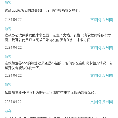
游客
这款app就像我的财务顾问，让我能够省钱又省心。
2024-04-22
支持
[0]
反对
[0]
游客
这款办公软件的功能非常全面，涵盖了文档、表格、演示文稿等各个方
面。我可以使用它来完成日常办公的所有任务，非常方便。
2024-04-22
支持
[0]
反对
[0]
游客
这款加速器app的加速效果还是不错的，但偶尔也会出现卡顿的情况，希
望开发者能够优化一下。
2024-04-22
支持
[0]
反对
[0]
游客
这款加速器VPM应用程序已经为我们带来了无限的流畅体验。
2024-04-22
支持
[0]
反对
[0]
游客