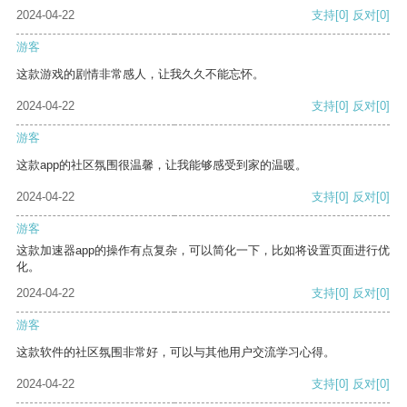
2024-04-22
支持
[0]
反对
[0]
游客
这款游戏的剧情非常感人，让我久久不能忘怀。
2024-04-22
支持
[0]
反对
[0]
游客
这款app的社区氛围很温馨，让我能够感受到家的温暖。
2024-04-22
支持
[0]
反对
[0]
游客
这款加速器app的操作有点复杂，可以简化一下，比如将设置页面进行优
化。
2024-04-22
支持
[0]
反对
[0]
游客
这款软件的社区氛围非常好，可以与其他用户交流学习心得。
2024-04-22
支持
[0]
反对
[0]