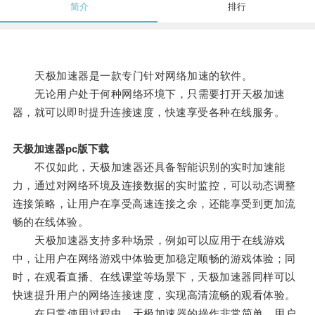
简介
排行
天极加速器是一款专门针对网络加速的软件。
无论用户处于何种网络环境下，只需要打开天极加速
器，就可以即时提升连接速度，快速享受各种在线服务。
天极加速器pc版下载
不仅如此，天极加速器还具备智能识别的实时加速能
力，通过对网络环境及连接数据的实时监控，可以动态调整
连接策略，让用户在享受高速连接之余，还能享受到更加流
畅的在线体验。
天极加速器支持多种场景，例如可以应用于在线游戏
中，让用户在网络游戏中体验更加稳定顺畅的游戏体验；同
时，在观看直播、在线课堂等场景下，天极加速器同样可以
快速提升用户的网络连接速度，实现高清流畅的观看体验。
在日常使用过程中，天极加速器的操作非常简单，用户