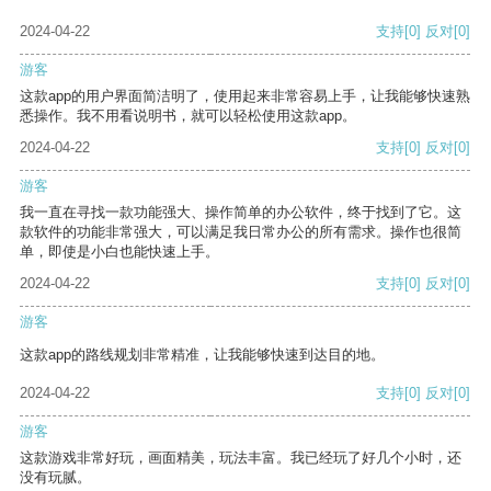
2024-04-22
支持
[0]
反对
[0]
游客
这款app的用户界面简洁明了，使用起来非常容易上手，让我能够快速熟
悉操作。我不用看说明书，就可以轻松使用这款app。
2024-04-22
支持
[0]
反对
[0]
游客
我一直在寻找一款功能强大、操作简单的办公软件，终于找到了它。这
款软件的功能非常强大，可以满足我日常办公的所有需求。操作也很简
单，即使是小白也能快速上手。
2024-04-22
支持
[0]
反对
[0]
游客
这款app的路线规划非常精准，让我能够快速到达目的地。
2024-04-22
支持
[0]
反对
[0]
游客
这款游戏非常好玩，画面精美，玩法丰富。我已经玩了好几个小时，还
没有玩腻。