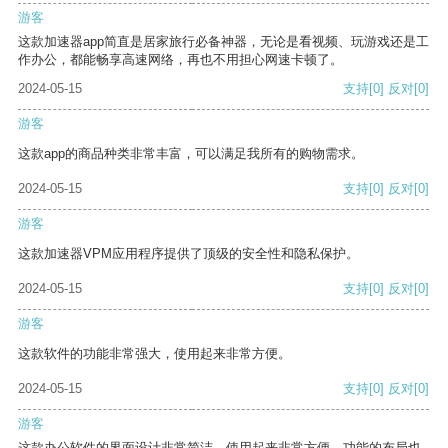
游客
这款加速器app简直是居家旅行必备神器，无论是看视频、玩游戏还是工
作办公，都能畅享高速网络，再也不用担心网速卡顿了。
2024-05-15
支持
[0]
反对
[0]
游客
这款app的商品种类非常丰富，可以满足我所有的购物需求。
2024-05-15
支持
[0]
反对
[0]
游客
这款加速器VPM应用程序提供了顶级的安全性和隐私保护。
2024-05-15
支持
[0]
反对
[0]
游客
这款软件的功能非常强大，使用起来非常方便。
2024-05-15
支持
[0]
反对
[0]
游客
这款办公软件的界面设计非常简洁，使用起来非常方便。功能的布局也