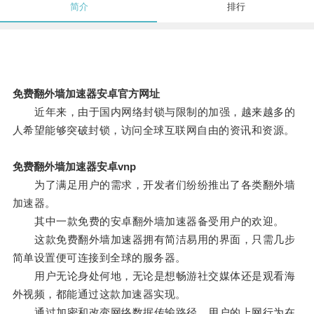
简介
排行
免费翻外墙加速器安卓官方网址
近年来，由于国内网络封锁与限制的加强，越来越多的
人希望能够突破封锁，访问全球互联网自由的资讯和资源。
免费翻外墙加速器安卓vnp
为了满足用户的需求，开发者们纷纷推出了各类翻外墙
加速器。
其中一款免费的安卓翻外墙加速器备受用户的欢迎。
这款免费翻外墙加速器拥有简洁易用的界面，只需几步
简单设置便可连接到全球的服务器。
用户无论身处何地，无论是想畅游社交媒体还是观看海
外视频，都能通过这款加速器实现。
通过加密和改变网络数据传输路径，用户的上网行为在