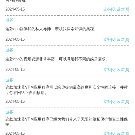
够放心购物。
2024-05-15
支持
[0]
反对
[0]
游客
这款app就像我的私人导师，带领我探索知识的奥秘。
2024-05-15
支持
[0]
反对
[0]
游客
这款app的视频资源非常丰富，可以满足我不同的娱乐需求。
2024-05-15
支持
[0]
反对
[0]
游客
这款加速器VPM应用程序可以给你提供最高速度和安全性的连接，并帮
助你在网络上自由移动。
2024-05-15
支持
[0]
反对
[0]
游客
这款加速器VPM应用程序已经为我们带来了无限的隐私保护和安全性保
护。
2024-05-15
支持
[0]
反对
[0]