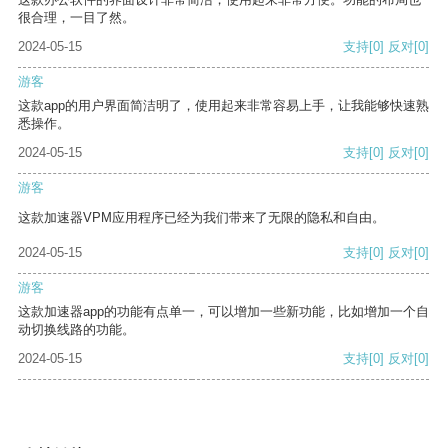
很合理，一目了然。
2024-05-15
支持
[0]
反对
[0]
游客
这款app的用户界面简洁明了，使用起来非常容易上手，让我能够快速熟
悉操作。
2024-05-15
支持
[0]
反对
[0]
游客
这款加速器VPM应用程序已经为我们带来了无限的隐私和自由。
2024-05-15
支持
[0]
反对
[0]
游客
这款加速器app的功能有点单一，可以增加一些新功能，比如增加一个自
动切换线路的功能。
2024-05-15
支持
[0]
反对
[0]