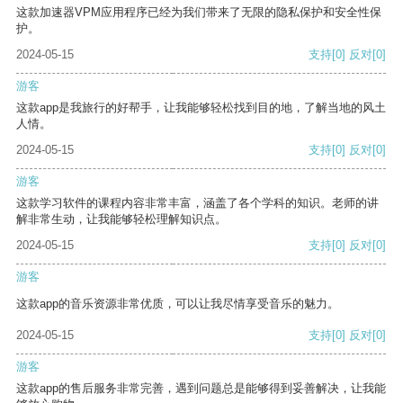
这款加速器VPM应用程序已经为我们带来了无限的隐私保护和安全性保
护。
2024-05-15
支持
[0]
反对
[0]
游客
这款app是我旅行的好帮手，让我能够轻松找到目的地，了解当地的风土
人情。
2024-05-15
支持
[0]
反对
[0]
游客
这款学习软件的课程内容非常丰富，涵盖了各个学科的知识。老师的讲
解非常生动，让我能够轻松理解知识点。
2024-05-15
支持
[0]
反对
[0]
游客
这款app的音乐资源非常优质，可以让我尽情享受音乐的魅力。
2024-05-15
支持
[0]
反对
[0]
游客
这款app的售后服务非常完善，遇到问题总是能够得到妥善解决，让我能