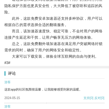
隐私保护方面也更具安全性，大大降低了被窃听和追踪的风
险。
此外，这款免费安卓加速器还支持多种协议，用户可以
根据自己的需求选择合适的翻墙服务。
而且，该加速器速度快、稳定可靠，不会对用户的网络
连接产生延迟和干扰，让用户畅享无压力的网络体验。
总之，这款免费翻外墙加速器在满足用户突破网络封锁
需求的同时，确保了用户的网络安全和稳定性。
大家可以下载安装，体验全球互联网的自由与便利。
#3#
评论
游客
这款app的社区氛围很温馨，让我能够感受到家的温暖。
2024-05-15
支持
[0]
反对
[0]
游客