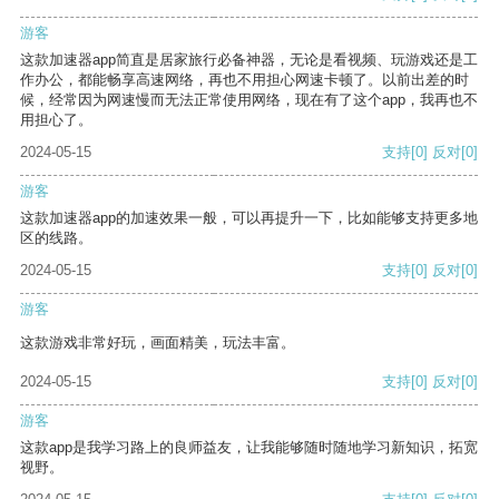
游客
这款加速器app简直是居家旅行必备神器，无论是看视频、玩游戏还是工
作办公，都能畅享高速网络，再也不用担心网速卡顿了。以前出差的时
候，经常因为网速慢而无法正常使用网络，现在有了这个app，我再也不
用担心了。
2024-05-15
支持
[0]
反对
[0]
游客
这款加速器app的加速效果一般，可以再提升一下，比如能够支持更多地
区的线路。
2024-05-15
支持
[0]
反对
[0]
游客
这款游戏非常好玩，画面精美，玩法丰富。
2024-05-15
支持
[0]
反对
[0]
游客
这款app是我学习路上的良师益友，让我能够随时随地学习新知识，拓宽
视野。