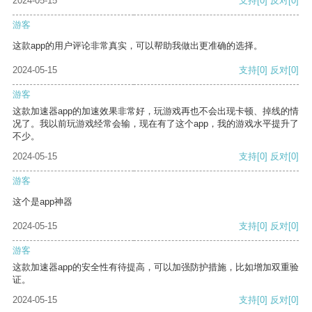
2024-05-15
支持
[0]
反对
[0]
游客
这款app的用户评论非常真实，可以帮助我做出更准确的选择。
2024-05-15
支持
[0]
反对
[0]
游客
这款加速器app的加速效果非常好，玩游戏再也不会出现卡顿、掉线的情
况了。我以前玩游戏经常会输，现在有了这个app，我的游戏水平提升了
不少。
2024-05-15
支持
[0]
反对
[0]
游客
这个是app神器
2024-05-15
支持
[0]
反对
[0]
游客
这款加速器app的安全性有待提高，可以加强防护措施，比如增加双重验
证。
2024-05-15
支持
[0]
反对
[0]