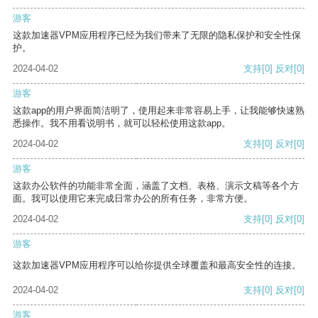
游客
这款加速器VPM应用程序已经为我们带来了无限的隐私保护和安全性保
护。
2024-04-02
支持
[0]
反对
[0]
游客
这款app的用户界面简洁明了，使用起来非常容易上手，让我能够快速熟
悉操作。我不用看说明书，就可以轻松使用这款app。
2024-04-02
支持
[0]
反对
[0]
游客
这款办公软件的功能非常全面，涵盖了文档、表格、演示文稿等各个方
面。我可以使用它来完成日常办公的所有任务，非常方便。
2024-04-02
支持
[0]
反对
[0]
游客
这款加速器VPM应用程序可以给你提供全球覆盖和最高安全性的连接。
2024-04-02
支持
[0]
反对
[0]
游客