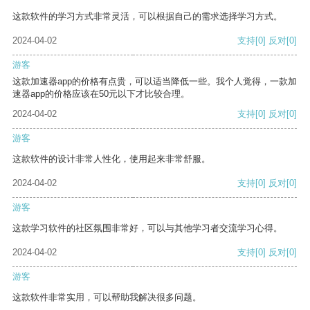
这款软件的学习方式非常灵活，可以根据自己的需求选择学习方式。
2024-04-02
支持
[0]
反对
[0]
游客
这款加速器app的价格有点贵，可以适当降低一些。我个人觉得，一款加
速器app的价格应该在50元以下才比较合理。
2024-04-02
支持
[0]
反对
[0]
游客
这款软件的设计非常人性化，使用起来非常舒服。
2024-04-02
支持
[0]
反对
[0]
游客
这款学习软件的社区氛围非常好，可以与其他学习者交流学习心得。
2024-04-02
支持
[0]
反对
[0]
游客
这款软件非常实用，可以帮助我解决很多问题。