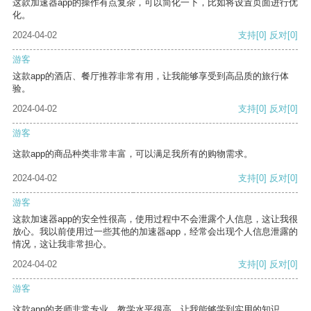
这款加速器app的操作有点复杂，可以简化一下，比如将设置页面进行优
化。
2024-04-02
支持
[0]
反对
[0]
游客
这款app的酒店、餐厅推荐非常有用，让我能够享受到高品质的旅行体
验。
2024-04-02
支持
[0]
反对
[0]
游客
这款app的商品种类非常丰富，可以满足我所有的购物需求。
2024-04-02
支持
[0]
反对
[0]
游客
这款加速器app的安全性很高，使用过程中不会泄露个人信息，这让我很
放心。我以前使用过一些其他的加速器app，经常会出现个人信息泄露的
情况，这让我非常担心。
2024-04-02
支持
[0]
反对
[0]
游客
这款app的老师非常专业，教学水平很高，让我能够学到实用的知识。