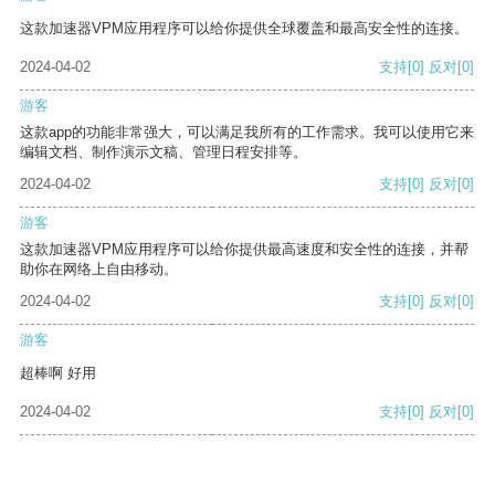
这款加速器VPM应用程序可以给你提供全球覆盖和最高安全性的连接。
2024-04-02
支持
[0]
反对
[0]
游客
这款app的功能非常强大，可以满足我所有的工作需求。我可以使用它来
编辑文档、制作演示文稿、管理日程安排等。
2024-04-02
支持
[0]
反对
[0]
游客
这款加速器VPM应用程序可以给你提供最高速度和安全性的连接，并帮
助你在网络上自由移动。
2024-04-02
支持
[0]
反对
[0]
游客
超棒啊 好用
2024-04-02
支持
[0]
反对
[0]