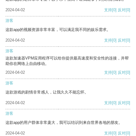
2024-04-02
支持
[0]
反对
[0]
游客
这款app的视频资源非常丰富，可以满足我不同的娱乐需求。
2024-04-02
支持
[0]
反对
[0]
游客
这款加速器VPM应用程序可以给你提供最高速度和安全性的连接，并帮
助你在网络上自由移动。
2024-04-02
支持
[0]
反对
[0]
游客
这款游戏的剧情非常感人，让我久久不能忘怀。
2024-04-02
支持
[0]
反对
[0]
游客
这款app的用户群体非常庞大，我可以结识到来自世界各地的朋友。
2024-04-02
支持
[0]
反对
[0]