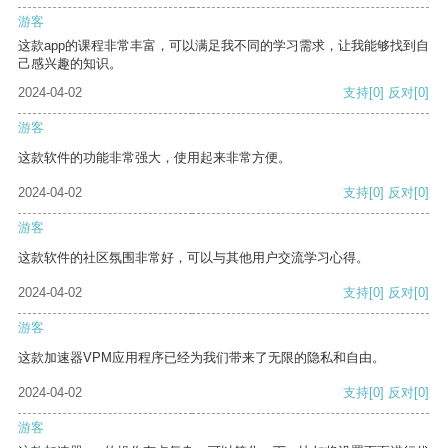
游客
这款app的课程非常丰富，可以满足我不同的学习需求，让我能够找到自
己感兴趣的知识。
2024-04-02
支持
[0]
反对
[0]
游客
这款软件的功能非常强大，使用起来非常方便。
2024-04-02
支持
[0]
反对
[0]
游客
这款软件的社区氛围非常好，可以与其他用户交流学习心得。
2024-04-02
支持
[0]
反对
[0]
游客
这款加速器VPM应用程序已经为我们带来了无限的隐私和自由。
2024-04-02
支持
[0]
反对
[0]
游客