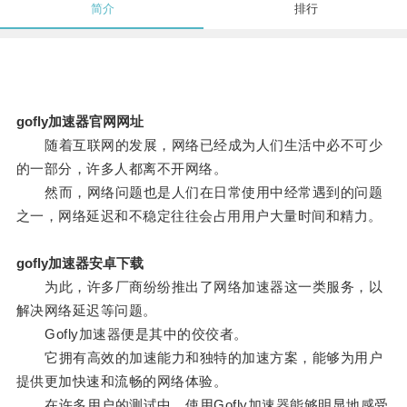
简介
排行
gofly加速器官网网址
随着互联网的发展，网络已经成为人们生活中必不可少
的一部分，许多人都离不开网络。
然而，网络问题也是人们在日常使用中经常遇到的问题
之一，网络延迟和不稳定往往会占用用户大量时间和精力。
gofly加速器安卓下载
为此，许多厂商纷纷推出了网络加速器这一类服务，以
解决网络延迟等问题。
Gofly加速器便是其中的佼佼者。
它拥有高效的加速能力和独特的加速方案，能够为用户
提供更加快速和流畅的网络体验。
在许多用户的测试中，使用Gofly加速器能够明显地感受