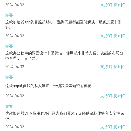
2024-04-02
支持
[0]
反对
[0]
游客
这款加速器app的客服很贴心，遇到问题都能及时解决，服务态度非常
好。
2024-04-02
支持
[0]
反对
[0]
游客
这款办公软件的界面设计非常简洁，使用起来非常方便。功能的布局也
很合理，一目了然。
2024-04-02
支持
[0]
反对
[0]
游客
这款app就像我的私人导师，带领我探索知识的奥秘。
2024-04-02
支持
[0]
反对
[0]
游客
这款加速器VPM应用程序已经为我们带来了无限的流畅体验和安全性保
护。
2024-04-02
支持
[0]
反对
[0]