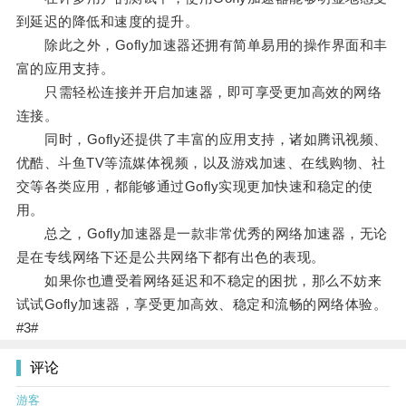
到延迟的降低和速度的提升。
除此之外，Gofly加速器还拥有简单易用的操作界面和丰
富的应用支持。
只需轻松连接并开启加速器，即可享受更加高效的网络
连接。
同时，Gofly还提供了丰富的应用支持，诸如腾讯视频、
优酷、斗鱼TV等流媒体视频，以及游戏加速、在线购物、社
交等各类应用，都能够通过Gofly实现更加快速和稳定的使
用。
总之，Gofly加速器是一款非常优秀的网络加速器，无论
是在专线网络下还是公共网络下都有出色的表现。
如果你也遭受着网络延迟和不稳定的困扰，那么不妨来
试试Gofly加速器，享受更加高效、稳定和流畅的网络体验。
#3#
评论
游客