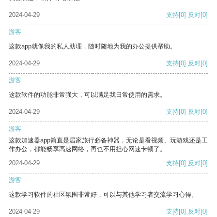
2024-04-29
支持
[0]
反对
[0]
游客
这款app就像我的私人助理，随时随地为我的办公提供帮助。
2024-04-29
支持
[0]
反对
[0]
游客
这款软件的功能非常强大，可以满足我日常使用的需求。
2024-04-29
支持
[0]
反对
[0]
游客
这款加速器app简直是居家旅行必备神器，无论是看视频、玩游戏还是工
作办公，都能畅享高速网络，再也不用担心网速卡顿了。
2024-04-29
支持
[0]
反对
[0]
游客
这款学习软件的社区氛围非常好，可以与其他学习者交流学习心得。
2024-04-29
支持
[0]
反对
[0]