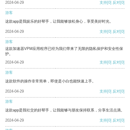
2024-04-29
支持
[0]
反对
[0]
游客
这款app是我娱乐的好帮手，让我能够放松身心，享受美好时光。
2024-04-29
支持
[0]
反对
[0]
游客
这款加速器VPM应用程序已经为我们带来了无限的隐私保护和安全性保
护。
2024-04-29
支持
[0]
反对
[0]
游客
这款软件的操作非常简单，即使是小白也能快速上手。
2024-04-29
支持
[0]
反对
[0]
游客
这款app是我社交的好帮手，让我能够与朋友保持联系，分享生活点滴。
2024-04-29
支持
[0]
反对
[0]