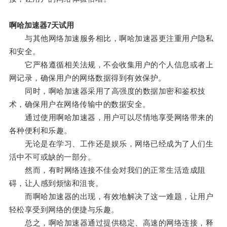
啊哈加速器7天试用
与其他网络加速服务相比，啊哈加速器更注重用户隐私
和安全。
它严格遵循相关法规，不会收集用户的个人信息或者上
网记录，确保用户的网络数据得到有效保护。
同时，啊哈加速器采用了高强度的数据加密和鉴权技
术，确保用户在网络传输中的数据安全。
通过使用啊哈加速器，用户可以尽情地享受网络带来的
各种便利和乐趣。
无论是在学习、工作还是娱乐，网络已经成为了人们生
活中不可或缺的一部分。
然而，有时网络连接不佳会对我们的正常生活造成阻
碍，让人感到烦恼和沮丧。
而啊哈加速器的出现，有效地解决了这一难题，让用户
轻松享受到网络的便捷与乐趣。
总之，啊哈加速器通过提供稳定、高速的网络连接，释