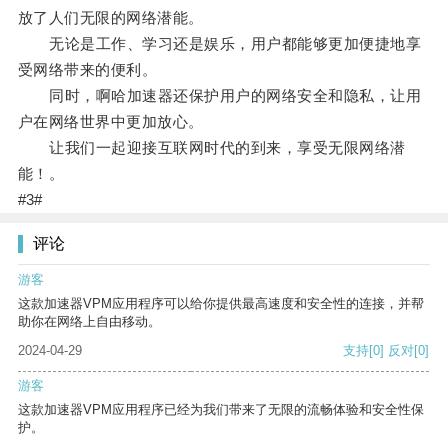
放了人们无限的网络潜能。
无论是工作、学习还是娱乐，用户都能够更加便捷地享
受网络带来的便利。
同时，啊哈加速器还保护用户的网络安全和隐私，让用
户在网络世界中更加放心。
让我们一起迎接互联网时代的到来，享受无限网络潜
能！。
#3#
评论
游客
这款加速器VPM应用程序可以给你提供最高速度和安全性的连接，并帮
助你在网络上自由移动。
2024-04-29
支持
[0]
反对
[0]
游客
这款加速器VPM应用程序已经为我们带来了无限的流畅体验和安全性保
护。