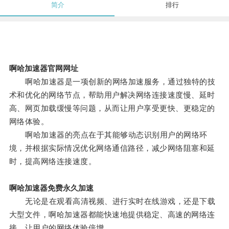
简介
排行
啊哈加速器官网网址
啊哈加速器是一项创新的网络加速服务，通过独特的技
术和优化的网络节点，帮助用户解决网络连接速度慢、延时
高、网页加载缓慢等问题，从而让用户享受更快、更稳定的
网络体验。
啊哈加速器的亮点在于其能够动态识别用户的网络环
境，并根据实际情况优化网络通信路径，减少网络阻塞和延
时，提高网络连接速度。
啊哈加速器免费永久加速
无论是在观看高清视频、进行实时在线游戏，还是下载
大型文件，啊哈加速器都能快速地提供稳定、高速的网络连
接，让用户的网络体验倍增。