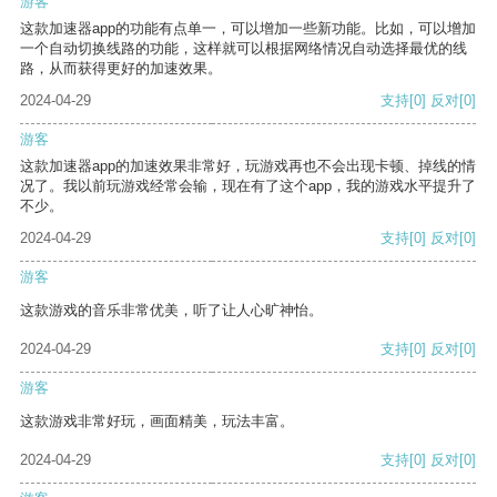
游客
这款加速器app的功能有点单一，可以增加一些新功能。比如，可以增加
一个自动切换线路的功能，这样就可以根据网络情况自动选择最优的线
路，从而获得更好的加速效果。
2024-04-29
支持
[0]
反对
[0]
游客
这款加速器app的加速效果非常好，玩游戏再也不会出现卡顿、掉线的情
况了。我以前玩游戏经常会输，现在有了这个app，我的游戏水平提升了
不少。
2024-04-29
支持
[0]
反对
[0]
游客
这款游戏的音乐非常优美，听了让人心旷神怡。
2024-04-29
支持
[0]
反对
[0]
游客
这款游戏非常好玩，画面精美，玩法丰富。
2024-04-29
支持
[0]
反对
[0]