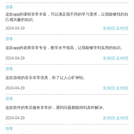
游客
这款app的课程非常丰富，可以满足我不同的学习需求，让我能够找到自
己感兴趣的知识。
2024-04-29
支持
[0]
反对
[0]
游客
这款app的老师非常专业，教学水平很高，让我能够学到实用的知识。
2024-04-29
支持
[0]
反对
[0]
游客
这款游戏的音乐非常优美，听了让人心旷神怡。
2024-04-29
支持
[0]
反对
[0]
游客
这款软件的售后服务非常好，遇到问题都能得到及时解决。
2024-04-29
支持
[0]
反对
[0]
游客