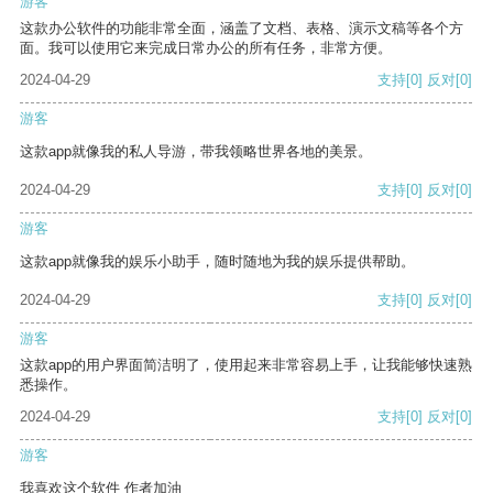
游客
这款办公软件的功能非常全面，涵盖了文档、表格、演示文稿等各个方
面。我可以使用它来完成日常办公的所有任务，非常方便。
2024-04-29
支持
[0]
反对
[0]
游客
这款app就像我的私人导游，带我领略世界各地的美景。
2024-04-29
支持
[0]
反对
[0]
游客
这款app就像我的娱乐小助手，随时随地为我的娱乐提供帮助。
2024-04-29
支持
[0]
反对
[0]
游客
这款app的用户界面简洁明了，使用起来非常容易上手，让我能够快速熟
悉操作。
2024-04-29
支持
[0]
反对
[0]
游客
我喜欢这个软件 作者加油