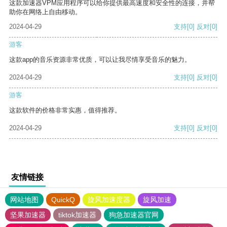
这款加速器VPM应用程序可以给你提供最高速度和安全性的连接，并帮
助你在网络上自由移动。
2024-04-29
支持
[0]
反对
[0]
游客
这款app的音乐资源非常优质，可以让我尽情享受音乐的魅力。
2024-04-29
支持
[0]
反对
[0]
游客
这款软件的价格非常实惠，值得推荐。
2024-04-29
支持
[0]
反对
[0]
友情链接
网站地图
QuickQ
旋风加速度器
旋风加速
坚果加速器
tiktok加速器
狗急加速器官网