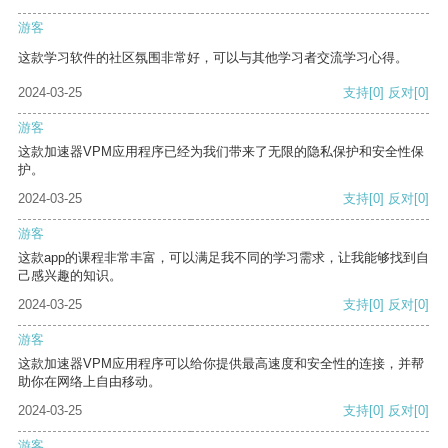
游客
这款学习软件的社区氛围非常好，可以与其他学习者交流学习心得。
2024-03-25
支持
[0]
反对
[0]
游客
这款加速器VPM应用程序已经为我们带来了无限的隐私保护和安全性保
护。
2024-03-25
支持
[0]
反对
[0]
游客
这款app的课程非常丰富，可以满足我不同的学习需求，让我能够找到自
己感兴趣的知识。
2024-03-25
支持
[0]
反对
[0]
游客
这款加速器VPM应用程序可以给你提供最高速度和安全性的连接，并帮
助你在网络上自由移动。
2024-03-25
支持
[0]
反对
[0]
游客