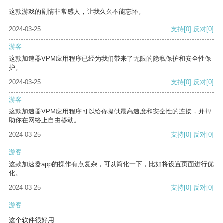
这款游戏的剧情非常感人，让我久久不能忘怀。
2024-03-25
支持
[0]
反对
[0]
游客
这款加速器VPM应用程序已经为我们带来了无限的隐私保护和安全性保
护。
2024-03-25
支持
[0]
反对
[0]
游客
这款加速器VPM应用程序可以给你提供最高速度和安全性的连接，并帮
助你在网络上自由移动。
2024-03-25
支持
[0]
反对
[0]
游客
这款加速器app的操作有点复杂，可以简化一下，比如将设置页面进行优
化。
2024-03-25
支持
[0]
反对
[0]
游客
这个软件很好用