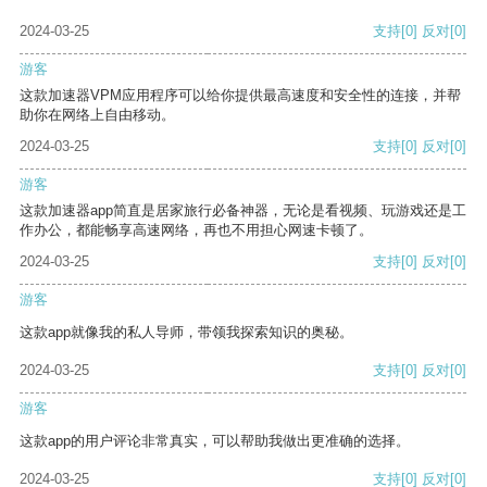
2024-03-25
支持
[0]
反对
[0]
游客
这款加速器VPM应用程序可以给你提供最高速度和安全性的连接，并帮
助你在网络上自由移动。
2024-03-25
支持
[0]
反对
[0]
游客
这款加速器app简直是居家旅行必备神器，无论是看视频、玩游戏还是工
作办公，都能畅享高速网络，再也不用担心网速卡顿了。
2024-03-25
支持
[0]
反对
[0]
游客
这款app就像我的私人导师，带领我探索知识的奥秘。
2024-03-25
支持
[0]
反对
[0]
游客
这款app的用户评论非常真实，可以帮助我做出更准确的选择。
2024-03-25
支持
[0]
反对
[0]