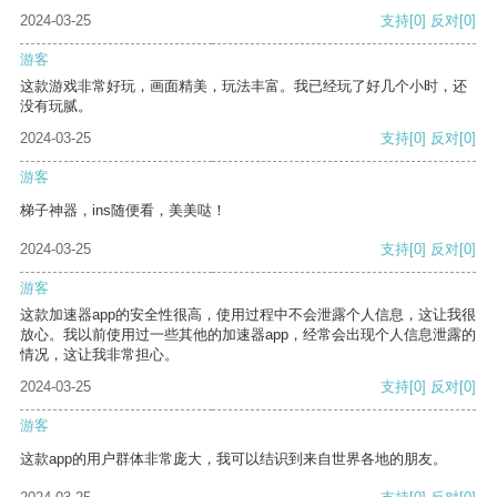
2024-03-25
支持
[0]
反对
[0]
游客
这款游戏非常好玩，画面精美，玩法丰富。我已经玩了好几个小时，还
没有玩腻。
2024-03-25
支持
[0]
反对
[0]
游客
梯子神器，ins随便看，美美哒！
2024-03-25
支持
[0]
反对
[0]
游客
这款加速器app的安全性很高，使用过程中不会泄露个人信息，这让我很
放心。我以前使用过一些其他的加速器app，经常会出现个人信息泄露的
情况，这让我非常担心。
2024-03-25
支持
[0]
反对
[0]
游客
这款app的用户群体非常庞大，我可以结识到来自世界各地的朋友。