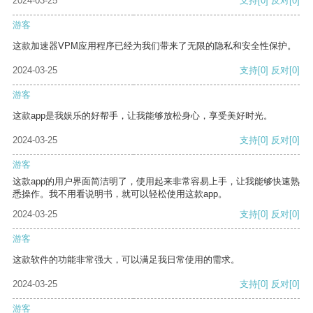
2024-03-25
支持
[0]
反对
[0]
游客
这款加速器VPM应用程序已经为我们带来了无限的隐私和安全性保护。
2024-03-25
支持
[0]
反对
[0]
游客
这款app是我娱乐的好帮手，让我能够放松身心，享受美好时光。
2024-03-25
支持
[0]
反对
[0]
游客
这款app的用户界面简洁明了，使用起来非常容易上手，让我能够快速熟
悉操作。我不用看说明书，就可以轻松使用这款app。
2024-03-25
支持
[0]
反对
[0]
游客
这款软件的功能非常强大，可以满足我日常使用的需求。
2024-03-25
支持
[0]
反对
[0]
游客