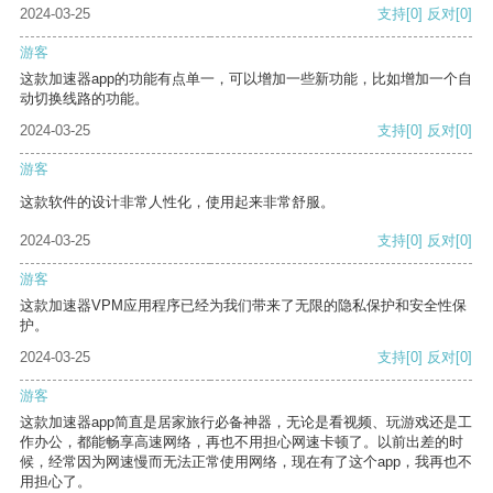
2024-03-25
支持
[0]
反对
[0]
游客
这款加速器app的功能有点单一，可以增加一些新功能，比如增加一个自
动切换线路的功能。
2024-03-25
支持
[0]
反对
[0]
游客
这款软件的设计非常人性化，使用起来非常舒服。
2024-03-25
支持
[0]
反对
[0]
游客
这款加速器VPM应用程序已经为我们带来了无限的隐私保护和安全性保
护。
2024-03-25
支持
[0]
反对
[0]
游客
这款加速器app简直是居家旅行必备神器，无论是看视频、玩游戏还是工
作办公，都能畅享高速网络，再也不用担心网速卡顿了。以前出差的时
候，经常因为网速慢而无法正常使用网络，现在有了这个app，我再也不
用担心了。