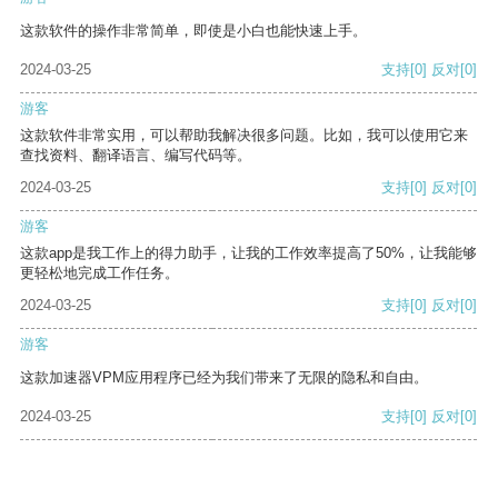
这款软件的操作非常简单，即使是小白也能快速上手。
2024-03-25
支持
[0]
反对
[0]
游客
这款软件非常实用，可以帮助我解决很多问题。比如，我可以使用它来
查找资料、翻译语言、编写代码等。
2024-03-25
支持
[0]
反对
[0]
游客
这款app是我工作上的得力助手，让我的工作效率提高了50%，让我能够
更轻松地完成工作任务。
2024-03-25
支持
[0]
反对
[0]
游客
这款加速器VPM应用程序已经为我们带来了无限的隐私和自由。
2024-03-25
支持
[0]
反对
[0]