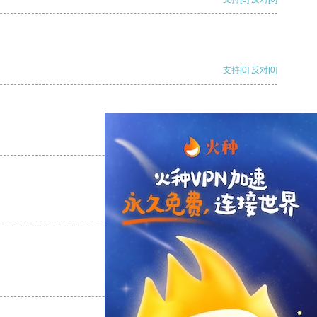
支持
[0]
反对
[0]
支持
[0]
反对
[0]
支持
[0]
反对
[0]
支持
[0]
反对
[0]