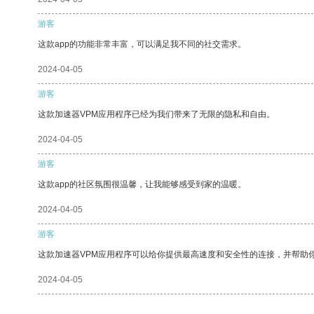
游客
这款app的功能非常丰富，可以满足我不同的社交需求。
2024-04-05
游客
这款加速器VPM应用程序已经为我们带来了无限的隐私和自由。
2024-04-05
游客
这款app的社区氛围很温馨，让我能够感受到家的温暖。
2024-04-05
游客
这款加速器VPM应用程序可以给你提供最高速度和安全性的连接，并帮助
2024-04-05