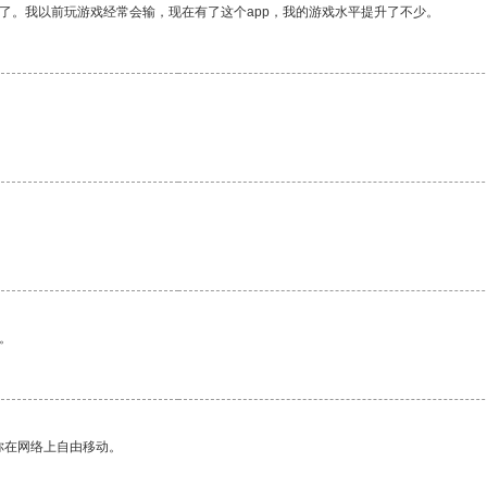
了。我以前玩游戏经常会输，现在有了这个app，我的游戏水平提升了不少。
。
你在网络上自由移动。