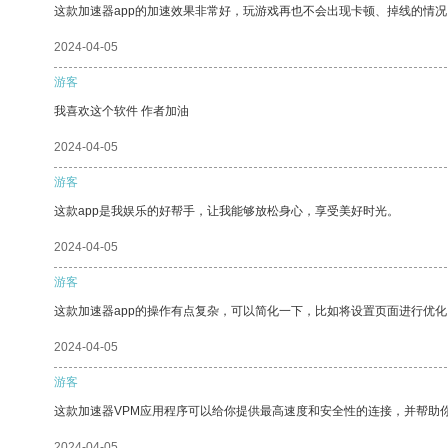
这款加速器app的加速效果非常好，玩游戏再也不会出现卡顿、掉线的情况
2024-04-05
游客
我喜欢这个软件 作者加油
2024-04-05
游客
这款app是我娱乐的好帮手，让我能够放松身心，享受美好时光。
2024-04-05
游客
这款加速器app的操作有点复杂，可以简化一下，比如将设置页面进行优化
2024-04-05
游客
这款加速器VPM应用程序可以给你提供最高速度和安全性的连接，并帮助
2024-04-05