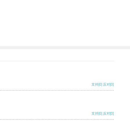
支持
[0]
反对
[0]
支持
[0]
反对
[0]