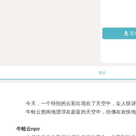
安
简介
今天，一个特别的云彩出现在了天空中，众人惊讶
牛蛙云悠闲地漂浮在蔚蓝的天空中，仿佛在欢快地
牛蛙云npv