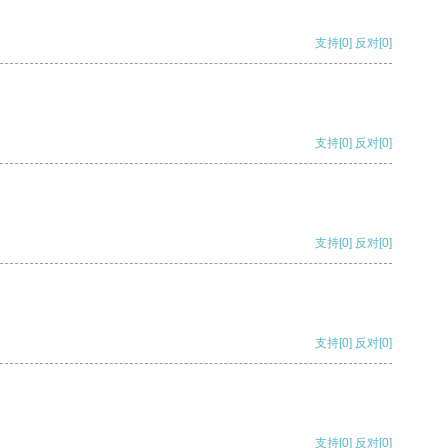
支持
[0]
反对
[0]
支持
[0]
反对
[0]
支持
[0]
反对
[0]
支持
[0]
反对
[0]
支持
[0]
反对
[0]