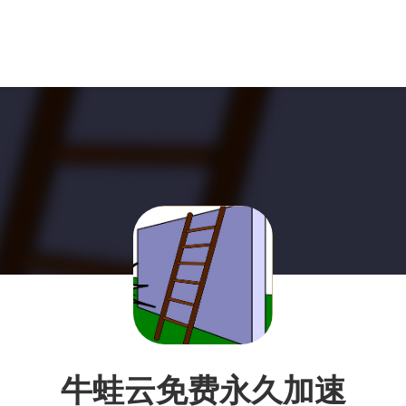
牛蛙云免费永久加速