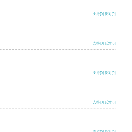
支持
[0]
反对
[0]
支持
[0]
反对
[0]
支持
[0]
反对
[0]
支持
[0]
反对
[0]
支持
[0]
反对
[0]