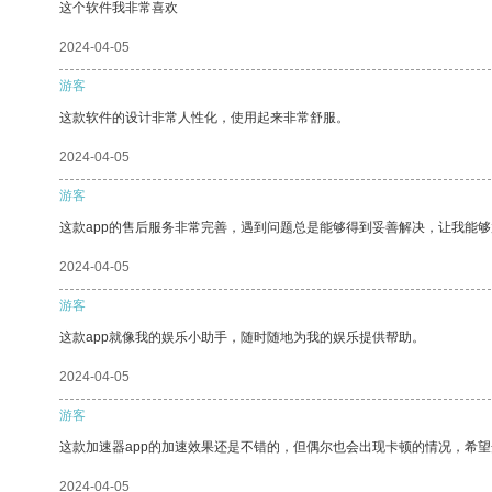
这个软件我非常喜欢
2024-04-05
游客
这款软件的设计非常人性化，使用起来非常舒服。
2024-04-05
游客
这款app的售后服务非常完善，遇到问题总是能够得到妥善解决，让我能
2024-04-05
游客
这款app就像我的娱乐小助手，随时随地为我的娱乐提供帮助。
2024-04-05
游客
这款加速器app的加速效果还是不错的，但偶尔也会出现卡顿的情况，希
2024-04-05