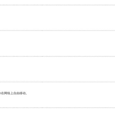
你在网络上自由移动。