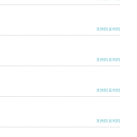
支持
[0]
反对
[0]
支持
[0]
反对
[0]
支持
[0]
反对
[0]
支持
[0]
反对
[0]