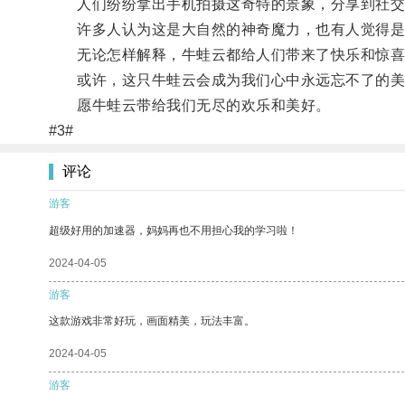
人们纷纷拿出手机拍摄这奇特的景象，分享到社交
许多人认为这是大自然的神奇魔力，也有人觉得是
无论怎样解释，牛蛙云都给人们带来了快乐和惊喜
或许，这只牛蛙云会成为我们心中永远忘不了的美
愿牛蛙云带给我们无尽的欢乐和美好。
#3#
评论
游客
超级好用的加速器，妈妈再也不用担心我的学习啦！
2024-04-05
游客
这款游戏非常好玩，画面精美，玩法丰富。
2024-04-05
游客