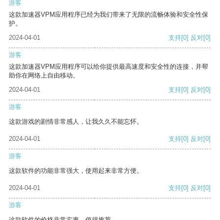
游客
这款加速器VPM应用程序已经为我们带来了无限的流畅体验和安全性保
护。
2024-04-01
支持
[0]
反对
[0]
游客
这款加速器VPM应用程序可以给你提供最高速度和安全性的连接，并帮
助你在网络上自由移动。
2024-04-01
支持
[0]
反对
[0]
游客
这款游戏的剧情非常感人，让我久久不能忘怀。
2024-04-01
支持
[0]
反对
[0]
游客
这款软件的功能非常强大，使用起来非常方便。
2024-04-01
支持
[0]
反对
[0]
游客
这款软件的价格非常实惠，值得推荐。