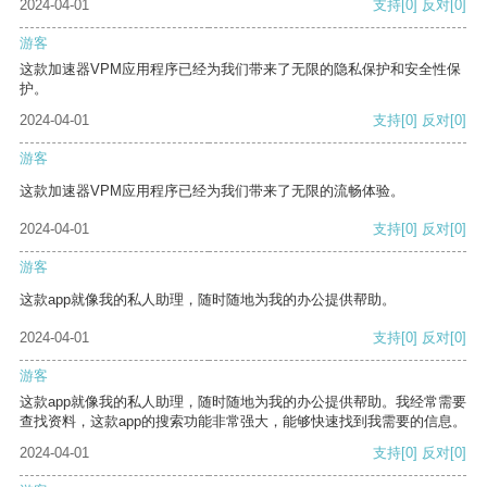
2024-04-01
支持
[0]
反对
[0]
游客
这款加速器VPM应用程序已经为我们带来了无限的隐私保护和安全性保
护。
2024-04-01
支持
[0]
反对
[0]
游客
这款加速器VPM应用程序已经为我们带来了无限的流畅体验。
2024-04-01
支持
[0]
反对
[0]
游客
这款app就像我的私人助理，随时随地为我的办公提供帮助。
2024-04-01
支持
[0]
反对
[0]
游客
这款app就像我的私人助理，随时随地为我的办公提供帮助。我经常需要
查找资料，这款app的搜索功能非常强大，能够快速找到我需要的信息。
2024-04-01
支持
[0]
反对
[0]