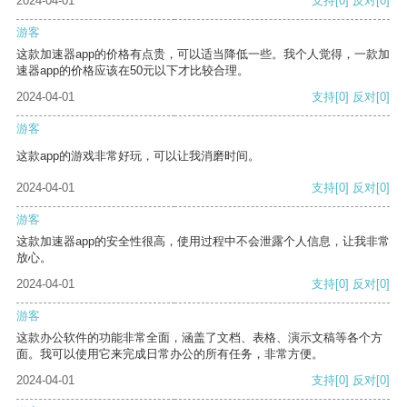
2024-04-01
支持
[0]
反对
[0]
游客
这款加速器app的价格有点贵，可以适当降低一些。我个人觉得，一款加
速器app的价格应该在50元以下才比较合理。
2024-04-01
支持
[0]
反对
[0]
游客
这款app的游戏非常好玩，可以让我消磨时间。
2024-04-01
支持
[0]
反对
[0]
游客
这款加速器app的安全性很高，使用过程中不会泄露个人信息，让我非常
放心。
2024-04-01
支持
[0]
反对
[0]
游客
这款办公软件的功能非常全面，涵盖了文档、表格、演示文稿等各个方
面。我可以使用它来完成日常办公的所有任务，非常方便。
2024-04-01
支持
[0]
反对
[0]