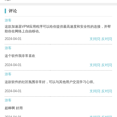
评论
游客
这款加速器VPM应用程序可以给你提供最高速度和安全性的连接，并帮
助你在网络上自由移动。
2024-04-01
支持
[0]
反对
[0]
游客
这个软件我非常喜欢
2024-04-01
支持
[0]
反对
[0]
游客
这款软件的社区氛围非常好，可以与其他用户交流学习心得。
2024-04-01
支持
[0]
反对
[0]
游客
超棒啊 好用