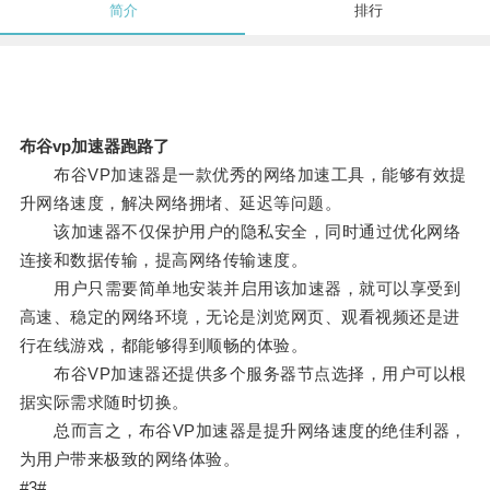
简介
排行
布谷vp加速器跑路了
布谷VP加速器是一款优秀的网络加速工具，能够有效提
升网络速度，解决网络拥堵、延迟等问题。
该加速器不仅保护用户的隐私安全，同时通过优化网络
连接和数据传输，提高网络传输速度。
用户只需要简单地安装并启用该加速器，就可以享受到
高速、稳定的网络环境，无论是浏览网页、观看视频还是进
行在线游戏，都能够得到顺畅的体验。
布谷VP加速器还提供多个服务器节点选择，用户可以根
据实际需求随时切换。
总而言之，布谷VP加速器是提升网络速度的绝佳利器，
为用户带来极致的网络体验。
#3#