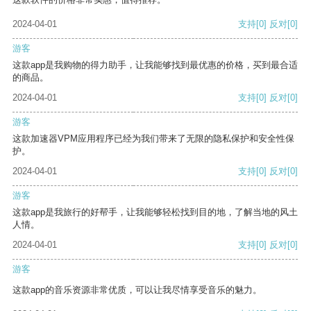
2024-04-01
支持
[0]
反对
[0]
游客
这款app是我购物的得力助手，让我能够找到最优惠的价格，买到最合适
的商品。
2024-04-01
支持
[0]
反对
[0]
游客
这款加速器VPM应用程序已经为我们带来了无限的隐私保护和安全性保
护。
2024-04-01
支持
[0]
反对
[0]
游客
这款app是我旅行的好帮手，让我能够轻松找到目的地，了解当地的风土
人情。
2024-04-01
支持
[0]
反对
[0]
游客
这款app的音乐资源非常优质，可以让我尽情享受音乐的魅力。