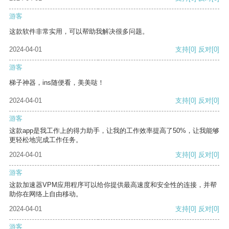
游客
这款软件非常实用，可以帮助我解决很多问题。
2024-04-01
支持
[0]
反对
[0]
游客
梯子神器，ins随便看，美美哒！
2024-04-01
支持
[0]
反对
[0]
游客
这款app是我工作上的得力助手，让我的工作效率提高了50%，让我能够
更轻松地完成工作任务。
2024-04-01
支持
[0]
反对
[0]
游客
这款加速器VPM应用程序可以给你提供最高速度和安全性的连接，并帮
助你在网络上自由移动。
2024-04-01
支持
[0]
反对
[0]
游客