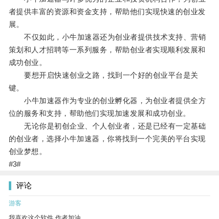
者提供丰富的资源和资金支持，帮助他们实现快速的创业发
展。
不仅如此，小牛加速器还为创业者提供技术支持、营销
策划和人才招聘等一系列服务，帮助创业者实现顺利发展和
成功创业。
要想开启快速创业之路，找到一个好的创业平台是关
键。
小牛加速器作为专业的创业孵化器，为创业者提供全方
位的服务和支持，帮助他们实现加速发展和成功创业。
无论你是初创企业、个人创业者，还是已经有一定基础
的创业者，选择小牛加速器，你将找到一个完美的平台实现
创业梦想。
#3#
评论
游客
我喜欢这个软件 作者加油