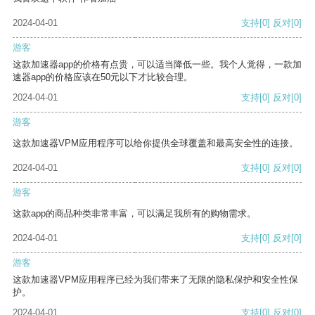
2024-04-01
支持
[0]
反对
[0]
游客
这款加速器app的价格有点贵，可以适当降低一些。我个人觉得，一款加
速器app的价格应该在50元以下才比较合理。
2024-04-01
支持
[0]
反对
[0]
游客
这款加速器VPM应用程序可以给你提供全球覆盖和最高安全性的连接。
2024-04-01
支持
[0]
反对
[0]
游客
这款app的商品种类非常丰富，可以满足我所有的购物需求。
2024-04-01
支持
[0]
反对
[0]
游客
这款加速器VPM应用程序已经为我们带来了无限的隐私保护和安全性保
护。
2024-04-01
支持
[0]
反对
[0]