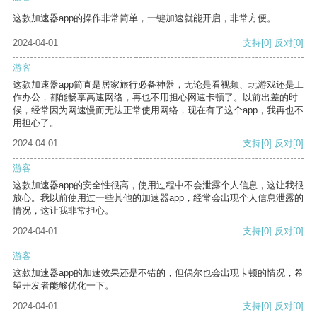
这款加速器app的操作非常简单，一键加速就能开启，非常方便。
2024-04-01
支持
[0]
反对
[0]
游客
这款加速器app简直是居家旅行必备神器，无论是看视频、玩游戏还是工
作办公，都能畅享高速网络，再也不用担心网速卡顿了。以前出差的时
候，经常因为网速慢而无法正常使用网络，现在有了这个app，我再也不
用担心了。
2024-04-01
支持
[0]
反对
[0]
游客
这款加速器app的安全性很高，使用过程中不会泄露个人信息，这让我很
放心。我以前使用过一些其他的加速器app，经常会出现个人信息泄露的
情况，这让我非常担心。
2024-04-01
支持
[0]
反对
[0]
游客
这款加速器app的加速效果还是不错的，但偶尔也会出现卡顿的情况，希
望开发者能够优化一下。
2024-04-01
支持
[0]
反对
[0]