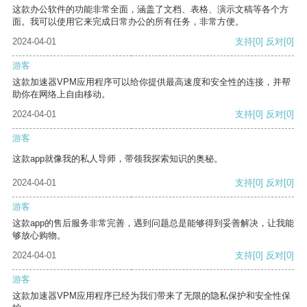
这款办公软件的功能非常全面，涵盖了文档、表格、演示文稿等各个方
面。我可以使用它来完成日常办公的所有任务，非常方便。
2024-04-01
支持
[0]
反对
[0]
游客
这款加速器VPM应用程序可以给你提供最高速度和安全性的连接，并帮
助你在网络上自由移动。
2024-04-01
支持
[0]
反对
[0]
游客
这款app就像我的私人导师，带领我探索知识的奥秘。
2024-04-01
支持
[0]
反对
[0]
游客
这款app的售后服务非常完善，遇到问题总是能够得到妥善解决，让我能
够放心购物。
2024-04-01
支持
[0]
反对
[0]
游客
这款加速器VPM应用程序已经为我们带来了无限的隐私保护和安全性保