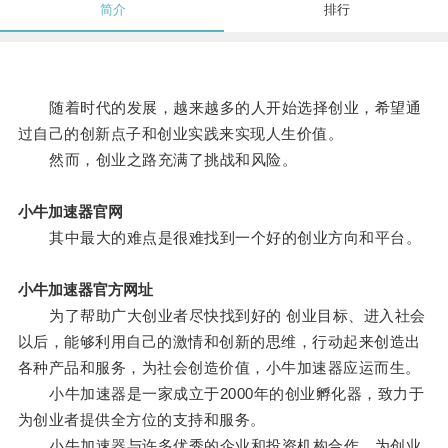
简介
排行
随着时代的发展，越来越多的人开始选择创业，希望通
过自己的创新点子和创业实践来实现人生价值。
然而，创业之路充满了挑战和风险。
小牛加速器官网
其中最大的难点是很难找到一个好的创业方向和平台。
小牛加速器官方网址
为了帮助广大创业者尽快找到好的 创业目标、进入社会
以后，能够利用自己的激情和创新的思维，行动起来创造出
各种产品和服务，为社会创造价值，小牛加速器应运而生。
小牛加速器是一家成立于2000年的创业孵化器，致力于
为创业者提供全方位的支持和服务。
小牛加速器与许多优秀的企业和投资机构合作，为创业