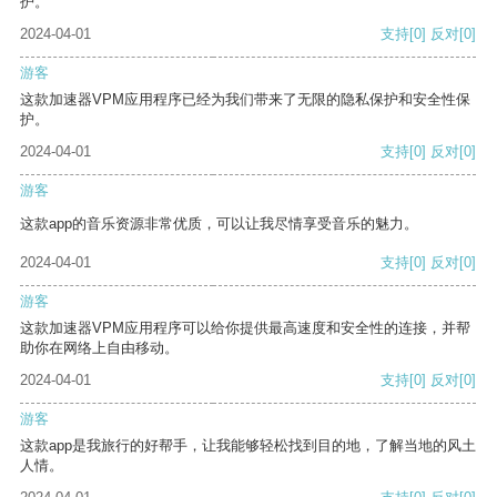
护。
2024-04-01
支持
[0]
反对
[0]
游客
这款加速器VPM应用程序已经为我们带来了无限的隐私保护和安全性保
护。
2024-04-01
支持
[0]
反对
[0]
游客
这款app的音乐资源非常优质，可以让我尽情享受音乐的魅力。
2024-04-01
支持
[0]
反对
[0]
游客
这款加速器VPM应用程序可以给你提供最高速度和安全性的连接，并帮
助你在网络上自由移动。
2024-04-01
支持
[0]
反对
[0]
游客
这款app是我旅行的好帮手，让我能够轻松找到目的地，了解当地的风土
人情。