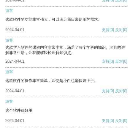
2024-04-01
支持
[0]
反对
[0]
游客
这款软件的功能非常强大，可以满足我日常使用的需求。
2024-04-01
支持
[0]
反对
[0]
游客
这款学习软件的课程内容非常丰富，涵盖了各个学科的知识。老师的讲
解非常生动，让我能够轻松理解知识点。
2024-04-01
支持
[0]
反对
[0]
游客
这款软件的操作非常简单，即使是小白也能快速上手。
2024-04-01
支持
[0]
反对
[0]
游客
这个软件很好用
2024-04-01
支持
[0]
反对
[0]