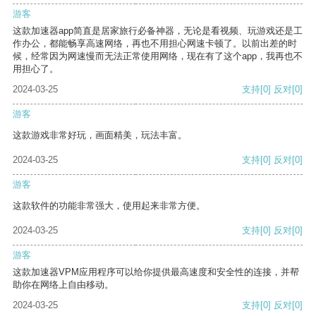
游客
这款加速器app简直是居家旅行必备神器，无论是看视频、玩游戏还是工
作办公，都能畅享高速网络，再也不用担心网速卡顿了。以前出差的时
候，经常因为网速慢而无法正常使用网络，现在有了这个app，我再也不
用担心了。
2024-03-25
支持
[0]
反对
[0]
游客
这款游戏非常好玩，画面精美，玩法丰富。
2024-03-25
支持
[0]
反对
[0]
游客
这款软件的功能非常强大，使用起来非常方便。
2024-03-25
支持
[0]
反对
[0]
游客
这款加速器VPM应用程序可以给你提供最高速度和安全性的连接，并帮
助你在网络上自由移动。
2024-03-25
支持
[0]
反对
[0]