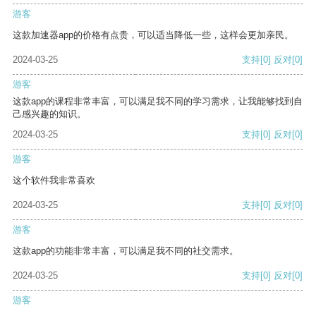
游客
这款加速器app的价格有点贵，可以适当降低一些，这样会更加亲民。
2024-03-25
支持
[0]
反对
[0]
游客
这款app的课程非常丰富，可以满足我不同的学习需求，让我能够找到自
己感兴趣的知识。
2024-03-25
支持
[0]
反对
[0]
游客
这个软件我非常喜欢
2024-03-25
支持
[0]
反对
[0]
游客
这款app的功能非常丰富，可以满足我不同的社交需求。
2024-03-25
支持
[0]
反对
[0]
游客