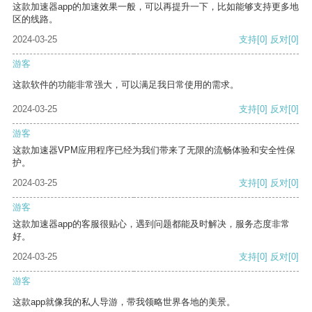
这款加速器app的加速效果一般，可以再提升一下，比如能够支持更多地
区的线路。
2024-03-25
支持
[0]
反对
[0]
游客
这款软件的功能非常强大，可以满足我日常使用的需求。
2024-03-25
支持
[0]
反对
[0]
游客
这款加速器VPM应用程序已经为我们带来了无限的流畅体验和安全性保
护。
2024-03-25
支持
[0]
反对
[0]
游客
这款加速器app的客服很贴心，遇到问题都能及时解决，服务态度非常
好。
2024-03-25
支持
[0]
反对
[0]
游客
这款app就像我的私人导游，带我领略世界各地的美景。