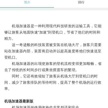
简介
排行
机场加速器是一种利用现代科技研发的运输工具，它能
够让旅客从地面快速“加速”到登机口，节省了他们的时间和
精力。
这一奇迹般的科技装置被安装在机场大厅，旅客只需要
站在加速器内部，装置将启动并以超高速度将他们快速送至
登机口。
机场加速器的出现使旅客的登机流程变得更加顺畅，省
去了传统的长时间步行或乘坐摆渡车的繁琐。
同时，它还有效缩短了旅客从机场大厅到登机口的时
间，减少了旅客排队的等待时间，提高了整个机场的运行效
率。
机场加速器最新版
机场加速器的使用体验也非常舒适和安全。