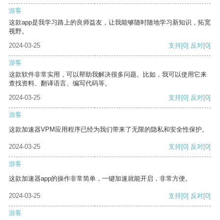
游客
这款app是我学习路上的良师益友，让我能够随时随地学习新知识，拓宽
视野。
2024-03-25
支持
[0]
反对
[0]
游客
这款软件非常实用，可以帮助我解决很多问题。比如，我可以使用它来
查找资料、翻译语言、编写代码等。
2024-03-25
支持
[0]
反对
[0]
游客
这款加速器VPM应用程序已经为我们带来了无限的隐私和安全性保护。
2024-03-25
支持
[0]
反对
[0]
游客
这款加速器app的操作非常简单，一键加速就能开启，非常方便。
2024-03-25
支持
[0]
反对
[0]
游客