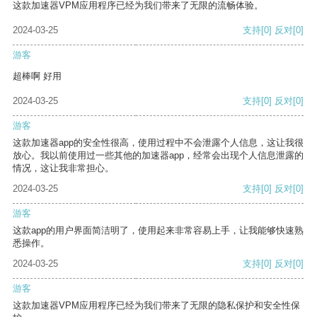
这款加速器VPM应用程序已经为我们带来了无限的流畅体验。
2024-03-25
支持
[0]
反对
[0]
游客
超棒啊 好用
2024-03-25
支持
[0]
反对
[0]
游客
这款加速器app的安全性很高，使用过程中不会泄露个人信息，这让我很
放心。我以前使用过一些其他的加速器app，经常会出现个人信息泄露的
情况，这让我非常担心。
2024-03-25
支持
[0]
反对
[0]
游客
这款app的用户界面简洁明了，使用起来非常容易上手，让我能够快速熟
悉操作。
2024-03-25
支持
[0]
反对
[0]
游客
这款加速器VPM应用程序已经为我们带来了无限的隐私保护和安全性保