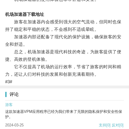
机场加速器下载地址
旅客在加速器内会感受到强大的空气流动，但同时也保
持了稳定和平稳的状态，不会感到不适或晕眩。
加速器内部还配备了现代化的保护设施，确保旅客的安
全和舒适。
总之，机场加速器是现代科技的奇迹，为旅客提供了便
捷、高效的登机体验。
它不仅提高了机场的运行效率，节省了旅客的时间和精
力，还让人们对科技的发展和创新充满着期待。
#3#
评论
游客
这款加速器VPM应用程序已经为我们带来了无限的隐私保护和安全性保
护。
2024-03-25
支持
[0]
反对
[0]