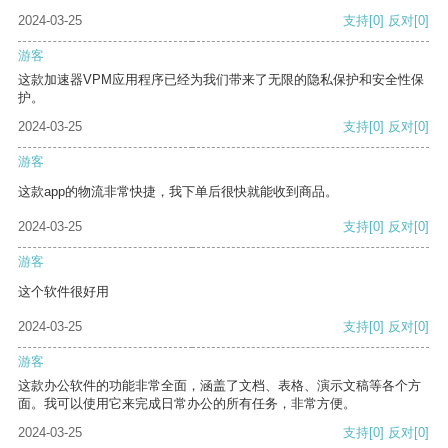
2024-03-25
支持
[0]
反对
[0]
游客
这款加速器VPM应用程序已经为我们带来了无限的隐私保护和安全性保
护。
2024-03-25
支持
[0]
反对
[0]
游客
这款app的物流非常快捷，我下单后很快就能收到商品。
2024-03-25
支持
[0]
反对
[0]
游客
这个软件很好用
2024-03-25
支持
[0]
反对
[0]
游客
这款办公软件的功能非常全面，涵盖了文档、表格、演示文稿等各个方
面。我可以使用它来完成日常办公的所有任务，非常方便。
2024-03-25
支持
[0]
反对
[0]