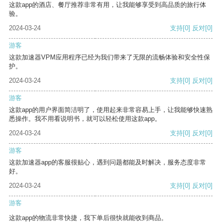
这款app的酒店、餐厅推荐非常有用，让我能够享受到高品质的旅行体
验。
2024-03-24
支持
[0]
反对
[0]
游客
这款加速器VPM应用程序已经为我们带来了无限的流畅体验和安全性保
护。
2024-03-24
支持
[0]
反对
[0]
游客
这款app的用户界面简洁明了，使用起来非常容易上手，让我能够快速熟
悉操作。我不用看说明书，就可以轻松使用这款app。
2024-03-24
支持
[0]
反对
[0]
游客
这款加速器app的客服很贴心，遇到问题都能及时解决，服务态度非常
好。
2024-03-24
支持
[0]
反对
[0]
游客
这款app的物流非常快捷，我下单后很快就能收到商品。