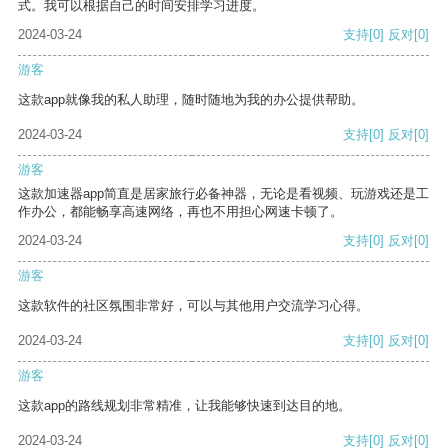
式。我可以根据自己的时间安排学习进度。
2024-03-24
支持
[0]
反对
[0]
游客
这款app就像我的私人助理，随时随地为我的办公提供帮助。
2024-03-24
支持
[0]
反对
[0]
游客
这款加速器app简直是居家旅行必备神器，无论是看视频、玩游戏还是工
作办公，都能畅享高速网络，再也不用担心网速卡顿了。
2024-03-24
支持
[0]
反对
[0]
游客
这款软件的社区氛围非常好，可以与其他用户交流学习心得。
2024-03-24
支持
[0]
反对
[0]
游客
这款app的路线规划非常精准，让我能够快速到达目的地。
2024-03-24
支持
[0]
反对
[0]