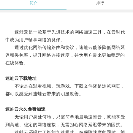
简介
排行
速蛙云是一款基于先进技术的网络加速工具，在云时代
中成为用户畅享网络的良伴。
通过优化网络传输路由和协议，速蛙云能够降低网络延
迟和丢包率，提升网络连接速度，并为用户带来更加稳定的
在线体验。
速蛙云下载地址
不论是在观看视频、玩游戏、下载文件还是浏览网页，
都可以感受到速蛙云带来的明显改善。
速蛙云永久免费加速
无论用户身处何地，只需简单地启动速蛙云，就能享受
到高速、稳定的网络连接，无需担心网络延迟带来的困扰。
速蛙云还提供了智能加速模式，在保障速度的同时，能