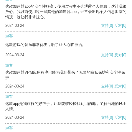
这款加速器app的安全性很高，使用过程中不会泄露个人信息，这让我很
放心。我以前使用过一些其他的加速器app，经常会出现个人信息泄露的
情况，这让我非常担心。
2024-03-24
支持
[0]
反对
[0]
游客
这款游戏的音乐非常优美，听了让人心旷神怡。
2024-03-24
支持
[0]
反对
[0]
游客
这款加速器VPM应用程序已经为我们带来了无限的隐私保护和安全性保
护。
2024-03-24
支持
[0]
反对
[0]
游客
这款app是我旅行的好帮手，让我能够轻松找到目的地，了解当地的风土
人情。
2024-03-24
支持
[0]
反对
[0]
游客