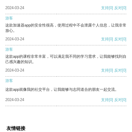
2024-03-24
支持
[0]
反对
[0]
游客
这款加速器app的安全性很高，使用过程中不会泄露个人信息，让我非常
放心。
2024-03-24
支持
[0]
反对
[0]
游客
这款app的课程非常丰富，可以满足我不同的学习需求，让我能够找到自
己感兴趣的知识。
2024-03-24
支持
[0]
反对
[0]
游客
这款app就像我的社交平台，让我能够与志同道合的朋友一起交流。
2024-03-24
支持
[0]
反对
[0]
友情链接