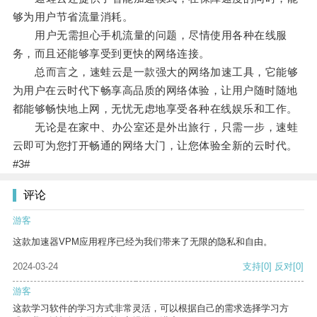
够为用户节省流量消耗。
用户无需担心手机流量的问题，尽情使用各种在线服
务，而且还能够享受到更快的网络连接。
总而言之，速蛙云是一款强大的网络加速工具，它能够
为用户在云时代下畅享高品质的网络体验，让用户随时随地
都能够畅快地上网，无忧无虑地享受各种在线娱乐和工作。
无论是在家中、办公室还是外出旅行，只需一步，速蛙
云即可为您打开畅通的网络大门，让您体验全新的云时代。
#3#
评论
游客
这款加速器VPM应用程序已经为我们带来了无限的隐私和自由。
2024-03-24
支持
[0]
反对
[0]
游客
这款学习软件的学习方式非常灵活，可以根据自己的需求选择学习方