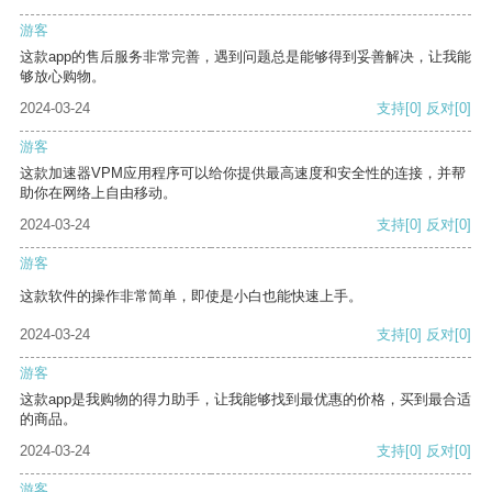
游客
这款app的售后服务非常完善，遇到问题总是能够得到妥善解决，让我能
够放心购物。
2024-03-24
支持
[0]
反对
[0]
游客
这款加速器VPM应用程序可以给你提供最高速度和安全性的连接，并帮
助你在网络上自由移动。
2024-03-24
支持
[0]
反对
[0]
游客
这款软件的操作非常简单，即使是小白也能快速上手。
2024-03-24
支持
[0]
反对
[0]
游客
这款app是我购物的得力助手，让我能够找到最优惠的价格，买到最合适
的商品。
2024-03-24
支持
[0]
反对
[0]
游客