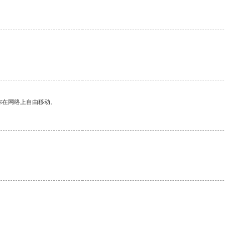
你在网络上自由移动。