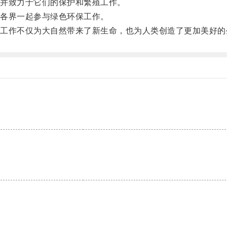
并致力于它们的保护和繁殖工作。
各界一起参与绿色环保工作。
作不仅为大自然带来了新生命，也为人类创造了更加美好的