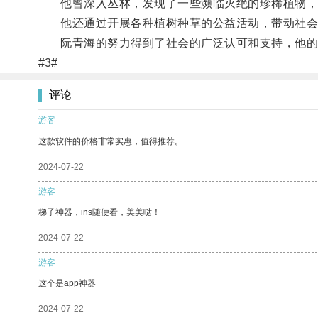
他曾深入丛林，发现了一些濒临灭绝的珍稀植物，
他还通过开展各种植树种草的公益活动，带动社会
阮青海的努力得到了社会的广泛认可和支持，他的工
#3#
评论
游客
这款软件的价格非常实惠，值得推荐。
2024-07-22
游客
梯子神器，ins随便看，美美哒！
2024-07-22
游客
这个是app神器
2024-07-22