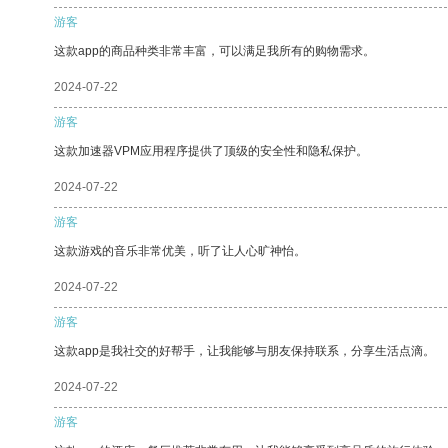
游客
这款app的商品种类非常丰富，可以满足我所有的购物需求。
2024-07-22
游客
这款加速器VPM应用程序提供了顶级的安全性和隐私保护。
2024-07-22
游客
这款游戏的音乐非常优美，听了让人心旷神怡。
2024-07-22
游客
这款app是我社交的好帮手，让我能够与朋友保持联系，分享生活点滴。
2024-07-22
游客