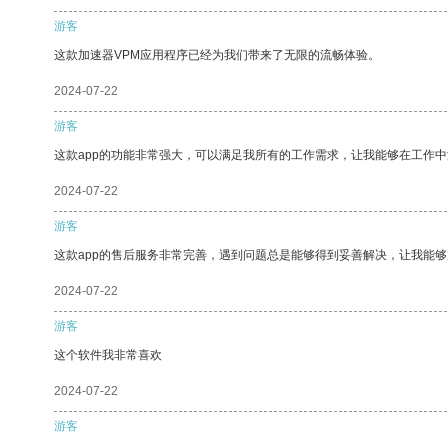
游客
这款加速器VPM应用程序已经为我们带来了无限的流畅体验。
2024-07-22
游客
这款app的功能非常强大，可以满足我所有的工作需求，让我能够在工作
2024-07-22
游客
这款app的售后服务非常完善，遇到问题总是能够得到妥善解决，让我能
2024-07-22
游客
这个软件我非常喜欢
2024-07-22
游客