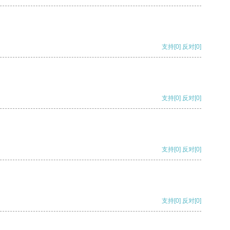
支持
[0]
反对
[0]
支持
[0]
反对
[0]
支持
[0]
反对
[0]
支持
[0]
反对
[0]