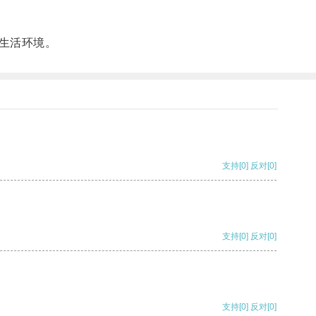
生活环境。
支持
[0]
反对
[0]
支持
[0]
反对
[0]
支持
[0]
反对
[0]