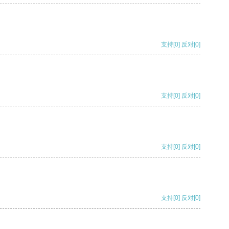
支持
[0]
反对
[0]
支持
[0]
反对
[0]
支持
[0]
反对
[0]
支持
[0]
反对
[0]