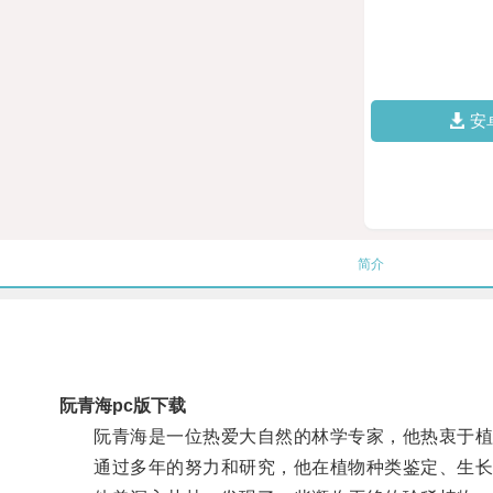
安
简介
阮青海pc版下载
阮青海是一位热爱大自然的林学专家，他热衷于植
通过多年的努力和研究，他在植物种类鉴定、生长