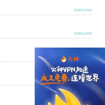
支持
[0]
反对
[0]
支持
[0]
反对
[0]
支持
[0]
反对
[0]
支持
[0]
反对
[0]
支持
[0]
反对
[0]