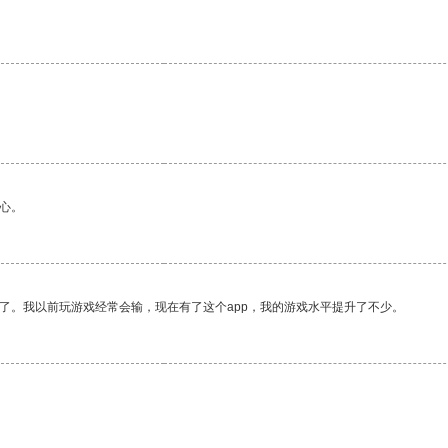
。
心。
了。我以前玩游戏经常会输，现在有了这个app，我的游戏水平提升了不少。