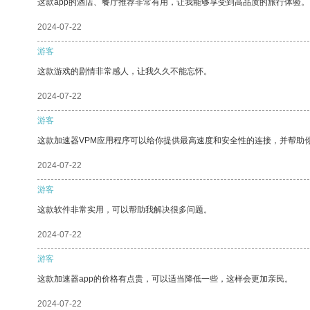
这款app的酒店、餐厅推荐非常有用，让我能够享受到高品质的旅行体验。
2024-07-22
游客
这款游戏的剧情非常感人，让我久久不能忘怀。
2024-07-22
游客
这款加速器VPM应用程序可以给你提供最高速度和安全性的连接，并帮助
2024-07-22
游客
这款软件非常实用，可以帮助我解决很多问题。
2024-07-22
游客
这款加速器app的价格有点贵，可以适当降低一些，这样会更加亲民。
2024-07-22