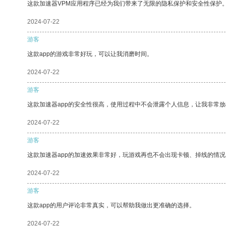
这款加速器VPM应用程序已经为我们带来了无限的隐私保护和安全性保护
2024-07-22
游客
这款app的游戏非常好玩，可以让我消磨时间。
2024-07-22
游客
这款加速器app的安全性很高，使用过程中不会泄露个人信息，让我非常放
2024-07-22
游客
这款加速器app的加速效果非常好，玩游戏再也不会出现卡顿、掉线的情况
2024-07-22
游客
这款app的用户评论非常真实，可以帮助我做出更准确的选择。
2024-07-22