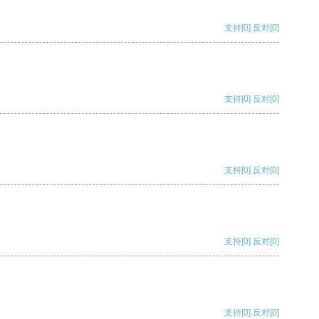
支持
[0]
反对
[0]
支持
[0]
反对
[0]
支持
[0]
反对
[0]
支持
[0]
反对
[0]
支持
[0]
反对
[0]