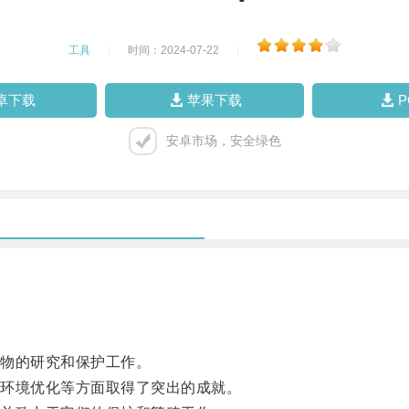
工具
|
时间：2024-07-22
|
卓下载
苹果下载
安卓市场，安全绿色
物的研究和保护工作。
环境优化等方面取得了突出的成就。