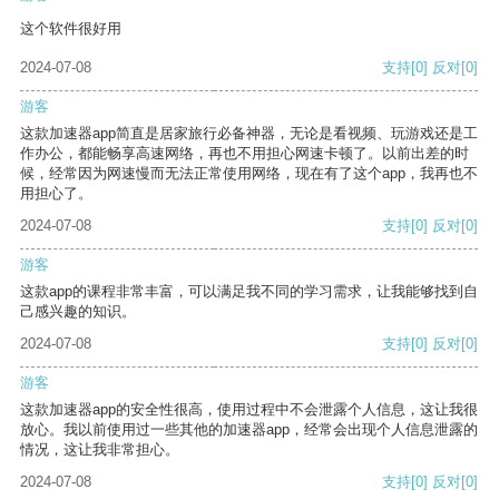
这个软件很好用
2024-07-08
支持
[0]
反对
[0]
游客
这款加速器app简直是居家旅行必备神器，无论是看视频、玩游戏还是工
作办公，都能畅享高速网络，再也不用担心网速卡顿了。以前出差的时
候，经常因为网速慢而无法正常使用网络，现在有了这个app，我再也不
用担心了。
2024-07-08
支持
[0]
反对
[0]
游客
这款app的课程非常丰富，可以满足我不同的学习需求，让我能够找到自
己感兴趣的知识。
2024-07-08
支持
[0]
反对
[0]
游客
这款加速器app的安全性很高，使用过程中不会泄露个人信息，这让我很
放心。我以前使用过一些其他的加速器app，经常会出现个人信息泄露的
情况，这让我非常担心。
2024-07-08
支持
[0]
反对
[0]