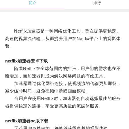
简介
排行
Netflix加速器是一种网络优化工具，旨在提供更稳定、
高速的视频流传输，从而提升用户在Netflix平台上的观影体
验。
netflix加速器安卓下载
随着Netflix在全球范围内的扩张，用户们的需求也在不
断增加，而加速器则成为解决网络问题的有效工具。
加速器通过优化网络连接，使视频流的传输更加顺畅，
减少缓冲时间，避免视频中断或画面模糊。
当用户在使用Netflix时，加速器会自动选择最佳的服务
器提供稳定的连接，享受更高质量的流媒体服务。
netflix加速器pc版下载
无论用户身处何地，都能够获得卓越的观影体验。