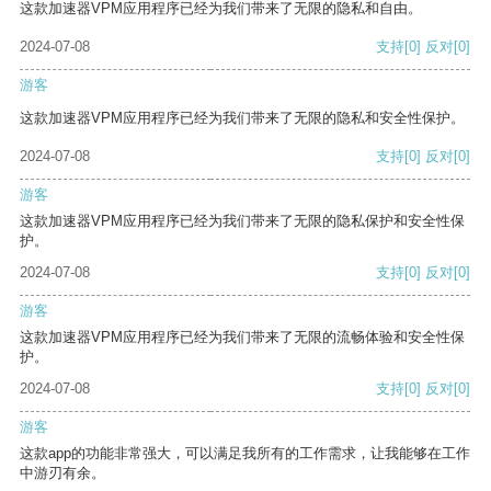
这款加速器VPM应用程序已经为我们带来了无限的隐私和自由。
2024-07-08
支持
[0]
反对
[0]
游客
这款加速器VPM应用程序已经为我们带来了无限的隐私和安全性保护。
2024-07-08
支持
[0]
反对
[0]
游客
这款加速器VPM应用程序已经为我们带来了无限的隐私保护和安全性保
护。
2024-07-08
支持
[0]
反对
[0]
游客
这款加速器VPM应用程序已经为我们带来了无限的流畅体验和安全性保
护。
2024-07-08
支持
[0]
反对
[0]
游客
这款app的功能非常强大，可以满足我所有的工作需求，让我能够在工作
中游刃有余。