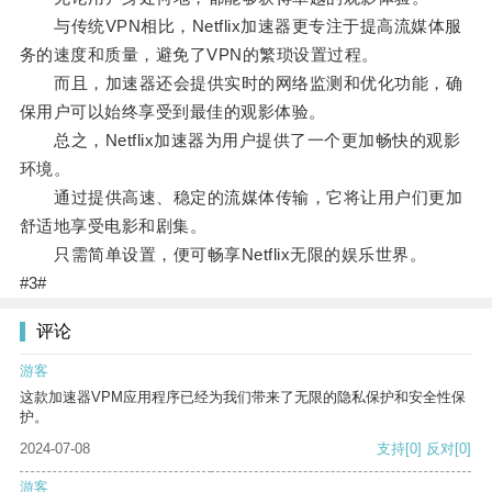
与传统VPN相比，Netflix加速器更专注于提高流媒体服
务的速度和质量，避免了VPN的繁琐设置过程。
而且，加速器还会提供实时的网络监测和优化功能，确
保用户可以始终享受到最佳的观影体验。
总之，Netflix加速器为用户提供了一个更加畅快的观影
环境。
通过提供高速、稳定的流媒体传输，它将让用户们更加
舒适地享受电影和剧集。
只需简单设置，便可畅享Netflix无限的娱乐世界。
#3#
评论
游客
这款加速器VPM应用程序已经为我们带来了无限的隐私保护和安全性保
护。
2024-07-08
支持
[0]
反对
[0]
游客