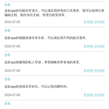
游客
这款app的功能非常强大，可以满足我所有的工作需求。我可以使用它来
编辑文档、制作演示文稿、管理日程安排等。
2024-07-08
支持
[0]
反对
[0]
游客
这款app的视频资源非常丰富，可以满足我不同的娱乐需求。
2024-07-08
支持
[0]
反对
[0]
游客
这款app就像我的私人导游，带我领略世界各地的美景。
2024-07-08
支持
[0]
反对
[0]
游客
这款app的游戏非常好玩，可以让我消磨时间。
2024-07-08
支持
[0]
反对
[0]
游客