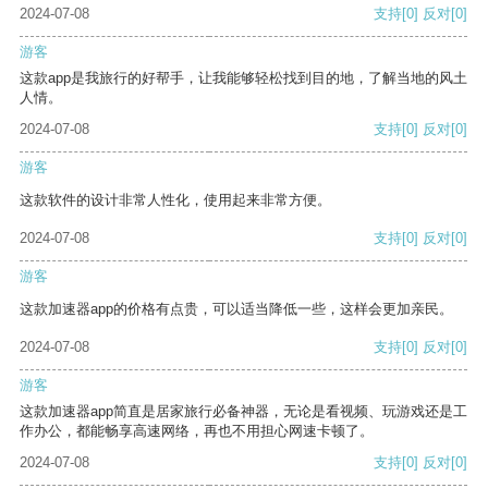
2024-07-08
支持
[0]
反对
[0]
游客
这款app是我旅行的好帮手，让我能够轻松找到目的地，了解当地的风土
人情。
2024-07-08
支持
[0]
反对
[0]
游客
这款软件的设计非常人性化，使用起来非常方便。
2024-07-08
支持
[0]
反对
[0]
游客
这款加速器app的价格有点贵，可以适当降低一些，这样会更加亲民。
2024-07-08
支持
[0]
反对
[0]
游客
这款加速器app简直是居家旅行必备神器，无论是看视频、玩游戏还是工
作办公，都能畅享高速网络，再也不用担心网速卡顿了。
2024-07-08
支持
[0]
反对
[0]