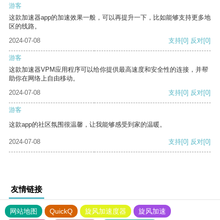
游客
这款加速器app的加速效果一般，可以再提升一下，比如能够支持更多地
区的线路。
2024-07-08
支持
[0]
反对
[0]
游客
这款加速器VPM应用程序可以给你提供最高速度和安全性的连接，并帮
助你在网络上自由移动。
2024-07-08
支持
[0]
反对
[0]
游客
这款app的社区氛围很温馨，让我能够感受到家的温暖。
2024-07-08
支持
[0]
反对
[0]
友情链接
网站地图
QuickQ
旋风加速度器
旋风加速