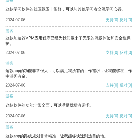
这款学习软件的社区氛围非常好，可以与其他学习者交流学习心得。
2024-07-06
支持
[0]
反对
[0]
游客
这款加速器VPM应用程序已经为我们带来了无限的流畅体验和安全性保
护。
2024-07-06
支持
[0]
反对
[0]
游客
这款app的功能非常强大，可以满足我所有的工作需求，让我能够在工作
中游刃有余。
2024-07-06
支持
[0]
反对
[0]
游客
这款软件的功能非常全面，可以满足我所有需求。
2024-07-06
支持
[0]
反对
[0]
游客
这款app的路线规划非常精准，让我能够快速到达目的地。