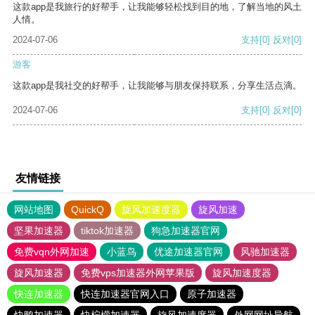
这款app是我旅行的好帮手，让我能够轻松找到目的地，了解当地的风土
人情。
2024-07-06
支持
[0]
反对
[0]
游客
这款app是我社交的好帮手，让我能够与朋友保持联系，分享生活点滴。
2024-07-06
支持
[0]
反对
[0]
友情链接
网站地图
QuickQ
旋风加速度器
旋风加速
坚果加速器
tiktok加速器
狗急加速器官网
免费vqn外网加速
小蓝鸟
优途加速器官网
风驰加速器
旋风加速器
免费vps加速器外网苹果版
旋风加速度器
快连加速器
快连加速器官网入口
原子加速器