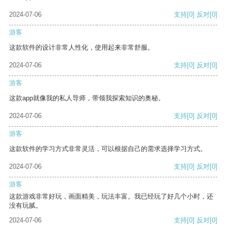
2024-07-06
支持
[0]
反对
[0]
游客
这款软件的设计非常人性化，使用起来非常舒服。
2024-07-06
支持
[0]
反对
[0]
游客
这款app就像我的私人导师，带领我探索知识的奥秘。
2024-07-06
支持
[0]
反对
[0]
游客
这款软件的学习方式非常灵活，可以根据自己的需求选择学习方式。
2024-07-06
支持
[0]
反对
[0]
游客
这款游戏非常好玩，画面精美，玩法丰富。我已经玩了好几个小时，还
没有玩腻。
2024-07-06
支持
[0]
反对
[0]