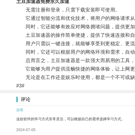
土豆加速器免费永久加速
无需注册和登录，只需下载安装即可使用。
它通过智能分流和优化技术，将用户的网络请求从传
同时，它还能够有效应对网络拥堵问题，提供更加
土豆加速器的操作简单便捷，提供了快速连接和自
用户只需以一键连接，就能够享受到更稳定、更流
同时，它还可以根据用户的网络环境和需求，自动调
总而言之，土豆加速器是一款强大而易用的工具，
它能够为用户提供流畅快捷的网络体验，让上网更
无论是在工作还是娱乐时使用，都是一个不可或缺
#3#
评论
游客
这款软件的学习方式非常灵活，可以根据自己的需求选择学习方式。
2024-07-05