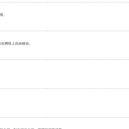
绩。
你在网络上自由移动。