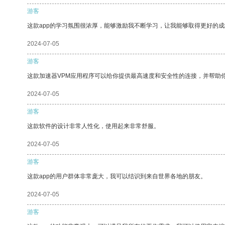
游客
这款app的学习氛围很浓厚，能够激励我不断学习，让我能够取得更好的成
2024-07-05
游客
这款加速器VPM应用程序可以给你提供最高速度和安全性的连接，并帮助
2024-07-05
游客
这款软件的设计非常人性化，使用起来非常舒服。
2024-07-05
游客
这款app的用户群体非常庞大，我可以结识到来自世界各地的朋友。
2024-07-05
游客