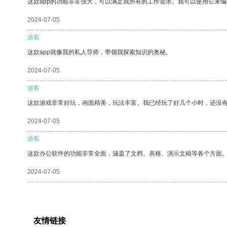
这款app的功能非常强大，可以满足我所有的工作需求。我可以使用它来
2024-07-05
游客
这款app就像我的私人导师，带领我探索知识的奥秘。
2024-07-05
游客
这款游戏非常好玩，画面精美，玩法丰富。我已经玩了好几个小时，还没
2024-07-05
游客
这款办公软件的功能非常全面，涵盖了文档、表格、演示文稿等各个方面
2024-07-05
友情链接