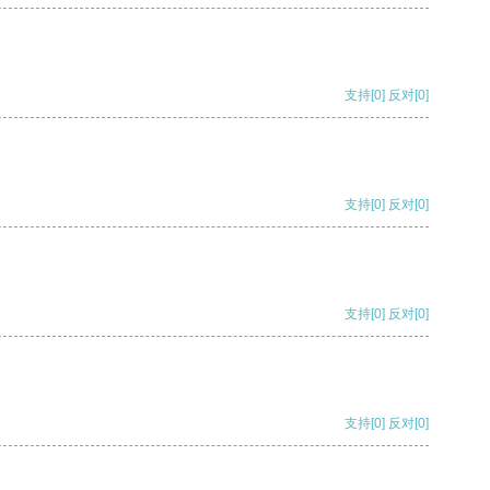
支持
[0]
反对
[0]
支持
[0]
反对
[0]
支持
[0]
反对
[0]
支持
[0]
反对
[0]