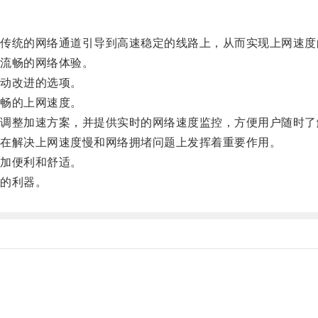
统的网络通道引导到高速稳定的线路上，从而实现上网速度
流畅的网络体验。
动改进的选项。
畅的上网速度。
整加速方案，并提供实时的网络速度监控，方便用户随时了
在解决上网速度慢和网络拥堵问题上发挥着重要作用。
加便利和舒适。
的利器。