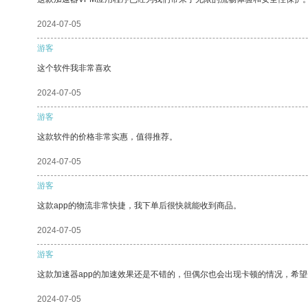
2024-07-05
游客
这个软件我非常喜欢
2024-07-05
游客
这款软件的价格非常实惠，值得推荐。
2024-07-05
游客
这款app的物流非常快捷，我下单后很快就能收到商品。
2024-07-05
游客
这款加速器app的加速效果还是不错的，但偶尔也会出现卡顿的情况，希
2024-07-05