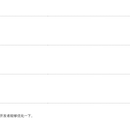
望开发者能够优化一下。