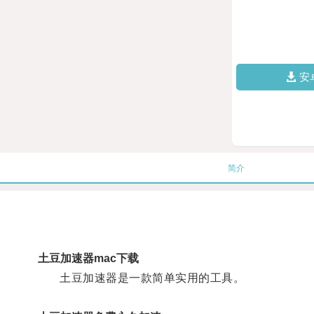
安
简介
土豆加速器mac下载
土豆加速器是一款简单实用的工具。