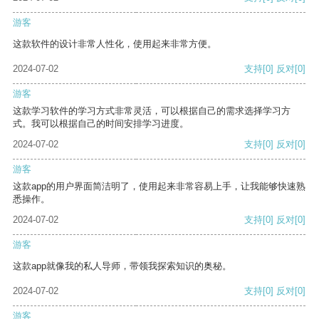
游客
这款软件的设计非常人性化，使用起来非常方便。
2024-07-02
支持
[0]
反对
[0]
游客
这款学习软件的学习方式非常灵活，可以根据自己的需求选择学习方
式。我可以根据自己的时间安排学习进度。
2024-07-02
支持
[0]
反对
[0]
游客
这款app的用户界面简洁明了，使用起来非常容易上手，让我能够快速熟
悉操作。
2024-07-02
支持
[0]
反对
[0]
游客
这款app就像我的私人导师，带领我探索知识的奥秘。
2024-07-02
支持
[0]
反对
[0]
游客