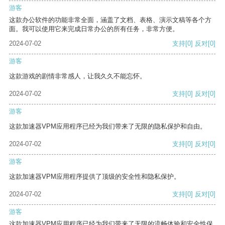
游客
这款办公软件的功能非常全面，涵盖了文档、表格、演示文稿等各个方
面。我可以使用它来完成日常办公的所有任务，非常方便。
2024-07-02
支持
[0]
反对
[0]
游客
这款游戏的剧情非常感人，让我久久不能忘怀。
2024-07-02
支持
[0]
反对
[0]
游客
这款加速器VPM应用程序已经为我们带来了无限的隐私保护和自由。
2024-07-02
支持
[0]
反对
[0]
游客
这款加速器VPM应用程序提供了顶级的安全性和隐私保护。
2024-07-02
支持
[0]
反对
[0]
游客
这款加速器VPM应用程序已经为我们带来了无限的流畅体验和安全性保