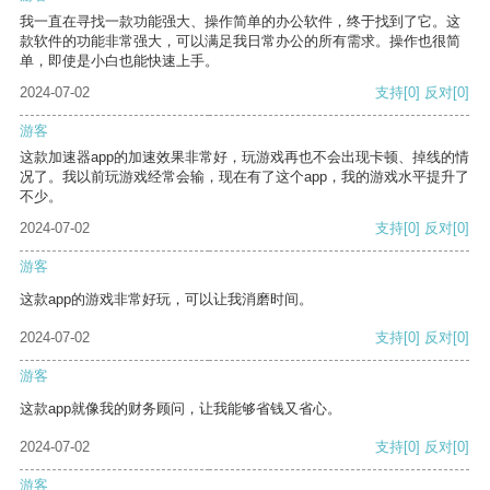
我一直在寻找一款功能强大、操作简单的办公软件，终于找到了它。这
款软件的功能非常强大，可以满足我日常办公的所有需求。操作也很简
单，即使是小白也能快速上手。
2024-07-02
支持
[0]
反对
[0]
游客
这款加速器app的加速效果非常好，玩游戏再也不会出现卡顿、掉线的情
况了。我以前玩游戏经常会输，现在有了这个app，我的游戏水平提升了
不少。
2024-07-02
支持
[0]
反对
[0]
游客
这款app的游戏非常好玩，可以让我消磨时间。
2024-07-02
支持
[0]
反对
[0]
游客
这款app就像我的财务顾问，让我能够省钱又省心。
2024-07-02
支持
[0]
反对
[0]
游客