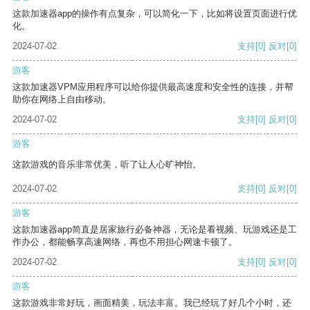
这款加速器app的操作有点复杂，可以简化一下，比如将设置页面进行优
化。
2024-07-02
支持
[0]
反对
[0]
游客
这款加速器VPM应用程序可以给你提供最高速度和安全性的连接，并帮
助你在网络上自由移动。
2024-07-02
支持
[0]
反对
[0]
游客
这款游戏的音乐非常优美，听了让人心旷神怡。
2024-07-02
支持
[0]
反对
[0]
游客
这款加速器app简直是居家旅行必备神器，无论是看视频、玩游戏还是工
作办公，都能畅享高速网络，再也不用担心网速卡顿了。
2024-07-02
支持
[0]
反对
[0]
游客
这款游戏非常好玩，画面精美，玩法丰富。我已经玩了好几个小时，还