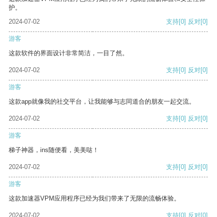
护。
2024-07-02
支持
[0]
反对
[0]
游客
这款软件的界面设计非常简洁，一目了然。
2024-07-02
支持
[0]
反对
[0]
游客
这款app就像我的社交平台，让我能够与志同道合的朋友一起交流。
2024-07-02
支持
[0]
反对
[0]
游客
梯子神器，ins随便看，美美哒！
2024-07-02
支持
[0]
反对
[0]
游客
这款加速器VPM应用程序已经为我们带来了无限的流畅体验。
2024-07-02
支持
[0]
反对
[0]