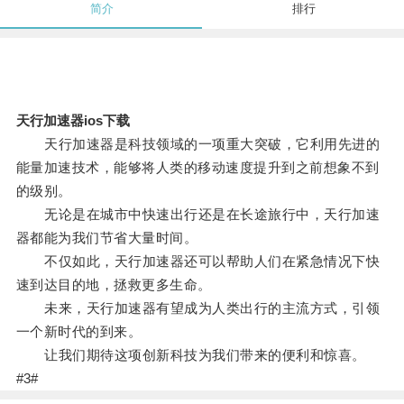
简介
排行
天行加速器ios下载
天行加速器是科技领域的一项重大突破，它利用先进的
能量加速技术，能够将人类的移动速度提升到之前想象不到
的级别。
无论是在城市中快速出行还是在长途旅行中，天行加速
器都能为我们节省大量时间。
不仅如此，天行加速器还可以帮助人们在紧急情况下快
速到达目的地，拯救更多生命。
未来，天行加速器有望成为人类出行的主流方式，引领
一个新时代的到来。
让我们期待这项创新科技为我们带来的便利和惊喜。
#3#