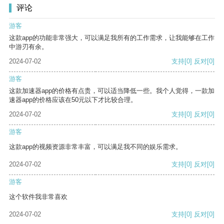
评论
游客
这款app的功能非常强大，可以满足我所有的工作需求，让我能够在工作
中游刃有余。
2024-07-02
支持
[0]
反对
[0]
游客
这款加速器app的价格有点贵，可以适当降低一些。我个人觉得，一款加
速器app的价格应该在50元以下才比较合理。
2024-07-02
支持
[0]
反对
[0]
游客
这款app的视频资源非常丰富，可以满足我不同的娱乐需求。
2024-07-02
支持
[0]
反对
[0]
游客
这个软件我非常喜欢
2024-07-02
支持
[0]
反对
[0]