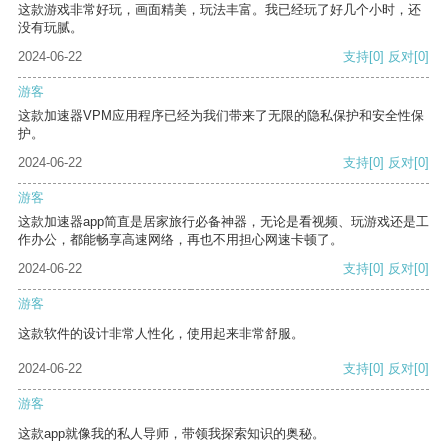
这款游戏非常好玩，画面精美，玩法丰富。我已经玩了好几个小时，还
没有玩腻。
2024-06-22
支持
[0]
反对
[0]
游客
这款加速器VPM应用程序已经为我们带来了无限的隐私保护和安全性保
护。
2024-06-22
支持
[0]
反对
[0]
游客
这款加速器app简直是居家旅行必备神器，无论是看视频、玩游戏还是工
作办公，都能畅享高速网络，再也不用担心网速卡顿了。
2024-06-22
支持
[0]
反对
[0]
游客
这款软件的设计非常人性化，使用起来非常舒服。
2024-06-22
支持
[0]
反对
[0]
游客
这款app就像我的私人导师，带领我探索知识的奥秘。