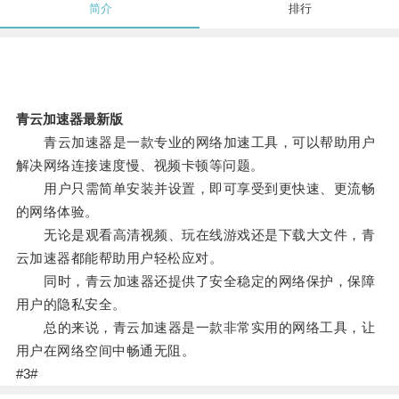
简介
排行
青云加速器最新版
青云加速器是一款专业的网络加速工具，可以帮助用户
解决网络连接速度慢、视频卡顿等问题。
用户只需简单安装并设置，即可享受到更快速、更流畅
的网络体验。
无论是观看高清视频、玩在线游戏还是下载大文件，青
云加速器都能帮助用户轻松应对。
同时，青云加速器还提供了安全稳定的网络保护，保障
用户的隐私安全。
总的来说，青云加速器是一款非常实用的网络工具，让
用户在网络空间中畅通无阻。
#3#