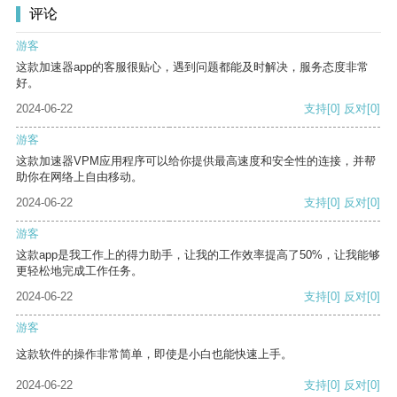
评论
游客
这款加速器app的客服很贴心，遇到问题都能及时解决，服务态度非常
好。
2024-06-22
支持
[0]
反对
[0]
游客
这款加速器VPM应用程序可以给你提供最高速度和安全性的连接，并帮
助你在网络上自由移动。
2024-06-22
支持
[0]
反对
[0]
游客
这款app是我工作上的得力助手，让我的工作效率提高了50%，让我能够
更轻松地完成工作任务。
2024-06-22
支持
[0]
反对
[0]
游客
这款软件的操作非常简单，即使是小白也能快速上手。
2024-06-22
支持
[0]
反对
[0]