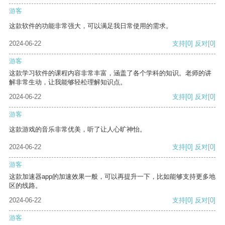
游客
这款软件的功能非常强大，可以满足我日常使用的需求。
2024-06-22
支持
[0]
反对
[0]
游客
这款学习软件的课程内容非常丰富，涵盖了各个学科的知识。老师的讲
解非常生动，让我能够轻松理解知识点。
2024-06-22
支持
[0]
反对
[0]
游客
这款游戏的音乐非常优美，听了让人心旷神怡。
2024-06-22
支持
[0]
反对
[0]
游客
这款加速器app的加速效果一般，可以再提升一下，比如能够支持更多地
区的线路。
2024-06-22
支持
[0]
反对
[0]
游客