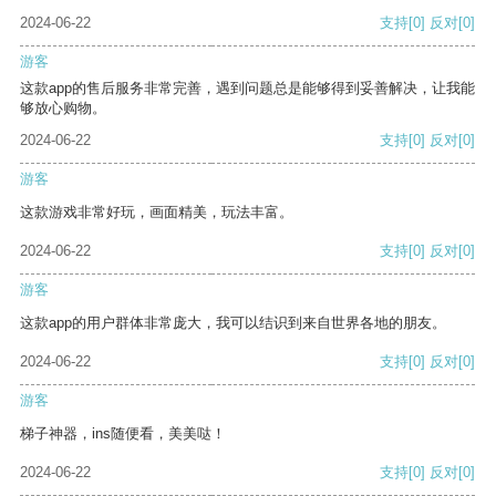
2024-06-22
支持
[0]
反对
[0]
游客
这款app的售后服务非常完善，遇到问题总是能够得到妥善解决，让我能
够放心购物。
2024-06-22
支持
[0]
反对
[0]
游客
这款游戏非常好玩，画面精美，玩法丰富。
2024-06-22
支持
[0]
反对
[0]
游客
这款app的用户群体非常庞大，我可以结识到来自世界各地的朋友。
2024-06-22
支持
[0]
反对
[0]
游客
梯子神器，ins随便看，美美哒！
2024-06-22
支持
[0]
反对
[0]