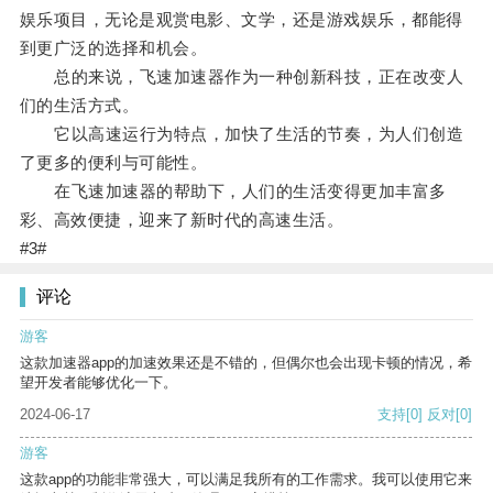
娱乐项目，无论是观赏电影、文学，还是游戏娱乐，都能得
到更广泛的选择和机会。
总的来说，飞速加速器作为一种创新科技，正在改变人
们的生活方式。
它以高速运行为特点，加快了生活的节奏，为人们创造
了更多的便利与可能性。
在飞速加速器的帮助下，人们的生活变得更加丰富多
彩、高效便捷，迎来了新时代的高速生活。
#3#
评论
游客
这款加速器app的加速效果还是不错的，但偶尔也会出现卡顿的情况，希
望开发者能够优化一下。
2024-06-17
支持
[0]
反对
[0]
游客
这款app的功能非常强大，可以满足我所有的工作需求。我可以使用它来