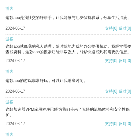
游客
这款app是我社交的好帮手，让我能够与朋友保持联系，分享生活点滴。
2024-06-17
支持
[0]
反对
[0]
游客
这款app就像我的私人助理，随时随地为我的办公提供帮助。我经常需要
查找资料，这款app的搜索功能非常强大，能够快速找到我需要的信息。
2024-06-17
支持
[0]
反对
[0]
游客
这款app的游戏非常好玩，可以让我消磨时间。
2024-06-17
支持
[0]
反对
[0]
游客
这款加速器VPM应用程序已经为我们带来了无限的流畅体验和安全性保
护。
2024-06-17
支持
[0]
反对
[0]
游客