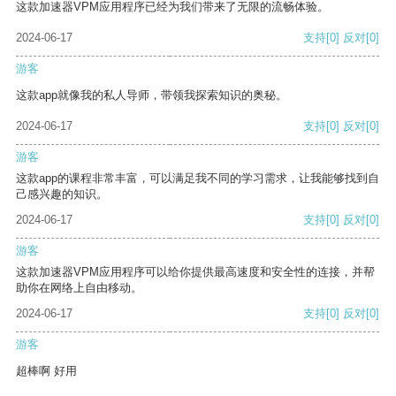
这款加速器VPM应用程序已经为我们带来了无限的流畅体验。
2024-06-17
支持
[0]
反对
[0]
游客
这款app就像我的私人导师，带领我探索知识的奥秘。
2024-06-17
支持
[0]
反对
[0]
游客
这款app的课程非常丰富，可以满足我不同的学习需求，让我能够找到自
己感兴趣的知识。
2024-06-17
支持
[0]
反对
[0]
游客
这款加速器VPM应用程序可以给你提供最高速度和安全性的连接，并帮
助你在网络上自由移动。
2024-06-17
支持
[0]
反对
[0]
游客
超棒啊 好用