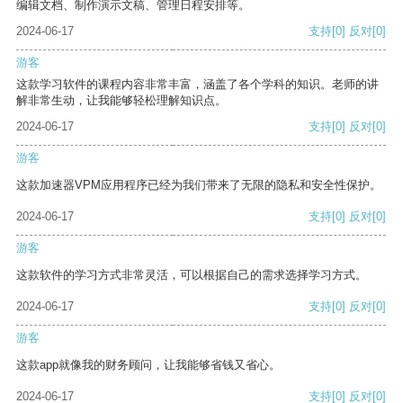
编辑文档、制作演示文稿、管理日程安排等。
2024-06-17
支持
[0]
反对
[0]
游客
这款学习软件的课程内容非常丰富，涵盖了各个学科的知识。老师的讲
解非常生动，让我能够轻松理解知识点。
2024-06-17
支持
[0]
反对
[0]
游客
这款加速器VPM应用程序已经为我们带来了无限的隐私和安全性保护。
2024-06-17
支持
[0]
反对
[0]
游客
这款软件的学习方式非常灵活，可以根据自己的需求选择学习方式。
2024-06-17
支持
[0]
反对
[0]
游客
这款app就像我的财务顾问，让我能够省钱又省心。
2024-06-17
支持
[0]
反对
[0]