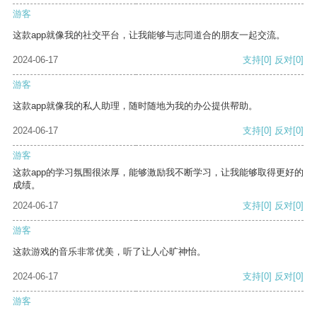
游客
这款app就像我的社交平台，让我能够与志同道合的朋友一起交流。
2024-06-17
支持
[0]
反对
[0]
游客
这款app就像我的私人助理，随时随地为我的办公提供帮助。
2024-06-17
支持
[0]
反对
[0]
游客
这款app的学习氛围很浓厚，能够激励我不断学习，让我能够取得更好的
成绩。
2024-06-17
支持
[0]
反对
[0]
游客
这款游戏的音乐非常优美，听了让人心旷神怡。
2024-06-17
支持
[0]
反对
[0]
游客