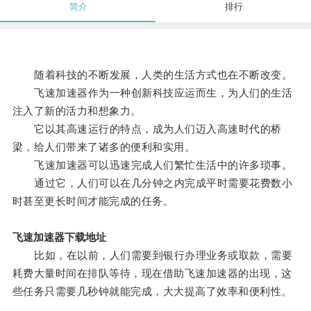
简介
排行
随着科技的不断发展，人类的生活方式也在不断改变。
飞速加速器作为一种创新科技应运而生，为人们的生活
注入了新的活力和想象力。
它以其高速运行的特点，成为人们迈入高速时代的桥
梁，给人们带来了诸多的便利和实用。
飞速加速器可以迅速完成人们繁忙生活中的许多琐事。
通过它，人们可以在几分钟之内完成平时需要花费数小
时甚至更长时间才能完成的任务。
飞速加速器下载地址
比如，在以前，人们需要到银行办理业务或取款，需要
耗费大量时间在排队等待，现在借助飞速加速器的出现，这
些任务只需要几秒钟就能完成，大大提高了效率和便利性。