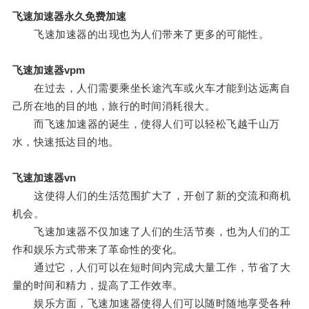
飞速加速器永久免费加速
飞速加速器的出现也为人们带来了更多的可能性。
飞速加速器vpm
在过去，人们需要乘坐长途汽车或火车才能到达远离自
己所在地的目的地，旅行的时间消耗很大。
而飞速加速器的诞生，使得人们可以轻松飞越千山万
水，快速抵达目的地。
飞速加速器vn
这使得人们的生活范围扩大了，开创了新的交流和商机
机会。
飞速加速器不仅加速了人们的生活节奏，也为人们的工
作和娱乐方式带来了革命性的变化。
通过它，人们可以在短时间内完成大量工作，节省了大
量的时间和精力，提高了工作效率。
娱乐方面，飞速加速器使得人们可以随时随地享受各种