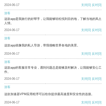
2024-06-17
支持
[0]
反对
[0]
游客
这款app是我旅行的好帮手，让我能够轻松找到目的地，了解当地的风土
人情。
2024-06-17
支持
[0]
反对
[0]
游客
这款app就像我的私人导游，带我领略世界各地的美景。
2024-06-17
支持
[0]
反对
[0]
游客
这款app的客服非常专业，遇到问题总是能够及时解决，让我能够安心工
作。
2024-06-17
支持
[0]
反对
[0]
游客
这款加速器VPM应用程序可以给你提供最高速度和安全性的连接。
2024-06-17
支持
[0]
反对
[0]