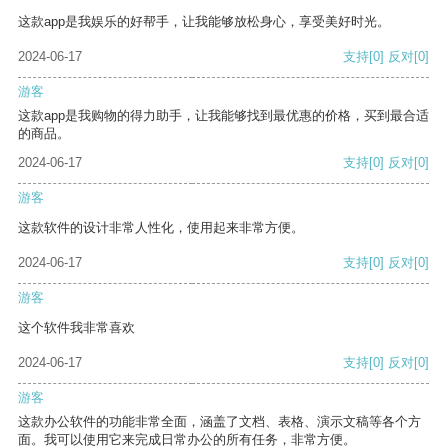
这款app是我娱乐的好帮手，让我能够放松身心，享受美好时光。
2024-06-17
支持
[0]
反对
[0]
游客
这款app是我购物的得力助手，让我能够找到最优惠的价格，买到最合适
的商品。
2024-06-17
支持
[0]
反对
[0]
游客
这款软件的设计非常人性化，使用起来非常方便。
2024-06-17
支持
[0]
反对
[0]
游客
这个软件我非常喜欢
2024-06-17
支持
[0]
反对
[0]
游客
这款办公软件的功能非常全面，涵盖了文档、表格、演示文稿等各个方
面。我可以使用它来完成日常办公的所有任务，非常方便。