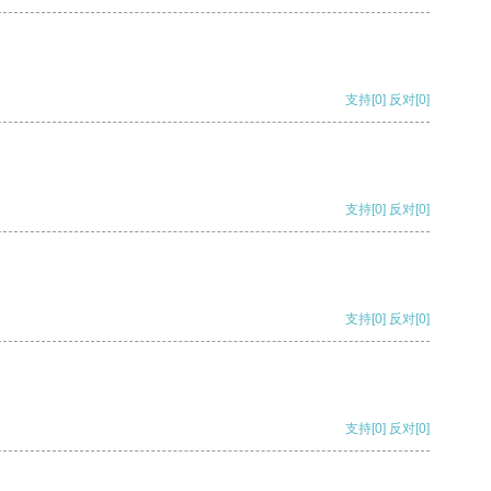
支持
[0]
反对
[0]
支持
[0]
反对
[0]
支持
[0]
反对
[0]
支持
[0]
反对
[0]