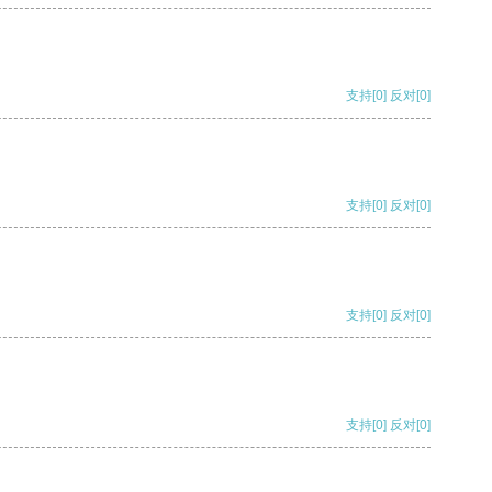
支持
[0]
反对
[0]
支持
[0]
反对
[0]
支持
[0]
反对
[0]
支持
[0]
反对
[0]