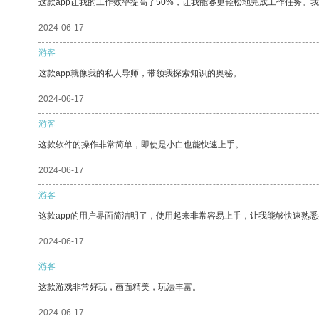
这款app让我的工作效率提高了50%，让我能够更轻松地完成工作任务。
2024-06-17
游客
这款app就像我的私人导师，带领我探索知识的奥秘。
2024-06-17
游客
这款软件的操作非常简单，即使是小白也能快速上手。
2024-06-17
游客
这款app的用户界面简洁明了，使用起来非常容易上手，让我能够快速熟悉
2024-06-17
游客
这款游戏非常好玩，画面精美，玩法丰富。
2024-06-17