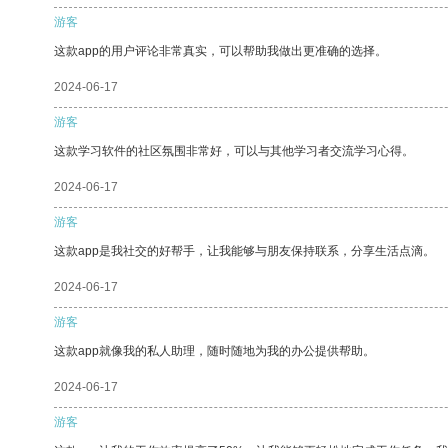
游客
这款app的用户评论非常真实，可以帮助我做出更准确的选择。
2024-06-17
游客
这款学习软件的社区氛围非常好，可以与其他学习者交流学习心得。
2024-06-17
游客
这款app是我社交的好帮手，让我能够与朋友保持联系，分享生活点滴。
2024-06-17
游客
这款app就像我的私人助理，随时随地为我的办公提供帮助。
2024-06-17
游客