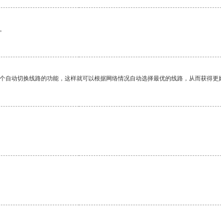
。
一个自动切换线路的功能，这样就可以根据网络情况自动选择最优的线路，从而获得更