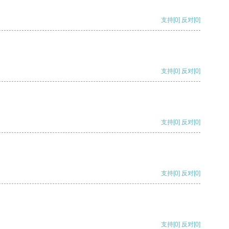
支持
[0]
反对
[0]
支持
[0]
反对
[0]
支持
[0]
反对
[0]
支持
[0]
反对
[0]
支持
[0]
反对
[0]