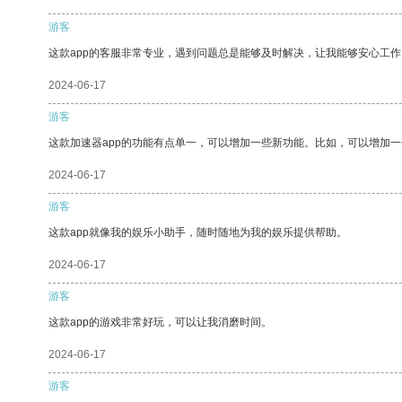
游客
这款app的客服非常专业，遇到问题总是能够及时解决，让我能够安心工作
2024-06-17
游客
这款加速器app的功能有点单一，可以增加一些新功能。比如，可以增加
2024-06-17
游客
这款app就像我的娱乐小助手，随时随地为我的娱乐提供帮助。
2024-06-17
游客
这款app的游戏非常好玩，可以让我消磨时间。
2024-06-17
游客