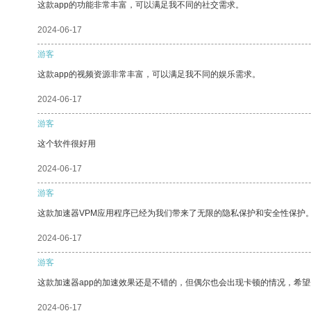
这款app的功能非常丰富，可以满足我不同的社交需求。
2024-06-17
游客
这款app的视频资源非常丰富，可以满足我不同的娱乐需求。
2024-06-17
游客
这个软件很好用
2024-06-17
游客
这款加速器VPM应用程序已经为我们带来了无限的隐私保护和安全性保护
2024-06-17
游客
这款加速器app的加速效果还是不错的，但偶尔也会出现卡顿的情况，希
2024-06-17