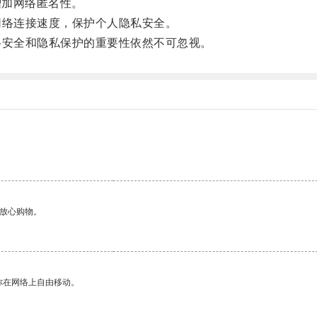
增加网络匿名性。
络连接速度，保护个人隐私安全。
安全和隐私保护的重要性依然不可忽视。
够放心购物。
你在网络上自由移动。