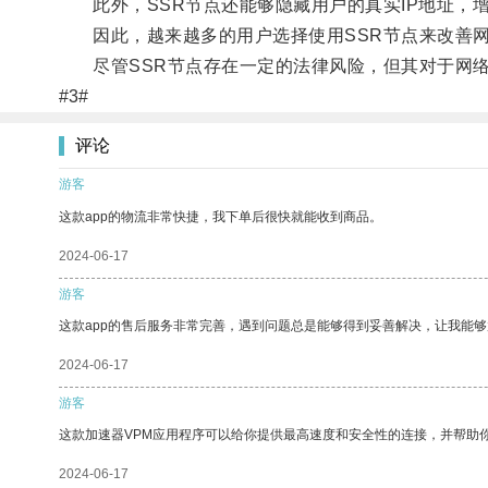
此外，SSR节点还能够隐藏用户的真实IP地址，
因此，越来越多的用户选择使用SSR节点来改善网
尽管SSR节点存在一定的法律风险，但其对于网络
#3#
评论
游客
这款app的物流非常快捷，我下单后很快就能收到商品。
2024-06-17
游客
这款app的售后服务非常完善，遇到问题总是能够得到妥善解决，让我能
2024-06-17
游客
这款加速器VPM应用程序可以给你提供最高速度和安全性的连接，并帮助
2024-06-17