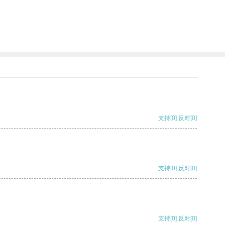
支持
[0]
反对
[0]
支持
[0]
反对
[0]
支持
[0]
反对
[0]