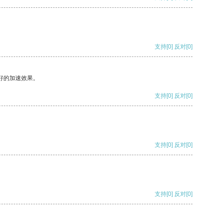
支持
[0]
反对
[0]
好的加速效果。
支持
[0]
反对
[0]
支持
[0]
反对
[0]
支持
[0]
反对
[0]