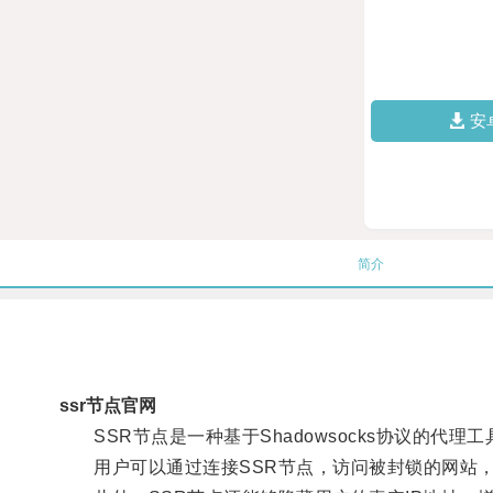
安
简介
ssr节点官网
SSR节点是一种基于Shadowsocks协议的代
用户可以通过连接SSR节点，访问被封锁的网站，