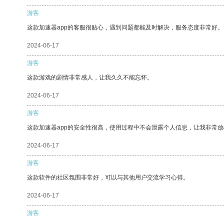
游客
这款加速器app的客服很贴心，遇到问题都能及时解决，服务态度非常好。
2024-06-17
游客
这款游戏的剧情非常感人，让我久久不能忘怀。
2024-06-17
游客
这款加速器app的安全性很高，使用过程中不会泄露个人信息，让我非常放
2024-06-17
游客
这款软件的社区氛围非常好，可以与其他用户交流学习心得。
2024-06-17
游客