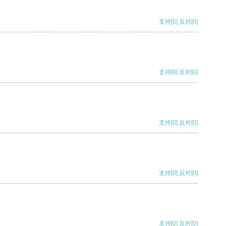
支持
[0]
反对
[0]
支持
[0]
反对
[0]
支持
[0]
反对
[0]
支持
[0]
反对
[0]
支持
[0]
反对
[0]