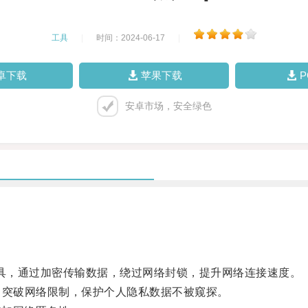
工具
|
时间：2024-06-17
|
卓下载
苹果下载
安卓市场，安全绿色
理工具，通过加密传输数据，绕过网络封锁，提升网络连接速度。
突破网络限制，保护个人隐私数据不被窥探。