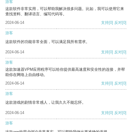
游客
这款软件非常实用，可以帮助我解决很多问题。比如，我可以使用它来
查找资料、翻译语言、编写代码等。
2024-06-14
支持
[0]
反对
[0]
游客
这款软件的功能非常全面，可以满足我所有需求。
2024-06-14
支持
[0]
反对
[0]
游客
这款加速器VPM应用程序可以给你提供最高速度和安全性的连接，并帮
助你在网络上自由移动。
2024-06-14
支持
[0]
反对
[0]
游客
这款游戏的剧情非常感人，让我久久不能忘怀。
2024-06-14
支持
[0]
反对
[0]
游客
这款app的用户评论非常真实，可以帮助我做出更准确的选择。