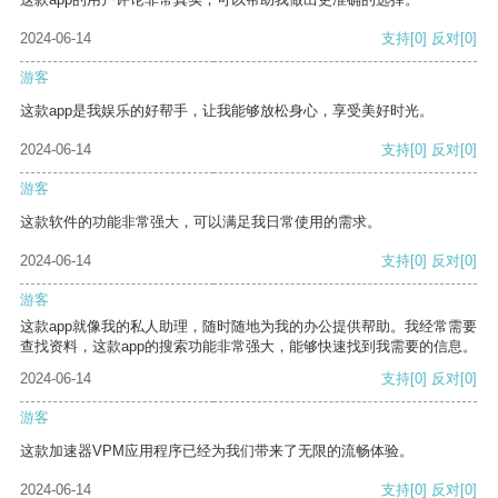
2024-06-14
支持
[0]
反对
[0]
游客
这款app是我娱乐的好帮手，让我能够放松身心，享受美好时光。
2024-06-14
支持
[0]
反对
[0]
游客
这款软件的功能非常强大，可以满足我日常使用的需求。
2024-06-14
支持
[0]
反对
[0]
游客
这款app就像我的私人助理，随时随地为我的办公提供帮助。我经常需要
查找资料，这款app的搜索功能非常强大，能够快速找到我需要的信息。
2024-06-14
支持
[0]
反对
[0]
游客
这款加速器VPM应用程序已经为我们带来了无限的流畅体验。
2024-06-14
支持
[0]
反对
[0]