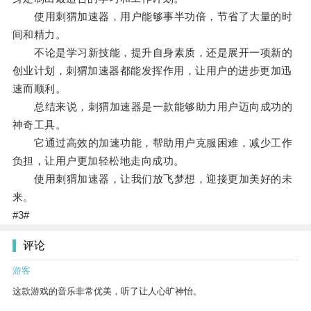
使用刺猬加速器，用户能够事半功倍，节省了大量的时
间和精力。
不论是学习新技能，提升自身素质，还是展开一项新的
创业计划，刺猬加速器都能发挥作用，让用户的进步更加迅
速而顺利。
总结来说，刺猬加速器是一款能够助力用户迈向成功的
神奇工具。
它通过高效的加速功能，帮助用户克服困难，减少工作
负担，让用户更加轻松地走向成功。
使用刺猬加速器，让我们放飞梦想，迎接更加美好的未
来。
#3#
评论
游客
这款游戏的音乐非常优美，听了让人心旷神怡。