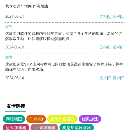
我喜欢这个软件 作者加油
2024-06-14
支持
[0]
反对
[0]
游客
这款学习软件的课程内容非常丰富，涵盖了各个学科的知识。老师的讲
解非常生动，让我能够轻松理解知识点。
2024-06-14
支持
[0]
反对
[0]
游客
这款加速器VPM应用程序可以给你提供最高速度和安全性的连接，并帮
助你在网络上自由移动。
2024-06-14
支持
[0]
反对
[0]
友情链接
网站地图
QuickQ
旋风加速度器
旋风加速
坚果加速器
tiktok加速器
狗急加速器官网