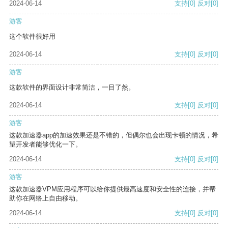
2024-06-14
支持
[0]
反对
[0]
游客
这个软件很好用
2024-06-14
支持
[0]
反对
[0]
游客
这款软件的界面设计非常简洁，一目了然。
2024-06-14
支持
[0]
反对
[0]
游客
这款加速器app的加速效果还是不错的，但偶尔也会出现卡顿的情况，希
望开发者能够优化一下。
2024-06-14
支持
[0]
反对
[0]
游客
这款加速器VPM应用程序可以给你提供最高速度和安全性的连接，并帮
助你在网络上自由移动。
2024-06-14
支持
[0]
反对
[0]