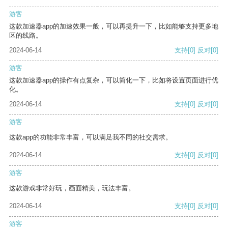
游客
这款加速器app的加速效果一般，可以再提升一下，比如能够支持更多地
区的线路。
2024-06-14
支持
[0]
反对
[0]
游客
这款加速器app的操作有点复杂，可以简化一下，比如将设置页面进行优
化。
2024-06-14
支持
[0]
反对
[0]
游客
这款app的功能非常丰富，可以满足我不同的社交需求。
2024-06-14
支持
[0]
反对
[0]
游客
这款游戏非常好玩，画面精美，玩法丰富。
2024-06-14
支持
[0]
反对
[0]
游客