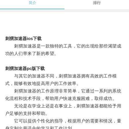
简介
排行
刺猬加速器ios下载
刺猬加速器是一款独特的工具，它的出现给那些渴望成
功的人们带来了新的希望。
刺猬加速器pc版下载
与其它的加速器不同，刺猬加速器拥有高效的工作模
式，能够有效地提高用户的工作效率。
刺猬加速器的工作原理非常简单，它通过一系列的系统
化流程和技术手段，帮助用户快速克服困难，取得成功。
无论是在学业上还是在事业上，刺猬加速器都能给予用
户足够的支持和帮助。
它可以提供个性化的指导，根据用户的需要和情况，量
身定制出最适合的学习和工作计划。