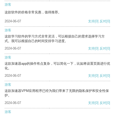
游客
这款软件的价格非常实惠，值得推荐。
2024-06-07
支持
[0]
反对
[0]
游客
这款学习软件的学习方式非常灵活，可以根据自己的需求选择学习方
式。我可以根据自己的时间安排学习进度。
2024-06-07
支持
[0]
反对
[0]
游客
这款加速器app的操作有点复杂，可以简化一下，比如将设置页面进行优
化。
2024-06-07
支持
[0]
反对
[0]
游客
这款加速器VPM应用程序已经为我们带来了无限的隐私保护和安全性保
护。
2024-06-07
支持
[0]
反对
[0]
游客