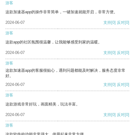
游客
这款加速器app的操作非常简单，一键加速就能开启，非常方便。
2024-06-07
支持
[0]
反对
[0]
游客
这款app的社区氛围很温馨，让我能够感受到家的温暖。
2024-06-07
支持
[0]
反对
[0]
游客
这款加速器app的客服很贴心，遇到问题都能及时解决，服务态度非常
好。
2024-06-07
支持
[0]
反对
[0]
游客
这款游戏非常好玩，画面精美，玩法丰富。
2024-06-07
支持
[0]
反对
[0]
游客
这款软件的功能非常强大，使用起来非常方便。