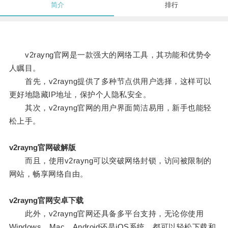
简介
排行
v2rayng官网是一款强大的网络工具，其功能和优势令
人瞩目。
首先，v2rayng提供了多种节点供用户选择，这样可以
更好地隐藏IP地址，保护个人隐私安全。
其次，v2rayng官网的用户界面简洁易用，新手也能轻
松上手。
v2rayng官网破解版
而且，使用v2rayng可以突破网络封锁，访问被限制的
网站，畅享网络自由。
v2rayng官网安卓下载
此外，v2rayng官网还具备多平台支持，无论你使用
Windows、Mac、Android还是iOS系统，都可以轻松下载和