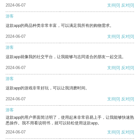
2024-06-07
支持
[0]
反对
[0]
游客
这款app的商品种类非常丰富，可以满足我所有的购物需求。
2024-06-07
支持
[0]
反对
[0]
游客
这款app就像我的社交平台，让我能够与志同道合的朋友一起交流。
2024-06-07
支持
[0]
反对
[0]
游客
这款app的游戏非常好玩，可以让我消磨时间。
2024-06-07
支持
[0]
反对
[0]
游客
这款app的用户界面简洁明了，使用起来非常容易上手，让我能够快速熟
悉操作。我不用看说明书，就可以轻松使用这款app。
2024-06-07
支持
[0]
反对
[0]