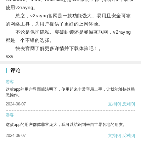
使用v2rayng。
总之，v2rayng官网是一款功能强大、易用且安全可靠
的网络工具，为用户提供了更好的上网体验。
不论是保护隐私、突破封锁还是畅游互联网，v2rayng
都是一个不错的选择。
快去官网了解更多详情并下载体验吧！。
#3#
评论
游客
这款app的用户界面简洁明了，使用起来非常容易上手，让我能够快速熟
悉操作。
2024-06-07
支持
[0]
反对
[0]
游客
这款app的用户群体非常庞大，我可以结识到来自世界各地的朋友。
2024-06-07
支持
[0]
反对
[0]