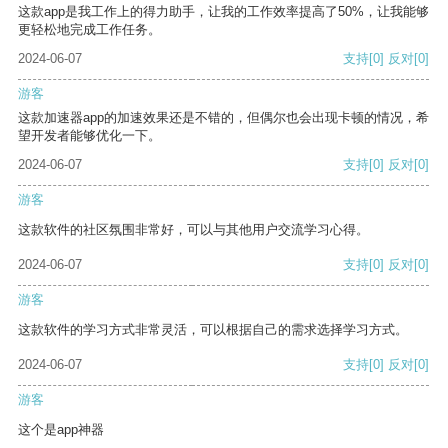
这款app是我工作上的得力助手，让我的工作效率提高了50%，让我能够
更轻松地完成工作任务。
2024-06-07
支持
[0]
反对
[0]
游客
这款加速器app的加速效果还是不错的，但偶尔也会出现卡顿的情况，希
望开发者能够优化一下。
2024-06-07
支持
[0]
反对
[0]
游客
这款软件的社区氛围非常好，可以与其他用户交流学习心得。
2024-06-07
支持
[0]
反对
[0]
游客
这款软件的学习方式非常灵活，可以根据自己的需求选择学习方式。
2024-06-07
支持
[0]
反对
[0]
游客
这个是app神器