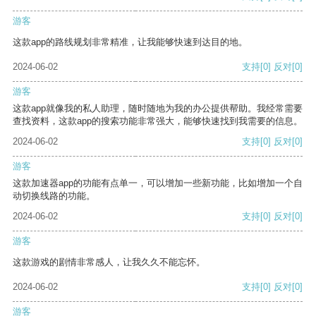
游客
这款app的路线规划非常精准，让我能够快速到达目的地。
2024-06-02
支持
[0]
反对
[0]
游客
这款app就像我的私人助理，随时随地为我的办公提供帮助。我经常需要
查找资料，这款app的搜索功能非常强大，能够快速找到我需要的信息。
2024-06-02
支持
[0]
反对
[0]
游客
这款加速器app的功能有点单一，可以增加一些新功能，比如增加一个自
动切换线路的功能。
2024-06-02
支持
[0]
反对
[0]
游客
这款游戏的剧情非常感人，让我久久不能忘怀。
2024-06-02
支持
[0]
反对
[0]
游客