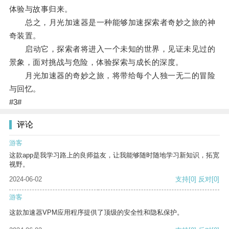
体验与故事归来。
总之，月光加速器是一种能够加速探索者奇妙之旅的神
奇装置。
启动它，探索者将进入一个未知的世界，见证未见过的
景象，面对挑战与危险，体验探索与成长的深度。
月光加速器的奇妙之旅，将带给每个人独一无二的冒险
与回忆。
#3#
评论
游客
这款app是我学习路上的良师益友，让我能够随时随地学习新知识，拓宽
视野。
2024-06-02
支持
[0]
反对
[0]
游客
这款加速器VPM应用程序提供了顶级的安全性和隐私保护。