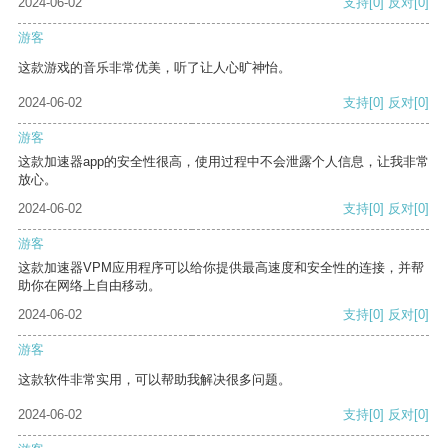
2024-06-02
支持
[0]
反对
[0]
游客
这款游戏的音乐非常优美，听了让人心旷神怡。
2024-06-02
支持
[0]
反对
[0]
游客
这款加速器app的安全性很高，使用过程中不会泄露个人信息，让我非常
放心。
2024-06-02
支持
[0]
反对
[0]
游客
这款加速器VPM应用程序可以给你提供最高速度和安全性的连接，并帮
助你在网络上自由移动。
2024-06-02
支持
[0]
反对
[0]
游客
这款软件非常实用，可以帮助我解决很多问题。
2024-06-02
支持
[0]
反对
[0]