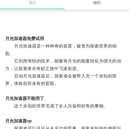
简介
排行
月光加速器免费试用
月光加速器是一种神奇的装置，被誉为探索世界的钥
匙。
它利用奇特的技术，能够将月光的能量转化为强大的动
力，让探索者在奇妙之旅中飞速前进。
启动月光加速器后，探索者会被带入另一个未知的世
界，体验前所未有的冒险。
月光加速器不能用了
这个未知的世界充满了令人兴奋和好奇的事物。
月光加速器vp
探索者可以见证从未见过的景象，探索未知的生物和玩