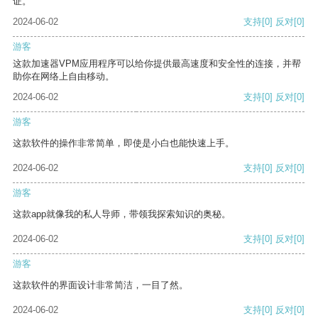
证。
2024-06-02
支持
[0]
反对
[0]
游客
这款加速器VPM应用程序可以给你提供最高速度和安全性的连接，并帮
助你在网络上自由移动。
2024-06-02
支持
[0]
反对
[0]
游客
这款软件的操作非常简单，即使是小白也能快速上手。
2024-06-02
支持
[0]
反对
[0]
游客
这款app就像我的私人导师，带领我探索知识的奥秘。
2024-06-02
支持
[0]
反对
[0]
游客
这款软件的界面设计非常简洁，一目了然。
2024-06-02
支持
[0]
反对
[0]