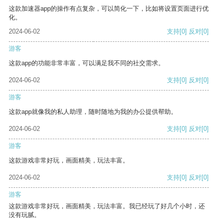
这款加速器app的操作有点复杂，可以简化一下，比如将设置页面进行优
化。
2024-06-02
支持
[0]
反对
[0]
游客
这款app的功能非常丰富，可以满足我不同的社交需求。
2024-06-02
支持
[0]
反对
[0]
游客
这款app就像我的私人助理，随时随地为我的办公提供帮助。
2024-06-02
支持
[0]
反对
[0]
游客
这款游戏非常好玩，画面精美，玩法丰富。
2024-06-02
支持
[0]
反对
[0]
游客
这款游戏非常好玩，画面精美，玩法丰富。我已经玩了好几个小时，还
没有玩腻。