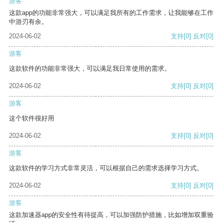
游客
这款app的功能非常强大，可以满足我所有的工作需求，让我能够在工作
中游刃有余。
2024-06-02
支持
[0]
反对
[0]
游客
这款软件的功能非常强大，可以满足我日常使用的需求。
2024-06-02
支持
[0]
反对
[0]
游客
这个软件很好用
2024-06-02
支持
[0]
反对
[0]
游客
这款软件的学习方式非常灵活，可以根据自己的需求选择学习方式。
2024-06-02
支持
[0]
反对
[0]
游客
这款加速器app的安全性有待提高，可以加强防护措施，比如增加双重验