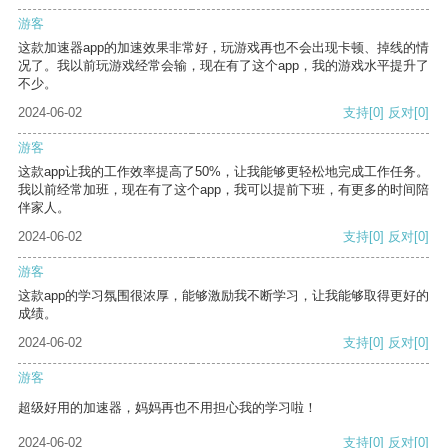
游客
这款加速器app的加速效果非常好，玩游戏再也不会出现卡顿、掉线的情
况了。我以前玩游戏经常会输，现在有了这个app，我的游戏水平提升了
不少。
2024-06-02
支持
[0]
反对
[0]
游客
这款app让我的工作效率提高了50%，让我能够更轻松地完成工作任务。
我以前经常加班，现在有了这个app，我可以提前下班，有更多的时间陪
伴家人。
2024-06-02
支持
[0]
反对
[0]
游客
这款app的学习氛围很浓厚，能够激励我不断学习，让我能够取得更好的
成绩。
2024-06-02
支持
[0]
反对
[0]
游客
超级好用的加速器，妈妈再也不用担心我的学习啦！
2024-06-02
支持
[0]
反对
[0]