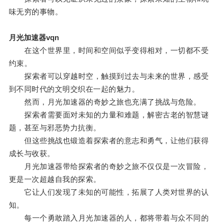
味无穷的事物。
月光加速器vqn
在这个世界里，时间和空间似乎变得相对，一切都不受
约束。
探索者可以穿越时空，触摸到过去与未来的世界，感受
到不同时代的文明交织在一起的魅力。
然而，月光加速器的奇妙之旅也充满了挑战与危险。
探索者需要面对未知的力量和难题，解密古老的智慧谜
题，甚至与邪恶势力抗衡。
但这些挑战也锻造着探索者的意志和勇气，让他们获得
成长与收获。
月光加速器带给探索者的奇妙之旅不仅仅是一次冒险，
更是一次超越自我的探索。
它让人们发现了未知的可能性，拓展了人类对世界的认
知。
每一个勇敢踏入月光加速器的人，都将带着与众不同的