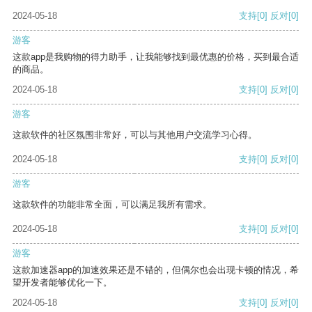
2024-05-18
支持
[0]
反对
[0]
游客
这款app是我购物的得力助手，让我能够找到最优惠的价格，买到最合适
的商品。
2024-05-18
支持
[0]
反对
[0]
游客
这款软件的社区氛围非常好，可以与其他用户交流学习心得。
2024-05-18
支持
[0]
反对
[0]
游客
这款软件的功能非常全面，可以满足我所有需求。
2024-05-18
支持
[0]
反对
[0]
游客
这款加速器app的加速效果还是不错的，但偶尔也会出现卡顿的情况，希
望开发者能够优化一下。
2024-05-18
支持
[0]
反对
[0]