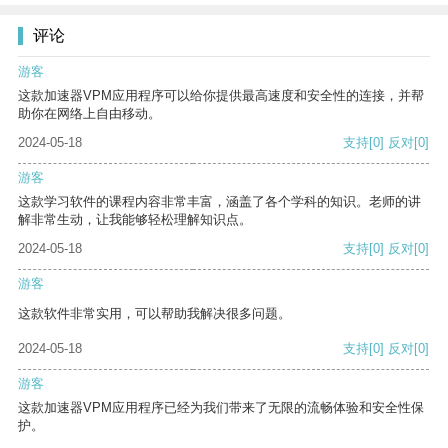
评论
游客
这款加速器VPM应用程序可以给你提供最高速度和安全性的连接，并帮
助你在网络上自由移动。
2024-05-18
支持
[0]
反对
[0]
游客
这款学习软件的课程内容非常丰富，涵盖了各个学科的知识。老师的讲
解非常生动，让我能够轻松理解知识点。
2024-05-18
支持
[0]
反对
[0]
游客
这款软件非常实用，可以帮助我解决很多问题。
2024-05-18
支持
[0]
反对
[0]
游客
这款加速器VPM应用程序已经为我们带来了无限的流畅体验和安全性保
护。