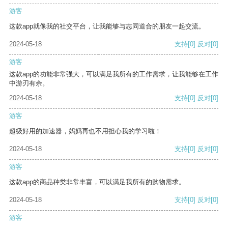
游客
这款app就像我的社交平台，让我能够与志同道合的朋友一起交流。
2024-05-18
支持
[0]
反对
[0]
游客
这款app的功能非常强大，可以满足我所有的工作需求，让我能够在工作
中游刃有余。
2024-05-18
支持
[0]
反对
[0]
游客
超级好用的加速器，妈妈再也不用担心我的学习啦！
2024-05-18
支持
[0]
反对
[0]
游客
这款app的商品种类非常丰富，可以满足我所有的购物需求。
2024-05-18
支持
[0]
反对
[0]
游客