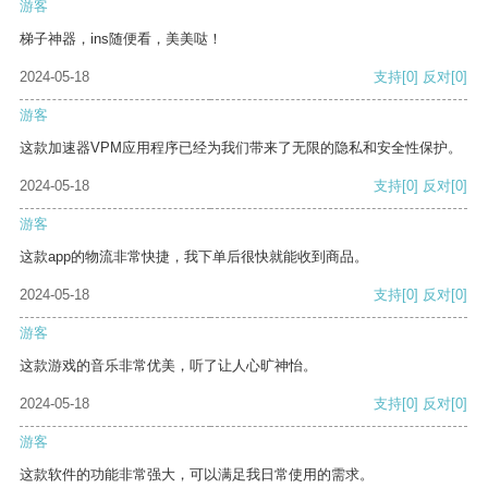
游客
梯子神器，ins随便看，美美哒！
2024-05-18
支持
[0]
反对
[0]
游客
这款加速器VPM应用程序已经为我们带来了无限的隐私和安全性保护。
2024-05-18
支持
[0]
反对
[0]
游客
这款app的物流非常快捷，我下单后很快就能收到商品。
2024-05-18
支持
[0]
反对
[0]
游客
这款游戏的音乐非常优美，听了让人心旷神怡。
2024-05-18
支持
[0]
反对
[0]
游客
这款软件的功能非常强大，可以满足我日常使用的需求。