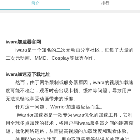
简介
排行
iwara加速器官网
iwara是一个知名的二次元动画分享社区，汇集了大量的
二次元动画、MMD、Cosplay等优秀创作。
iwara加速器下载地址
然而，由于网络限制或服务器原因，iwara的视频加载速
度可能不稳定，观看时会出现卡顿、缓冲等问题，导致用户
无法流畅地享受动画带来的乐趣。
针对这一问题，iWarrior加速器应运而生。
iWarrior加速器是一款专为iwara优化的加速工具，它利
用全球多点加速的技术，将用户与iwara服务器之间的距离缩
短，优化网络链路，从而提高视频的加载速度和观看体验。
使用iWarrior加速器，用户不再需要等待漫长的缓冲时