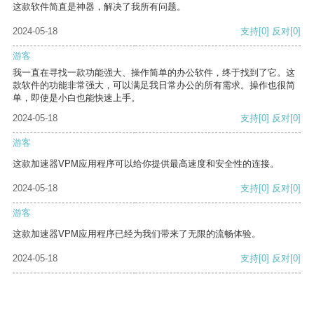
这款软件简直是神器，解决了我所有问题。
2024-05-18
支持
[0]
反对
[0]
游客
我一直在寻找一款功能强大、操作简单的办公软件，终于找到了它。这
款软件的功能非常强大，可以满足我日常办公的所有需求。操作也很简
单，即使是小白也能快速上手。
2024-05-18
支持
[0]
反对
[0]
游客
这款加速器VPM应用程序可以给你提供最高速度和安全性的连接。
2024-05-18
支持
[0]
反对
[0]
游客
这款加速器VPM应用程序已经为我们带来了无限的流畅体验。
2024-05-18
支持
[0]
反对
[0]