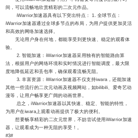
间，可以流畅地欣赏精彩的二次元作品。
iWarrior加速器具有以下突出特点： 1. 全球节点：
iWarrior加速器通过全球多节点的布局，为用户提供更加灵活
和高效的网络加速选择。
无论用户身在何地，都能享受到更快速、稳定的观看体
验。
2. 智能加速：iWarrior加速器采用独有的智能路由算
法，根据用户的网络环境和实时情况进行智能调度，最大限
度地降低延迟和丢包率，确保观看流畅无阻。
3. 丰富资源：iWarrior加速器不仅支持iwara，还能加速
其他一些流行的二次元动画及视频网站，如bilibili、爱奇艺动
漫等，让用户畅享更广阔的动画世界。
总之，iWarrior加速器以其快速、稳定、智能的特性，
为用户在iwara上观看动画提供了极大的便利。
想要畅享精彩的二次元世界，不妨尝试使用iWarrior加速
器，让观看成为一种无阻的享受！。
#3#