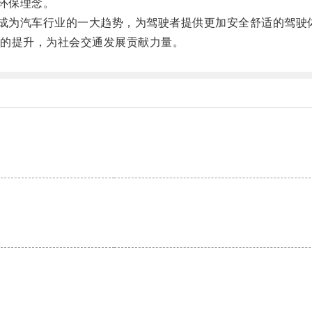
环保理念。
成为汽车行业的一大趋势，为驾驶者提供更加安全舒适的驾驶
的提升，为社会交通发展贡献力量。