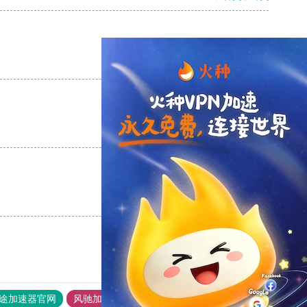
支持
[0]
反对
[0]
支持
[0]
反对
[0]
支持
[0]
反对
[0]
途加速器官网
风驰加速器
旋风加速器