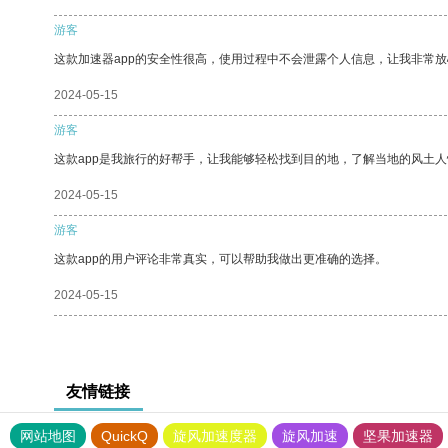
游客
这款加速器app的安全性很高，使用过程中不会泄露个人信息，让我非常放
2024-05-15
游客
这款app是我旅行的好帮手，让我能够轻松找到目的地，了解当地的风土人
2024-05-15
游客
这款app的用户评论非常真实，可以帮助我做出更准确的选择。
2024-05-15
友情链接
网站地图
QuickQ
旋风加速度器
旋风加速
坚果加速器