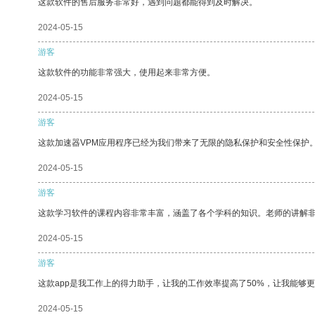
这款软件的售后服务非常好，遇到问题都能得到及时解决。
2024-05-15
游客
这款软件的功能非常强大，使用起来非常方便。
2024-05-15
游客
这款加速器VPM应用程序已经为我们带来了无限的隐私保护和安全性保护
2024-05-15
游客
这款学习软件的课程内容非常丰富，涵盖了各个学科的知识。老师的讲解
2024-05-15
游客
这款app是我工作上的得力助手，让我的工作效率提高了50%，让我能够
2024-05-15