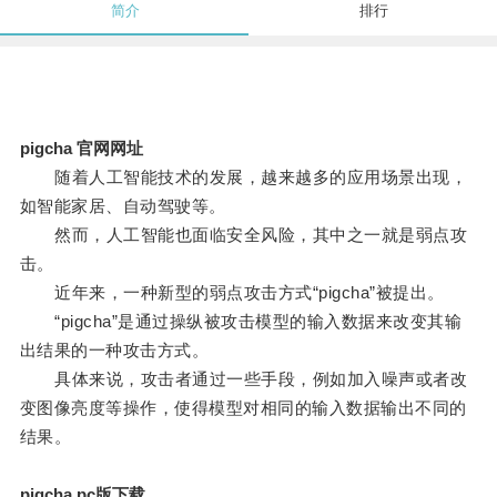
简介
排行
pigcha 官网网址
随着人工智能技术的发展，越来越多的应用场景出现，
如智能家居、自动驾驶等。
然而，人工智能也面临安全风险，其中之一就是弱点攻
击。
近年来，一种新型的弱点攻击方式“pigcha”被提出。
“pigcha”是通过操纵被攻击模型的输入数据来改变其输
出结果的一种攻击方式。
具体来说，攻击者通过一些手段，例如加入噪声或者改
变图像亮度等操作，使得模型对相同的输入数据输出不同的
结果。
pigcha pc版下载