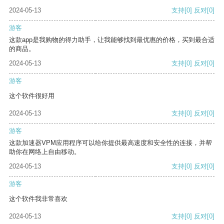
2024-05-13
支持
[0]
反对
[0]
游客
这款app是我购物的得力助手，让我能够找到最优惠的价格，买到最合适
的商品。
2024-05-13
支持
[0]
反对
[0]
游客
这个软件很好用
2024-05-13
支持
[0]
反对
[0]
游客
这款加速器VPM应用程序可以给你提供最高速度和安全性的连接，并帮
助你在网络上自由移动。
2024-05-13
支持
[0]
反对
[0]
游客
这个软件我非常喜欢
2024-05-13
支持
[0]
反对
[0]