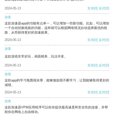
2024-05-13
支持
[0]
反对
[0]
游客
这款加速器app的功能有点单一，可以增加一些新功能。比如，可以增加
一个自动切换线路的功能，这样就可以根据网络情况自动选择最优的线
路，从而获得更好的加速效果。
2024-05-13
支持
[0]
反对
[0]
游客
这款游戏非常好玩，画面精美，玩法丰富。
2024-05-13
支持
[0]
反对
[0]
游客
这款app的学习氛围很浓厚，能够激励我不断学习，让我能够取得更好的
成绩。
2024-05-13
支持
[0]
反对
[0]
游客
这款加速器VPM应用程序可以给你提供最高速度和安全性的连接，并帮
助你在网络上自由移动。