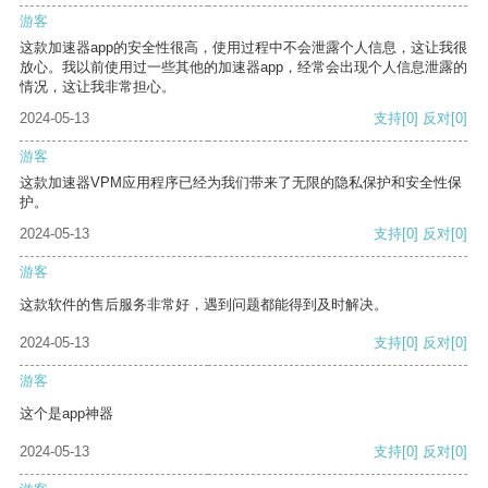
游客
这款加速器app的安全性很高，使用过程中不会泄露个人信息，这让我很
放心。我以前使用过一些其他的加速器app，经常会出现个人信息泄露的
情况，这让我非常担心。
2024-05-13
支持
[0]
反对
[0]
游客
这款加速器VPM应用程序已经为我们带来了无限的隐私保护和安全性保
护。
2024-05-13
支持
[0]
反对
[0]
游客
这款软件的售后服务非常好，遇到问题都能得到及时解决。
2024-05-13
支持
[0]
反对
[0]
游客
这个是app神器
2024-05-13
支持
[0]
反对
[0]