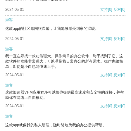
2024-05-01
支持
[0]
反对
[0]
游客
这款app的社区氛围很温馨，让我能够感受到家的温暖。
2024-05-01
支持
[0]
反对
[0]
游客
我一直在寻找一款功能强大、操作简单的办公软件，终于找到了它。这
款软件的功能非常强大，可以满足我日常办公的所有需求。操作也很简
单，即使是小白也能快速上手。
2024-05-01
支持
[0]
反对
[0]
游客
这款加速器VPM应用程序可以给你提供最高速度和安全性的连接，并帮
助你在网络上自由移动。
2024-05-01
支持
[0]
反对
[0]
游客
这款app就像我的私人助理，随时随地为我的办公提供帮助。