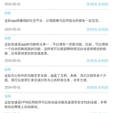
2024-05-01
支持
[0]
反对
[0]
游客
这款app就像我的社交平台，让我能够与志同道合的朋友一起交流。
2024-05-01
支持
[0]
反对
[0]
游客
这款加速器app的功能有点单一，可以增加一些新功能。比如，可以增加
一个自动切换线路的功能，这样就可以根据网络情况自动选择最优的线
路，从而获得更好的加速效果。
2024-05-01
支持
[0]
反对
[0]
游客
这款办公软件的功能非常全面，涵盖了文档、表格、演示文稿等各个方
面。我可以使用它来完成日常办公的所有任务，非常方便。
2024-05-01
支持
[0]
反对
[0]
游客
这款加速器VPM应用程序可以给你提供最高速度和安全性的连接，并帮
助你在网络上自由移动。