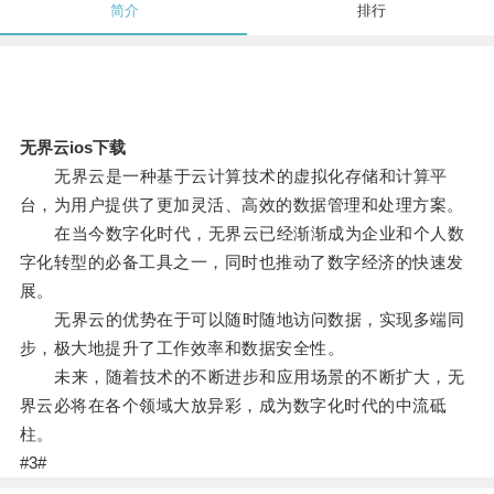
简介
排行
无界云ios下载
无界云是一种基于云计算技术的虚拟化存储和计算平
台，为用户提供了更加灵活、高效的数据管理和处理方案。
在当今数字化时代，无界云已经渐渐成为企业和个人数
字化转型的必备工具之一，同时也推动了数字经济的快速发
展。
无界云的优势在于可以随时随地访问数据，实现多端同
步，极大地提升了工作效率和数据安全性。
未来，随着技术的不断进步和应用场景的不断扩大，无
界云必将在各个领域大放异彩，成为数字化时代的中流砥
柱。
#3#