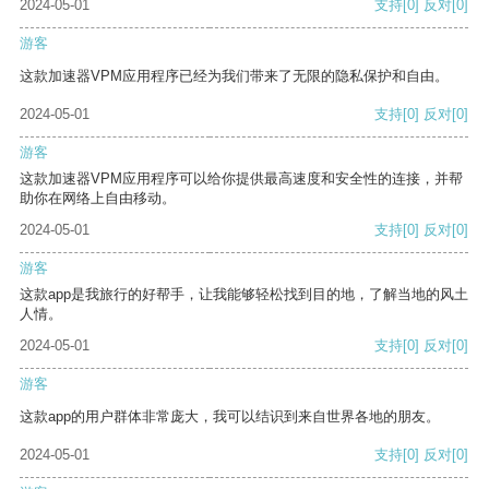
2024-05-01
支持
[0]
反对
[0]
游客
这款加速器VPM应用程序已经为我们带来了无限的隐私保护和自由。
2024-05-01
支持
[0]
反对
[0]
游客
这款加速器VPM应用程序可以给你提供最高速度和安全性的连接，并帮
助你在网络上自由移动。
2024-05-01
支持
[0]
反对
[0]
游客
这款app是我旅行的好帮手，让我能够轻松找到目的地，了解当地的风土
人情。
2024-05-01
支持
[0]
反对
[0]
游客
这款app的用户群体非常庞大，我可以结识到来自世界各地的朋友。
2024-05-01
支持
[0]
反对
[0]