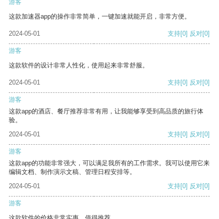
游客
这款加速器app的操作非常简单，一键加速就能开启，非常方便。
2024-05-01
支持
[0]
反对
[0]
游客
这款软件的设计非常人性化，使用起来非常舒服。
2024-05-01
支持
[0]
反对
[0]
游客
这款app的酒店、餐厅推荐非常有用，让我能够享受到高品质的旅行体
验。
2024-05-01
支持
[0]
反对
[0]
游客
这款app的功能非常强大，可以满足我所有的工作需求。我可以使用它来
编辑文档、制作演示文稿、管理日程安排等。
2024-05-01
支持
[0]
反对
[0]
游客
这款软件的价格非常实惠，值得推荐。