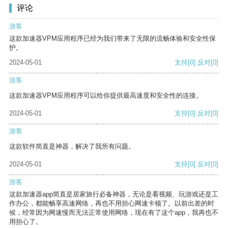
评论
游客
这款加速器VPM应用程序已经为我们带来了无限的流畅体验和安全性保
护。
2024-05-01
支持
[0]
反对
[0]
游客
这款加速器VPM应用程序可以给你提供最高速度和安全性的连接。
2024-05-01
支持
[0]
反对
[0]
游客
这款软件简直是神器，解决了我所有问题。
2024-05-01
支持
[0]
反对
[0]
游客
这款加速器app简直是居家旅行必备神器，无论是看视频、玩游戏还是工
作办公，都能畅享高速网络，再也不用担心网速卡顿了。以前出差的时
候，经常因为网速慢而无法正常使用网络，现在有了这个app，我再也不
用担心了。