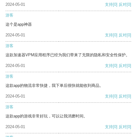
2024-05-01
支持
[0]
反对
[0]
游客
这个是app神器
2024-05-01
支持
[0]
反对
[0]
游客
这款加速器VPM应用程序已经为我们带来了无限的隐私和安全性保护。
2024-05-01
支持
[0]
反对
[0]
游客
这款app的物流非常快捷，我下单后很快就能收到商品。
2024-05-01
支持
[0]
反对
[0]
游客
这款app的游戏非常好玩，可以让我消磨时间。
2024-05-01
支持
[0]
反对
[0]