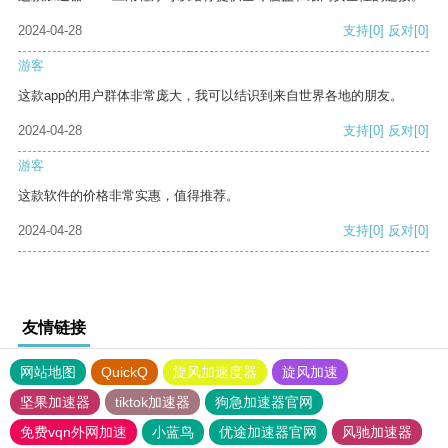
2024-04-28
支持
[0]
反对
[0]
游客
这款app的用户群体非常庞大，我可以结识到来自世界各地的朋友。
2024-04-28
支持
[0]
反对
[0]
游客
这款软件的价格非常实惠，值得推荐。
2024-04-28
支持
[0]
反对
[0]
友情链接
网站地图
QuickQ
旋风加速度器
旋风加速
坚果加速器
tiktok加速器
狗急加速器官网
免费vqn外网加速
小蓝鸟
优途加速器官网
风驰加速器