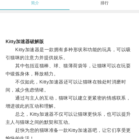
简介
排行
Kitty加速器破解版
Kitty加速器是一款拥有多种形状和功能的玩具，可以吸
引猫咪的注意力并提供娱乐。
其中包括逗猫棒、球、猫薄荷袋等，让猫咪可以在玩耍
中锻炼身体，释放精力。
不仅如此，Kitty加速器还可以让猫咪在独处时消磨时
间，减少焦虑情绪。
通过与主人的互动，猫咪可以建立更紧密的情感联系，
增进彼此的互动和理解。
总之，Kitty加速器不仅可以让猫咪更快乐，也可以提升
主人与猫咪之间的默契和互动。
赶快为您的猫咪准备一款Kitty加速器吧，让它们享受更
愉快的生活！。