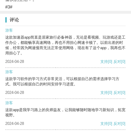
#3#
评论
游客
这款加速器app简直是居家旅行必备神器，无论是看视频、玩游戏还是工
作办公，都能畅享高速网络，再也不用担心网速卡顿了。以前出差的时
候，经常因为网速慢而无法正常使用网络，现在有了这个app，我再也不
用担心了。
2024-04-28
支持
[0]
反对
[0]
游客
这款学习软件的学习方式非常灵活，可以根据自己的需求选择学习方
式。我可以根据自己的时间安排学习进度。
2024-04-28
支持
[0]
反对
[0]
游客
这款app是我学习路上的良师益友，让我能够随时随地学习新知识，拓宽
视野。
2024-04-28
支持
[0]
反对
[0]