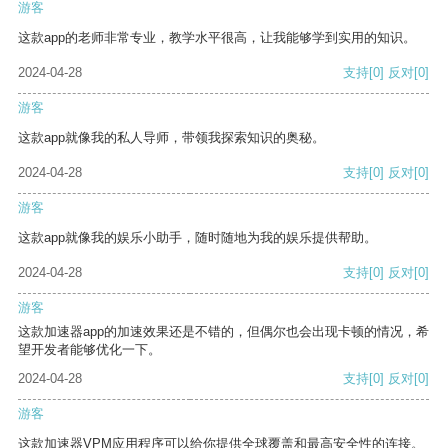
游客
这款app的老师非常专业，教学水平很高，让我能够学到实用的知识。
2024-04-28
支持
[0]
反对
[0]
游客
这款app就像我的私人导师，带领我探索知识的奥秘。
2024-04-28
支持
[0]
反对
[0]
游客
这款app就像我的娱乐小助手，随时随地为我的娱乐提供帮助。
2024-04-28
支持
[0]
反对
[0]
游客
这款加速器app的加速效果还是不错的，但偶尔也会出现卡顿的情况，希
望开发者能够优化一下。
2024-04-28
支持
[0]
反对
[0]
游客
这款加速器VPM应用程序可以给你提供全球覆盖和最高安全性的连接。