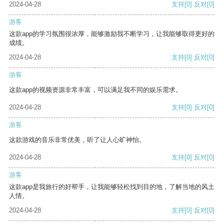
2024-04-28
支持
[0]
反对
[0]
游客
这款app的学习氛围很浓厚，能够激励我不断学习，让我能够取得更好的
成绩。
2024-04-28
支持
[0]
反对
[0]
游客
这款app的视频资源非常丰富，可以满足我不同的娱乐需求。
2024-04-28
支持
[0]
反对
[0]
游客
这款游戏的音乐非常优美，听了让人心旷神怡。
2024-04-28
支持
[0]
反对
[0]
游客
这款app是我旅行的好帮手，让我能够轻松找到目的地，了解当地的风土
人情。
2024-04-28
支持
[0]
反对
[0]