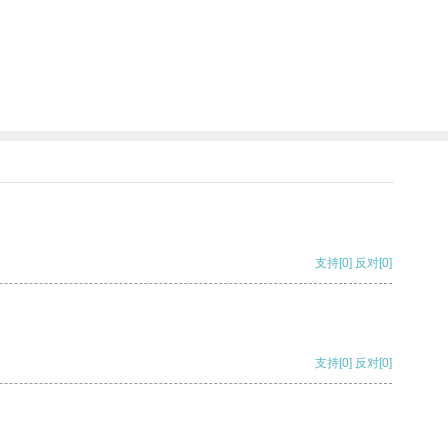
支持
[0]
反对
[0]
支持
[0]
反对
[0]