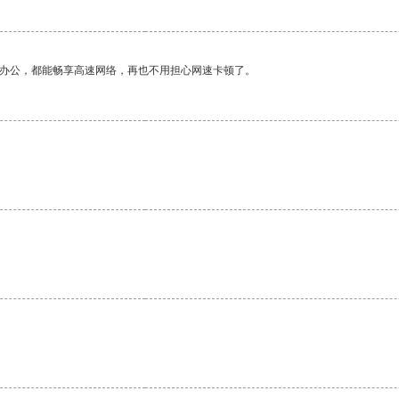
作办公，都能畅享高速网络，再也不用担心网速卡顿了。