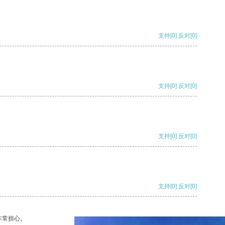
支持
[0]
反对
[0]
支持
[0]
反对
[0]
支持
[0]
反对
[0]
支持
[0]
反对
[0]
非常担心。