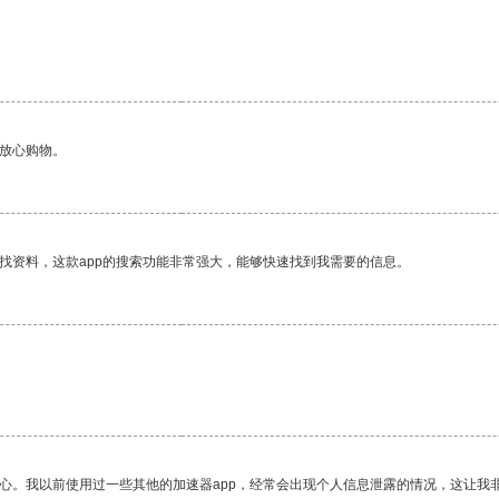
够放心购物。
找资料，这款app的搜索功能非常强大，能够快速找到我需要的信息。
放心。我以前使用过一些其他的加速器app，经常会出现个人信息泄露的情况，这让我