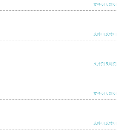
支持
[0]
反对
[0]
支持
[0]
反对
[0]
支持
[0]
反对
[0]
支持
[0]
反对
[0]
支持
[0]
反对
[0]