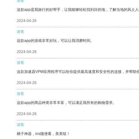
游客
这款app是我旅行的好帮手，让我能够轻松找到目的地，了解当地的风土人
2024-04-26
游客
这款app的游戏非常好玩，可以让我消磨时间。
2024-04-26
游客
这款加速器VPM应用程序可以给你提供最高速度和安全性的连接，并帮助
2024-04-26
游客
这款app的商品种类非常丰富，可以满足我所有的购物需求。
2024-04-26
游客
梯子神器，ins随便看，美美哒！