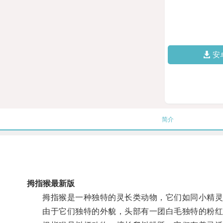
安
简介
拇指猴最新版
拇指猴是一种独特的灵长类动物，它们如同小精灵
由于它们独特的外貌，头部有一团白毛独特的粉红脸