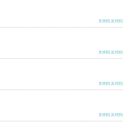
支持
[0]
反对
[0]
支持
[0]
反对
[0]
支持
[0]
反对
[0]
支持
[0]
反对
[0]