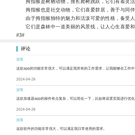
拇指猴是树栖动物，擅长爬树跳跃，它们有着灵活
拇指猴也是社交动物，它们喜爱群居，善于与同伴
由于拇指猴独特的魅力和活泼可爱的性格，备受人
它们是森林中一道美丽的风景线，让人心生喜爱和
#3#
评论
游客
这款app的功能非常强大，可以满足我所有的工作需求，让我能够在工作
2024-04-26
游客
这款加速器app的操作有点复杂，可以简化一下，比如将设置页面进行优化
2024-04-26
游客
这款软件的功能非常强大，可以满足我日常使用的需求。