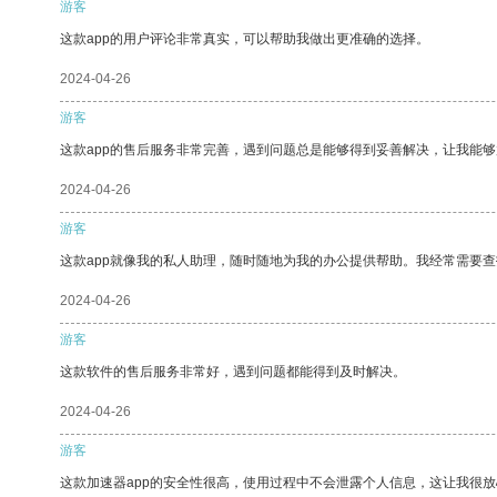
游客
这款app的用户评论非常真实，可以帮助我做出更准确的选择。
2024-04-26
游客
这款app的售后服务非常完善，遇到问题总是能够得到妥善解决，让我能
2024-04-26
游客
这款app就像我的私人助理，随时随地为我的办公提供帮助。我经常需要查
2024-04-26
游客
这款软件的售后服务非常好，遇到问题都能得到及时解决。
2024-04-26
游客
这款加速器app的安全性很高，使用过程中不会泄露个人信息，这让我很