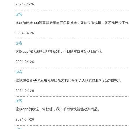
2024-04-26
游客
这款加速器app简直是居家旅行必备神器，无论是看视频、玩游戏还是工
2024-04-26
游客
这款app的路线规划非常精准，让我能够快速到达目的地。
2024-04-26
游客
这款加速器VPM应用程序已经为我们带来了无限的隐私和安全性保护。
2024-04-26
游客
这款app的物流非常快捷，我下单后很快就能收到商品。
2024-04-26