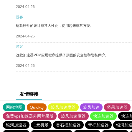
2024-04-26
游客
这款软件的设计非常人性化，使用起来非常方便。
2024-04-26
游客
这款加速器VPM应用程序提供了顶级的安全性和隐私保护。
2024-04-26
友情链接
网站地图
QuickQ
旋风加速度器
旋风加速
坚果加速器
免费vps加速器外网苹果版
旋风加速度器
快连加速器
快连
银河加速器
1元机场
番石榴加速器
青柠加速器
银河加