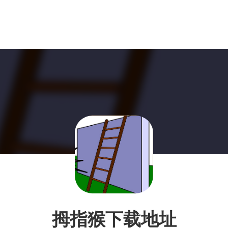
拇指猴下载地址