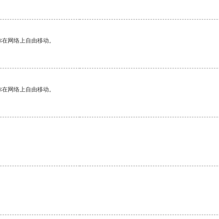
你在网络上自由移动。
你在网络上自由移动。