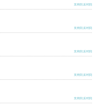
支持
[0]
反对
[0]
支持
[0]
反对
[0]
支持
[0]
反对
[0]
支持
[0]
反对
[0]
支持
[0]
反对
[0]