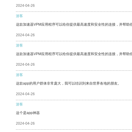
2024-04-26
游客
这款加速器VPM应用程序可以给你提供最高速度和安全性的连接，并帮助
2024-04-26
游客
这款加速器VPM应用程序可以给你提供最高速度和安全性的连接，并帮助
2024-04-26
游客
这款app的用户群体非常庞大，我可以结识到来自世界各地的朋友。
2024-04-26
游客
这个是app神器
2024-04-26