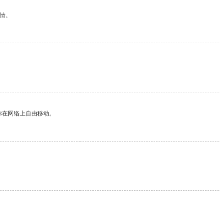
情。
你在网络上自由移动。