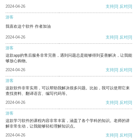
2024-04-26
支持
[0]
反对
[0]
游客
我喜欢这个软件 作者加油
2024-04-26
支持
[0]
反对
[0]
游客
这款app的售后服务非常完善，遇到问题总是能够得到妥善解决，让我能
够放心购物。
2024-04-26
支持
[0]
反对
[0]
游客
这款软件非常实用，可以帮助我解决很多问题。比如，我可以使用它来
查找资料、翻译语言、编写代码等。
2024-04-26
支持
[0]
反对
[0]
游客
这款学习软件的课程内容非常丰富，涵盖了各个学科的知识。老师的讲
解非常生动，让我能够轻松理解知识点。
2024-04-26
支持
[0]
反对
[0]