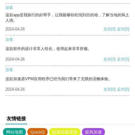
游客
这款app是我旅行的好帮手，让我能够轻松找到目的地，了解当地的风土
人情。
2024-04-26
支持
[0]
反对
[0]
游客
这款软件的设计非常人性化，使用起来非常舒服。
2024-04-26
支持
[0]
反对
[0]
游客
这款加速器VPM应用程序已经为我们带来了无限的流畅体验。
2024-04-26
支持
[0]
反对
[0]
友情链接
网站地图
QuickQ
旋风加速度器
旋风加速