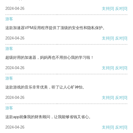
2024-04-26
支持
[0]
反对
[0]
游客
这款加速器VPM应用程序提供了顶级的安全性和隐私保护。
2024-04-26
支持
[0]
反对
[0]
游客
超级好用的加速器，妈妈再也不用担心我的学习啦！
2024-04-26
支持
[0]
反对
[0]
游客
这款游戏的音乐非常优美，听了让人心旷神怡。
2024-04-26
支持
[0]
反对
[0]
游客
这款app就像我的财务顾问，让我能够省钱又省心。
2024-04-26
支持
[0]
反对
[0]