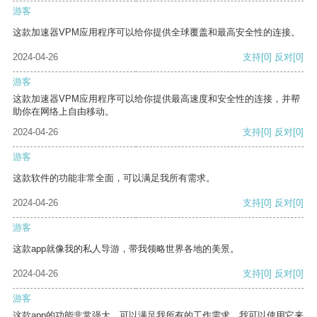
游客
这款加速器VPM应用程序可以给你提供全球覆盖和最高安全性的连接。
2024-04-26
支持
[0]
反对
[0]
游客
这款加速器VPM应用程序可以给你提供最高速度和安全性的连接，并帮
助你在网络上自由移动。
2024-04-26
支持
[0]
反对
[0]
游客
这款软件的功能非常全面，可以满足我所有需求。
2024-04-26
支持
[0]
反对
[0]
游客
这款app就像我的私人导游，带我领略世界各地的美景。
2024-04-26
支持
[0]
反对
[0]
游客
这款app的功能非常强大，可以满足我所有的工作需求。我可以使用它来