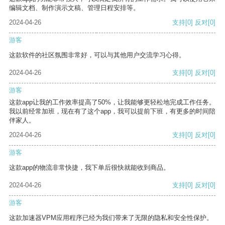
编辑文档、制作演示文稿、管理日程安排等。
2024-04-26
支持
[0]
反对
[0]
游客
这款软件的社区氛围非常好，可以与其他用户交流学习心得。
2024-04-26
支持
[0]
反对
[0]
游客
这款app让我的工作效率提高了50%，让我能够更轻松地完成工作任务。
我以前经常加班，现在有了这个app，我可以提前下班，有更多的时间陪
伴家人。
2024-04-26
支持
[0]
反对
[0]
游客
这款app的物流非常快捷，我下单后很快就能收到商品。
2024-04-26
支持
[0]
反对
[0]
游客
这款加速器VPM应用程序已经为我们带来了无限的隐私和安全性保护。