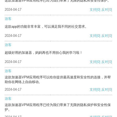
这款加速器VPM应用程序已经为我们带来了无限的隐私和安全性保护。
2024-04-17
支持
[0]
反对
[0]
游客
这款app的功能非常丰富，可以满足我不同的社交需求。
2024-04-17
支持
[0]
反对
[0]
游客
超级好用的加速器，妈妈再也不用担心我的学习啦！
2024-04-17
支持
[0]
反对
[0]
游客
这款加速器VPM应用程序可以给你提供最高速度和安全性的连接，并帮
助你在网络上自由移动。
2024-04-17
支持
[0]
反对
[0]
游客
这款加速器VPM应用程序已经为我们带来了无限的隐私保护和安全性保
护。