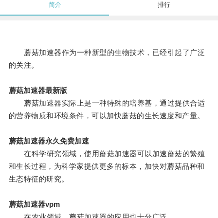
简介
排行
蘑菇加速器作为一种新型的生物技术，已经引起了广泛
的关注。
蘑菇加速器最新版
蘑菇加速器实际上是一种特殊的培养基，通过提供合适
的营养物质和环境条件，可以加快蘑菇的生长速度和产量。
蘑菇加速器永久免费加速
在科学研究领域，使用蘑菇加速器可以加速蘑菇的繁殖
和生长过程，为科学家提供更多的标本，加快对蘑菇品种和
生态特征的研究。
蘑菇加速器vpm
在农业领域，蘑菇加速器的应用也十分广泛。