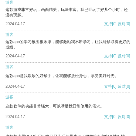
游客
这款游戏非常好玩，画面精美，玩法丰富。我已经玩了好几个小时，还
没有玩腻。
2024-04-17
支持
[0]
反对
[0]
游客
这款app的学习氛围很浓厚，能够激励我不断学习，让我能够取得更好的
成绩。
2024-04-17
支持
[0]
反对
[0]
游客
这款app是我娱乐的好帮手，让我能够放松身心，享受美好时光。
2024-04-17
支持
[0]
反对
[0]
游客
这款软件的功能非常强大，可以满足我日常使用的需求。
2024-04-17
支持
[0]
反对
[0]
游客