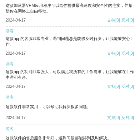
这款加速器VPM应用程序可以给你提供最高速度和安全性的连接，并帮
助你在网络上自由移动。
2024-04-17
支持
[0]
反对
[0]
游客
这款app的客服非常专业，遇到问题总是能够及时解决，让我能够安心工
作。
2024-04-17
支持
[0]
反对
[0]
游客
这款app的功能非常强大，可以满足我所有的工作需求，让我能够在工作
中游刃有余。
2024-04-17
支持
[0]
反对
[0]
游客
这款软件非常实用，可以帮助我解决很多问题。
2024-04-17
支持
[0]
反对
[0]
游客
这款软件的售后服务非常好，遇到问题都能得到及时解决。