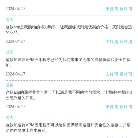
2024-04-17
支持
[0]
反对
[0]
游客
这款app是我购物的得力助手，让我能够找到最优惠的价格，买到最合适
的商品。
2024-04-17
支持
[0]
反对
[0]
游客
这款加速器VPM应用程序已经为我们带来了无限的流畅体验和安全性保
护。
2024-04-17
支持
[0]
反对
[0]
游客
这款app的课程非常丰富，可以满足我不同的学习需求，让我能够找到自
己感兴趣的知识。
2024-04-17
支持
[0]
反对
[0]
游客
这款加速器VPM应用程序可以给你提供最高速度和安全性的连接，并帮
助你在网络上自由移动。