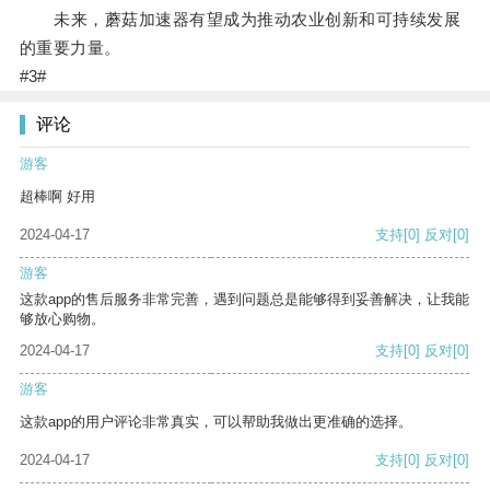
未来，蘑菇加速器有望成为推动农业创新和可持续发展
的重要力量。
#3#
评论
游客
超棒啊 好用
2024-04-17
支持
[0]
反对
[0]
游客
这款app的售后服务非常完善，遇到问题总是能够得到妥善解决，让我能
够放心购物。
2024-04-17
支持
[0]
反对
[0]
游客
这款app的用户评论非常真实，可以帮助我做出更准确的选择。
2024-04-17
支持
[0]
反对
[0]