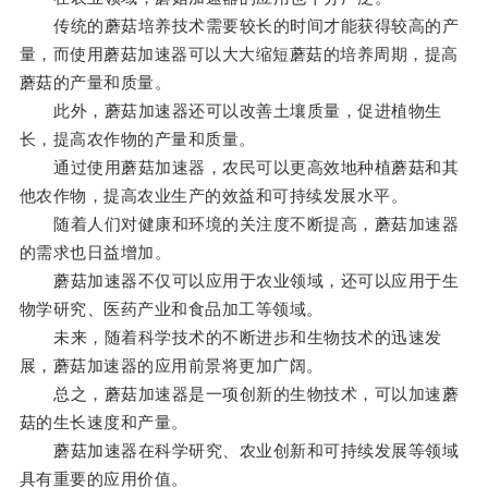
传统的蘑菇培养技术需要较长的时间才能获得较高的产
量，而使用蘑菇加速器可以大大缩短蘑菇的培养周期，提高
蘑菇的产量和质量。
此外，蘑菇加速器还可以改善土壤质量，促进植物生
长，提高农作物的产量和质量。
通过使用蘑菇加速器，农民可以更高效地种植蘑菇和其
他农作物，提高农业生产的效益和可持续发展水平。
随着人们对健康和环境的关注度不断提高，蘑菇加速器
的需求也日益增加。
蘑菇加速器不仅可以应用于农业领域，还可以应用于生
物学研究、医药产业和食品加工等领域。
未来，随着科学技术的不断进步和生物技术的迅速发
展，蘑菇加速器的应用前景将更加广阔。
总之，蘑菇加速器是一项创新的生物技术，可以加速蘑
菇的生长速度和产量。
蘑菇加速器在科学研究、农业创新和可持续发展等领域
具有重要的应用价值。