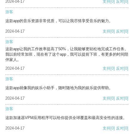
2024-04-17
支持
[0]
反对
[0]
游客
这款app的音乐资源非常优质，可以让我尽情享受音乐的魅力。
2024-04-17
支持
[0]
反对
[0]
游客
这款app让我的工作效率提高了50%，让我能够更轻松地完成工作任务。
我以前经常加班，现在有了这个app，我可以提前下班，有更多的时间陪
伴家人。
2024-04-17
支持
[0]
反对
[0]
游客
这款app就像我的娱乐小助手，随时随地为我的娱乐提供帮助。
2024-04-17
支持
[0]
反对
[0]
游客
这款加速器VPM应用程序可以给你提供全球覆盖和最高安全性的连接。
2024-04-17
支持
[0]
反对
[0]