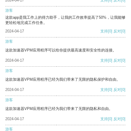
2024-04-17
支持
[0]
反对
[0]
游客
这款app是我工作上的得力助手，让我的工作效率提高了50%，让我能够
更轻松地完成工作任务。
2024-04-17
支持
[0]
反对
[0]
游客
这款加速器VPM应用程序可以给你提供最高速度和安全性的连接。
2024-04-17
支持
[0]
反对
[0]
游客
这款加速器VPM应用程序已经为我们带来了无限的隐私保护和自由。
2024-04-17
支持
[0]
反对
[0]
游客
这款加速器VPM应用程序已经为我们带来了无限的隐私和自由。
2024-04-17
支持
[0]
反对
[0]
游客