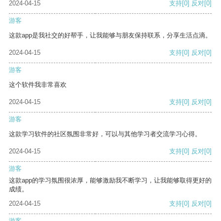
2024-04-15
支持
[0]
反对
[0]
游客
这款app是我社交的好帮手，让我能够与朋友保持联系，分享生活点滴。
2024-04-15
支持
[0]
反对
[0]
游客
这个软件我非常喜欢
2024-04-15
支持
[0]
反对
[0]
游客
这款学习软件的社区氛围非常好，可以与其他学习者交流学习心得。
2024-04-15
支持
[0]
反对
[0]
游客
这款app的学习氛围很浓厚，能够激励我不断学习，让我能够取得更好的
成绩。
2024-04-15
支持
[0]
反对
[0]
游客