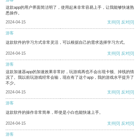
这款app的用户界面简洁明了，使用起来非常容易上手，让我能够快速熟
悉操作。
2024-04-15
支持
[0]
反对
[0]
游客
这款软件的学习方式非常灵活，可以根据自己的需求选择学习方式。
2024-04-15
支持
[0]
反对
[0]
游客
这款加速器app的加速效果非常好，玩游戏再也不会出现卡顿、掉线的情
况了。我以前玩游戏经常会输，现在有了这个app，我的游戏水平提升了
不少。
2024-04-15
支持
[0]
反对
[0]
游客
这款软件的操作非常简单，即使是小白也能快速上手。
2024-04-15
支持
[0]
反对
[0]
游客