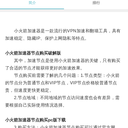
简介
排行
小火箭加速器是一款流行的VPN加速和翻墙工具，具有
加速稳定、隐藏IP、保护上网隐私等特点。
小火箭加速器节点购买破解版
其中，加速节点是使用小火箭加速器的关键，只有购买
了合适的节点才能获得更好的加速效果。
节点购买前需要了解的几个问题：1.节点类型：小火箭
的节点分为普通节点和VIP节点，VIP节点价格较普通节点
贵，但速度更快更稳定。
2.节点地域：不同地域的节点访问速度也会有差异，需
要根据自己实际使用情况选择。
小火箭加速器节点购买pc版下载
3.购买方法：小火箭加速器节点购买可以通过官方网