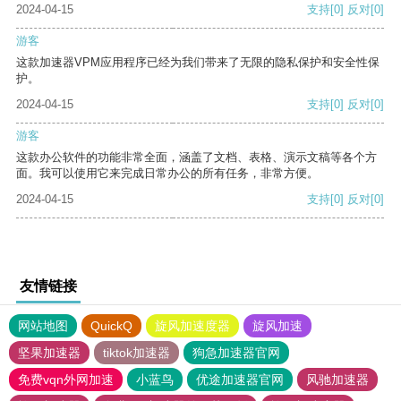
2024-04-15
支持
[0]
反对
[0]
游客
这款加速器VPM应用程序已经为我们带来了无限的隐私保护和安全性保
护。
2024-04-15
支持
[0]
反对
[0]
游客
这款办公软件的功能非常全面，涵盖了文档、表格、演示文稿等各个方
面。我可以使用它来完成日常办公的所有任务，非常方便。
2024-04-15
支持
[0]
反对
[0]
友情链接
网站地图
QuickQ
旋风加速度器
旋风加速
坚果加速器
tiktok加速器
狗急加速器官网
免费vqn外网加速
小蓝鸟
优途加速器官网
风驰加速器