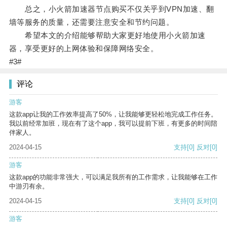
总之，小火箭加速器节点购买不仅关乎到VPN加速、翻
墙等服务的质量，还需要注意安全和节约问题。
希望本文的介绍能够帮助大家更好地使用小火箭加速
器，享受更好的上网体验和保障网络安全。
#3#
评论
游客
这款app让我的工作效率提高了50%，让我能够更轻松地完成工作任务。
我以前经常加班，现在有了这个app，我可以提前下班，有更多的时间陪
伴家人。
2024-04-15
支持
[0]
反对
[0]
游客
这款app的功能非常强大，可以满足我所有的工作需求，让我能够在工作
中游刃有余。
2024-04-15
支持
[0]
反对
[0]
游客