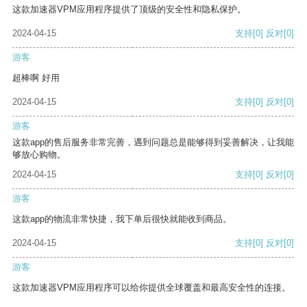
这款加速器VPM应用程序提供了顶级的安全性和隐私保护。
2024-04-15
支持
[0]
反对
[0]
游客
超棒啊 好用
2024-04-15
支持
[0]
反对
[0]
游客
这款app的售后服务非常完善，遇到问题总是能够得到妥善解决，让我能
够放心购物。
2024-04-15
支持
[0]
反对
[0]
游客
这款app的物流非常快捷，我下单后很快就能收到商品。
2024-04-15
支持
[0]
反对
[0]
游客
这款加速器VPM应用程序可以给你提供全球覆盖和最高安全性的连接。