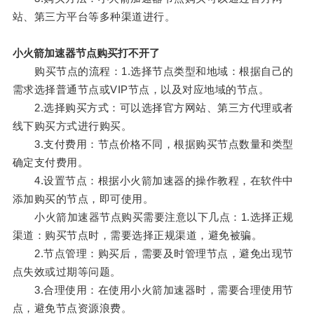
站、第三方平台等多种渠道进行。
小火箭加速器节点购买打不开了
购买节点的流程：1.选择节点类型和地域：根据自己的
需求选择普通节点或VIP节点，以及对应地域的节点。
2.选择购买方式：可以选择官方网站、第三方代理或者
线下购买方式进行购买。
3.支付费用：节点价格不同，根据购买节点数量和类型
确定支付费用。
4.设置节点：根据小火箭加速器的操作教程，在软件中
添加购买的节点，即可使用。
小火箭加速器节点购买需要注意以下几点：1.选择正规
渠道：购买节点时，需要选择正规渠道，避免被骗。
2.节点管理：购买后，需要及时管理节点，避免出现节
点失效或过期等问题。
3.合理使用：在使用小火箭加速器时，需要合理使用节
点，避免节点资源浪费。