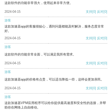
这款软件的功能非常强大，使用起来非常方便。
2024-04-15
支持
[0]
反对
[0]
游客
这款加速器app的客服很贴心，遇到问题都能及时解决，服务态度非常
好。
2024-04-15
支持
[0]
反对
[0]
游客
这款软件的功能非常全面，可以满足我所有需求。
2024-04-15
支持
[0]
反对
[0]
游客
这款加速器app的价格有点贵，可以适当降低一些，这样会更加亲民。
2024-04-15
支持
[0]
反对
[0]
游客
这款加速器VPM应用程序可以给你提供最高速度和安全性的连接，并帮
助你在网络上自由移动。