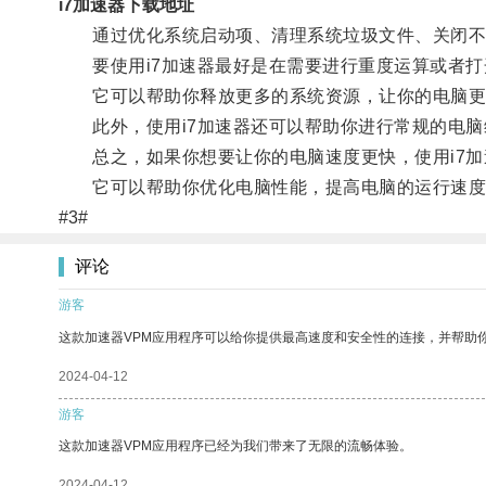
i7加速器下载地址
通过优化系统启动项、清理系统垃圾文件、关闭不必
要使用i7加速器最好是在需要进行重度运算或者打
它可以帮助你释放更多的系统资源，让你的电脑更
此外，使用i7加速器还可以帮助你进行常规的电脑
总之，如果你想要让你的电脑速度更快，使用i7加
它可以帮助你优化电脑性能，提高电脑的运行速度
#3#
评论
游客
这款加速器VPM应用程序可以给你提供最高速度和安全性的连接，并帮助
2024-04-12
游客
这款加速器VPM应用程序已经为我们带来了无限的流畅体验。
2024-04-12