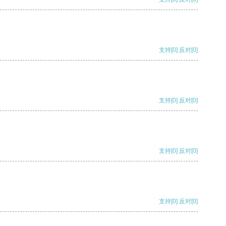
支持
[0]
反对
[0]
支持
[0]
反对
[0]
支持
[0]
反对
[0]
支持
[0]
反对
[0]