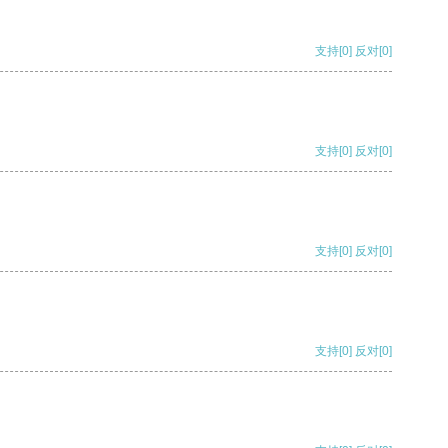
支持
[0]
反对
[0]
支持
[0]
反对
[0]
支持
[0]
反对
[0]
支持
[0]
反对
[0]