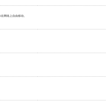
你在网络上自由移动。
。