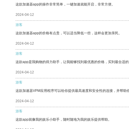
这款加速器app的操作非常简单，一键加速就能开启，非常方便。
2024-04-12
游客
这款加速器app的价格有点贵，可以适当降低一些，这样会更加亲民。
2024-04-12
游客
这款app是我购物的得力助手，让我能够找到最优惠的价格，买到最合适
2024-04-12
游客
这款加速器VPM应用程序可以给你提供最高速度和安全性的连接，并帮助
2024-04-12
游客
这款app就像我的娱乐小助手，随时随地为我的娱乐提供帮助。