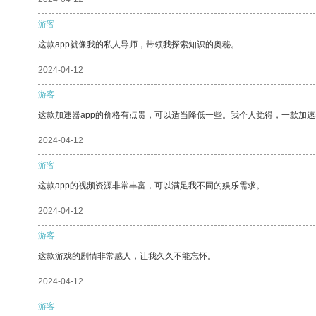
游客
这款app就像我的私人导师，带领我探索知识的奥秘。
2024-04-12
游客
这款加速器app的价格有点贵，可以适当降低一些。我个人觉得，一款加速
2024-04-12
游客
这款app的视频资源非常丰富，可以满足我不同的娱乐需求。
2024-04-12
游客
这款游戏的剧情非常感人，让我久久不能忘怀。
2024-04-12
游客