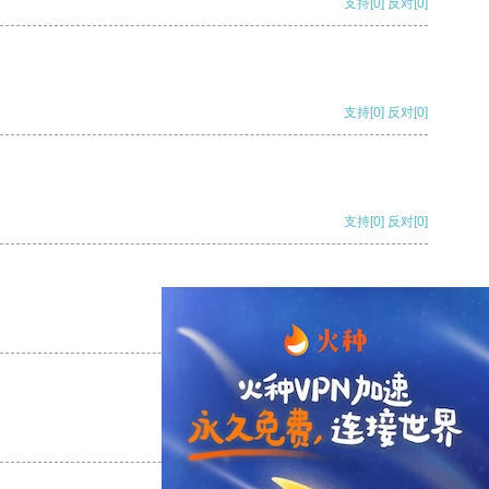
支持
[0]
反对
[0]
支持
[0]
反对
[0]
支持
[0]
反对
[0]
支持
[0]
反对
[0]
支持
[0]
反对
[0]