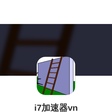
i7加速器vn