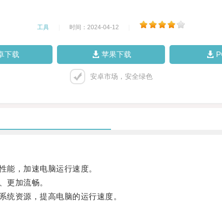
工具
|
时间：2024-04-12
|
卓下载
苹果下载
安卓市场，安全绿色
性能，加速电脑运行速度。
、更加流畅。
系统资源，提高电脑的运行速度。