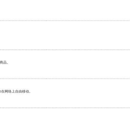
的商品。
你在网络上自由移动。