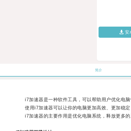
安
简介
i7加速器是一种软件工具，可以帮助用户优化电脑
使用i7加速器可以让你的电脑更加高效、更加稳定
i7加速器的主要作用是优化电脑系统，释放更多的