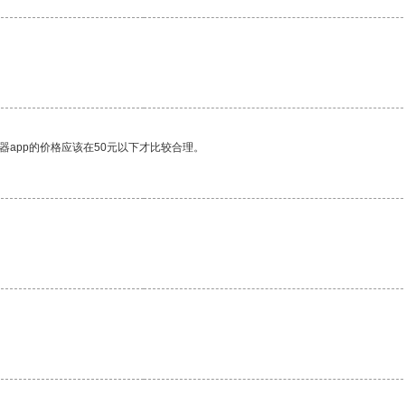
器app的价格应该在50元以下才比较合理。