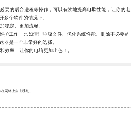
要的后台进程等操作，可以有效地提高电脑性能，让你的电
开多个软件的情况下。
加稳定、更加流畅。
维护工作，比如清理垃圾文件、优化系统性能、删除不必要的
速器是一个非常好的选择。
和效率，让你的电脑更加出色！。
你在网络上自由移动。