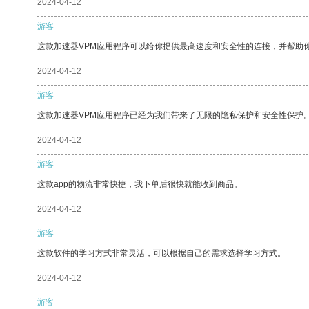
2024-04-12
游客
这款加速器VPM应用程序可以给你提供最高速度和安全性的连接，并帮助
2024-04-12
游客
这款加速器VPM应用程序已经为我们带来了无限的隐私保护和安全性保护
2024-04-12
游客
这款app的物流非常快捷，我下单后很快就能收到商品。
2024-04-12
游客
这款软件的学习方式非常灵活，可以根据自己的需求选择学习方式。
2024-04-12
游客