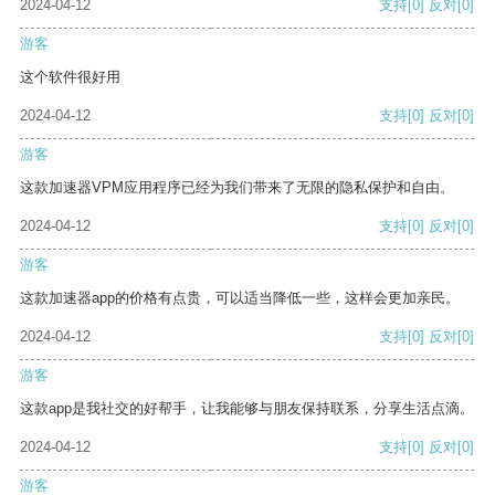
2024-04-12
支持
[0]
反对
[0]
游客
这个软件很好用
2024-04-12
支持
[0]
反对
[0]
游客
这款加速器VPM应用程序已经为我们带来了无限的隐私保护和自由。
2024-04-12
支持
[0]
反对
[0]
游客
这款加速器app的价格有点贵，可以适当降低一些，这样会更加亲民。
2024-04-12
支持
[0]
反对
[0]
游客
这款app是我社交的好帮手，让我能够与朋友保持联系，分享生活点滴。
2024-04-12
支持
[0]
反对
[0]
游客