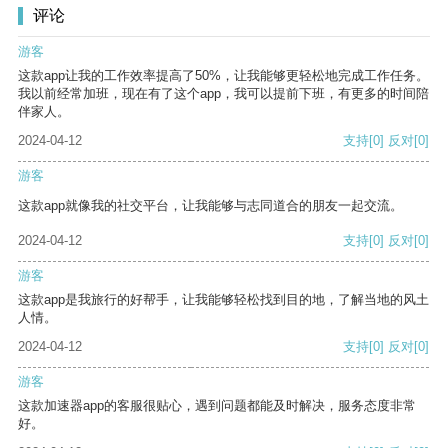
评论
游客
这款app让我的工作效率提高了50%，让我能够更轻松地完成工作任务。
我以前经常加班，现在有了这个app，我可以提前下班，有更多的时间陪
伴家人。
2024-04-12
支持
[0]
反对
[0]
游客
这款app就像我的社交平台，让我能够与志同道合的朋友一起交流。
2024-04-12
支持
[0]
反对
[0]
游客
这款app是我旅行的好帮手，让我能够轻松找到目的地，了解当地的风土
人情。
2024-04-12
支持
[0]
反对
[0]
游客
这款加速器app的客服很贴心，遇到问题都能及时解决，服务态度非常
好。