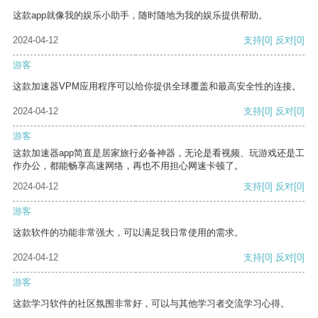
这款app就像我的娱乐小助手，随时随地为我的娱乐提供帮助。
2024-04-12
支持
[0]
反对
[0]
游客
这款加速器VPM应用程序可以给你提供全球覆盖和最高安全性的连接。
2024-04-12
支持
[0]
反对
[0]
游客
这款加速器app简直是居家旅行必备神器，无论是看视频、玩游戏还是工
作办公，都能畅享高速网络，再也不用担心网速卡顿了。
2024-04-12
支持
[0]
反对
[0]
游客
这款软件的功能非常强大，可以满足我日常使用的需求。
2024-04-12
支持
[0]
反对
[0]
游客
这款学习软件的社区氛围非常好，可以与其他学习者交流学习心得。