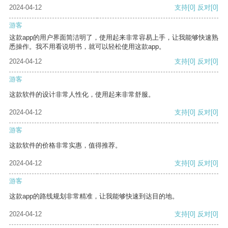
2024-04-12
支持
[0]
反对
[0]
游客
这款app的用户界面简洁明了，使用起来非常容易上手，让我能够快速熟
悉操作。我不用看说明书，就可以轻松使用这款app。
2024-04-12
支持
[0]
反对
[0]
游客
这款软件的设计非常人性化，使用起来非常舒服。
2024-04-12
支持
[0]
反对
[0]
游客
这款软件的价格非常实惠，值得推荐。
2024-04-12
支持
[0]
反对
[0]
游客
这款app的路线规划非常精准，让我能够快速到达目的地。
2024-04-12
支持
[0]
反对
[0]