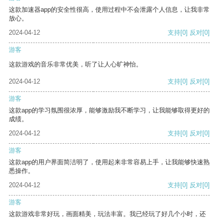
这款加速器app的安全性很高，使用过程中不会泄露个人信息，让我非常
放心。
2024-04-12
支持
[0]
反对
[0]
游客
这款游戏的音乐非常优美，听了让人心旷神怡。
2024-04-12
支持
[0]
反对
[0]
游客
这款app的学习氛围很浓厚，能够激励我不断学习，让我能够取得更好的
成绩。
2024-04-12
支持
[0]
反对
[0]
游客
这款app的用户界面简洁明了，使用起来非常容易上手，让我能够快速熟
悉操作。
2024-04-12
支持
[0]
反对
[0]
游客
这款游戏非常好玩，画面精美，玩法丰富。我已经玩了好几个小时，还