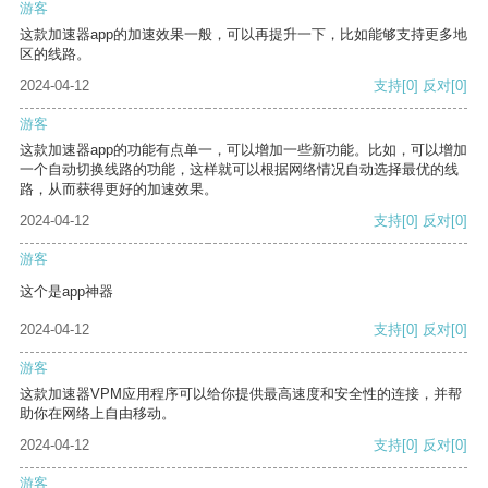
游客
这款加速器app的加速效果一般，可以再提升一下，比如能够支持更多地
区的线路。
2024-04-12
支持
[0]
反对
[0]
游客
这款加速器app的功能有点单一，可以增加一些新功能。比如，可以增加
一个自动切换线路的功能，这样就可以根据网络情况自动选择最优的线
路，从而获得更好的加速效果。
2024-04-12
支持
[0]
反对
[0]
游客
这个是app神器
2024-04-12
支持
[0]
反对
[0]
游客
这款加速器VPM应用程序可以给你提供最高速度和安全性的连接，并帮
助你在网络上自由移动。
2024-04-12
支持
[0]
反对
[0]
游客