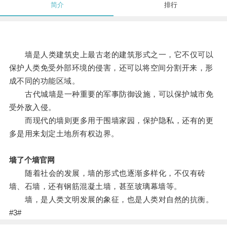
简介
排行
墙是人类建筑史上最古老的建筑形式之一，它不仅可以
保护人类免受外部环境的侵害，还可以将空间分割开来，形
成不同的功能区域。
古代城墙是一种重要的军事防御设施，可以保护城市免
受外敌入侵。
而现代的墙则更多用于围墙家园，保护隐私，还有的更
多是用来划定土地所有权边界。
墙了个墙官网
随着社会的发展，墙的形式也逐渐多样化，不仅有砖
墙、石墙，还有钢筋混凝土墙，甚至玻璃幕墙等。
墙，是人类文明发展的象征，也是人类对自然的抗衡。
#3#