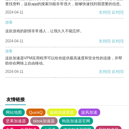
查找资料，这款app的搜索功能非常强大，能够快速找到我需要的信息。
2024-04-11
支持
[0]
反对
[0]
游客
这款游戏的剧情非常感人，让我久久不能忘怀。
2024-04-11
支持
[0]
反对
[0]
游客
这款加速器VPM应用程序可以给你提供最高速度和安全性的连接，并帮
助你在网络上自由移动。
2024-04-11
支持
[0]
反对
[0]
友情链接
网站地图
QuickQ
旋风加速度器
旋风加速
坚果加速器
tiktok加速器
狗急加速器官网