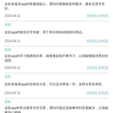
这款加速器app的客服很贴心，遇到问题都能及时解决，服务态度非常
好。
2024-04-11
支持
[0]
反对
[0]
游客
这款app的物流非常快捷，我下单后很快就能收到商品。
2024-04-11
支持
[0]
反对
[0]
游客
这款app的学习氛围很浓厚，能够激励我不断学习，让我能够取得更好的
成绩。
2024-04-11
支持
[0]
反对
[0]
游客
这款加速器app的价格有点贵，可以适当降低一些，这样会更加亲民。
2024-04-11
支持
[0]
反对
[0]
游客
这款app的售后服务非常完善，遇到问题总是能够得到妥善解决，让我能
够放心购物。