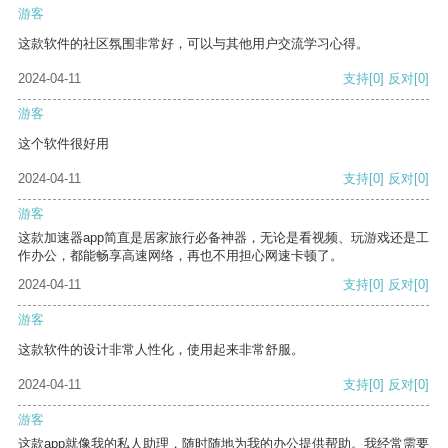
游客
这款软件的社区氛围非常好，可以与其他用户交流学习心得。
2024-04-11
支持
[0]
反对
[0]
游客
这个软件很好用
2024-04-11
支持
[0]
反对
[0]
游客
这款加速器app简直是居家旅行必备神器，无论是看视频、玩游戏还是工
作办公，都能畅享高速网络，再也不用担心网速卡顿了。
2024-04-11
支持
[0]
反对
[0]
游客
这款软件的设计非常人性化，使用起来非常舒服。
2024-04-11
支持
[0]
反对
[0]
游客
这款app就像我的私人助理，随时随地为我的办公提供帮助。我经常需要