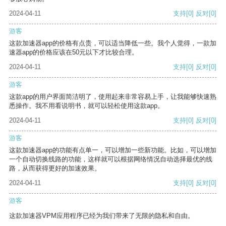
2024-04-11
支持
[0]
反对
[0]
游客
这款加速器app的价格有点贵，可以适当降低一些。我个人觉得，一款加
速器app的价格应该在50元以下才比较合理。
2024-04-11
支持
[0]
反对
[0]
游客
这款app的用户界面简洁明了，使用起来非常容易上手，让我能够快速熟
悉操作。我不用看说明书，就可以轻松使用这款app。
2024-04-11
支持
[0]
反对
[0]
游客
这款加速器app的功能有点单一，可以增加一些新功能。比如，可以增加
一个自动切换线路的功能，这样就可以根据网络情况自动选择最优的线
路，从而获得更好的加速效果。
2024-04-11
支持
[0]
反对
[0]
游客
这款加速器VPM应用程序已经为我们带来了无限的隐私和自由。