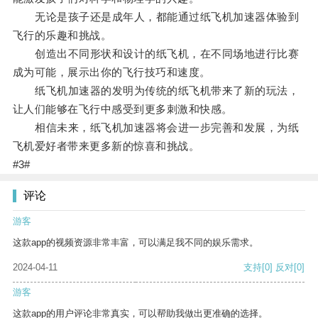
无论是孩子还是成年人，都能通过纸飞机加速器体验到
飞行的乐趣和挑战。
创造出不同形状和设计的纸飞机，在不同场地进行比赛
成为可能，展示出你的飞行技巧和速度。
纸飞机加速器的发明为传统的纸飞机带来了新的玩法，
让人们能够在飞行中感受到更多刺激和快感。
相信未来，纸飞机加速器将会进一步完善和发展，为纸
飞机爱好者带来更多新的惊喜和挑战。
#3#
评论
游客
这款app的视频资源非常丰富，可以满足我不同的娱乐需求。
2024-04-11
支持
[0]
反对
[0]
游客
这款app的用户评论非常真实，可以帮助我做出更准确的选择。