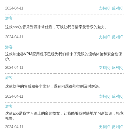
2024-04-11
支持
[0]
反对
[0]
游客
这款app的音乐资源非常优质，可以让我尽情享受音乐的魅力。
2024-04-11
支持
[0]
反对
[0]
游客
这款加速器VPM应用程序已经为我们带来了无限的流畅体验和安全性保
护。
2024-04-11
支持
[0]
反对
[0]
游客
这款软件的售后服务非常好，遇到问题都能得到及时解决。
2024-04-11
支持
[0]
反对
[0]
游客
这款app是我学习路上的良师益友，让我能够随时随地学习新知识，拓宽
视野。
2024-04-11
支持
[0]
反对
[0]