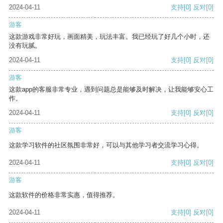
2024-04-11
支持
[0]
反对
[0]
游客
这款游戏非常好玩，画面精美，玩法丰富。我已经玩了好几个小时，还
没有玩腻。
2024-04-11
支持
[0]
反对
[0]
游客
这款app的客服非常专业，遇到问题总是能够及时解决，让我能够安心工
作。
2024-04-11
支持
[0]
反对
[0]
游客
这款学习软件的社区氛围非常好，可以与其他学习者交流学习心得。
2024-04-11
支持
[0]
反对
[0]
游客
这款软件的价格非常实惠，值得推荐。
2024-04-11
支持
[0]
反对
[0]