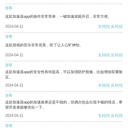
游客
这款加速器app的操作非常简单，一键加速就能开启，非常方便。
2024-04-11
支持
[0]
反对
[0]
游客
这款游戏的音乐非常优美，听了让人心旷神怡。
2024-04-11
支持
[0]
反对
[0]
游客
这款加速器app的安全性有待提高，可以加强防护措施，比如增加双重验
证。
2024-04-11
支持
[0]
反对
[0]
游客
这款加速器app的加速效果还是不错的，但偶尔也会出现卡顿的情况，希
望开发者能够优化一下。
2024-04-11
支持
[0]
反对
[0]
游客