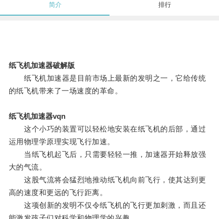
简介
排行
纸飞机加速器破解版
纸飞机加速器是目前市场上最新的发明之一，它给传统
的纸飞机带来了一场速度的革命。
纸飞机加速器vqn
这个小巧的装置可以轻松地安装在纸飞机的后部，通过
运用物理学原理实现飞行加速。
当纸飞机起飞后，只需要轻轻一推，加速器开始释放强
大的气流。
这股气流将会猛烈地推动纸飞机向前飞行，使其达到更
高的速度和更远的飞行距离。
这项创新的发明不仅令纸飞机的飞行更加刺激，而且还
能激发孩子们对科学和物理学的兴趣。