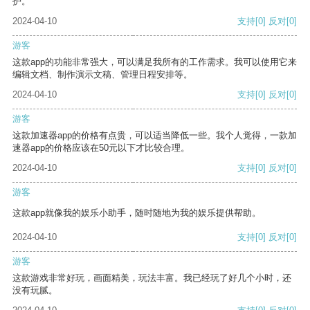
护。
2024-04-10
支持
[0]
反对
[0]
游客
这款app的功能非常强大，可以满足我所有的工作需求。我可以使用它来
编辑文档、制作演示文稿、管理日程安排等。
2024-04-10
支持
[0]
反对
[0]
游客
这款加速器app的价格有点贵，可以适当降低一些。我个人觉得，一款加
速器app的价格应该在50元以下才比较合理。
2024-04-10
支持
[0]
反对
[0]
游客
这款app就像我的娱乐小助手，随时随地为我的娱乐提供帮助。
2024-04-10
支持
[0]
反对
[0]
游客
这款游戏非常好玩，画面精美，玩法丰富。我已经玩了好几个小时，还
没有玩腻。