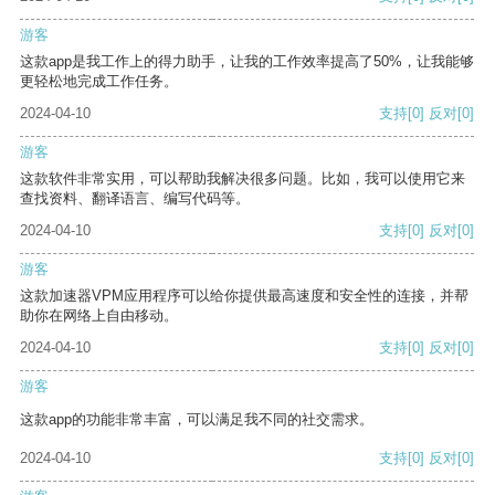
游客
这款app是我工作上的得力助手，让我的工作效率提高了50%，让我能够
更轻松地完成工作任务。
2024-04-10
支持
[0]
反对
[0]
游客
这款软件非常实用，可以帮助我解决很多问题。比如，我可以使用它来
查找资料、翻译语言、编写代码等。
2024-04-10
支持
[0]
反对
[0]
游客
这款加速器VPM应用程序可以给你提供最高速度和安全性的连接，并帮
助你在网络上自由移动。
2024-04-10
支持
[0]
反对
[0]
游客
这款app的功能非常丰富，可以满足我不同的社交需求。
2024-04-10
支持
[0]
反对
[0]