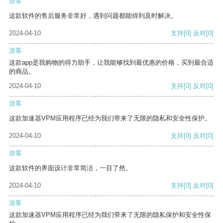
游客
这款软件的售后服务非常好，遇到问题都能得到及时解决。
2024-04-10
支持
[0]
反对
[0]
游客
这款app是我购物的得力助手，让我能够找到最优惠的价格，买到最合适
的商品。
2024-04-10
支持
[0]
反对
[0]
游客
这款加速器VPM应用程序已经为我们带来了无限的隐私和安全性保护。
2024-04-10
支持
[0]
反对
[0]
游客
这款软件的界面设计非常简洁，一目了然。
2024-04-10
支持
[0]
反对
[0]
游客
这款加速器VPM应用程序已经为我们带来了无限的隐私保护和安全性保