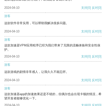
2024-04-10
支持
[0]
反对
[0]
游客
这款软件非常实用，可以帮助我解决很多问题。
2024-04-10
支持
[0]
反对
[0]
游客
这款加速器VPM应用程序已经为我们带来了无限的流畅体验和安全性保
护。
2024-04-10
支持
[0]
反对
[0]
游客
这款游戏的剧情非常感人，让我久久不能忘怀。
2024-04-10
支持
[0]
反对
[0]
游客
这款加速器app的加速效果还是不错的，但偶尔也会出现卡顿的情况，希
望开发者能够优化一下。
2024-04-10
支持
[0]
反对
[0]