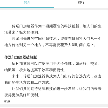
简介
排行
传送门加速器作为一项颠覆性的科技创新，给人们的生
活带来了极大的便利。
它采用先进的空间穿越技术，能够在瞬间将人们从一个
地方传送到另一个地方，不再需要花费大量时间在路上。
传送门加速器破解版
这种加速器可以广泛应用于各个领域，如旅行、交通、
物流等，极大地提高了效率和便捷性。
未来，传送门加速器将成为人们出行的首选方式，改变
我们的生活方式和工作方式。
让我们共同期待这项科技的进一步发展，让我们的未来
变得更加美好和便利。
#3#