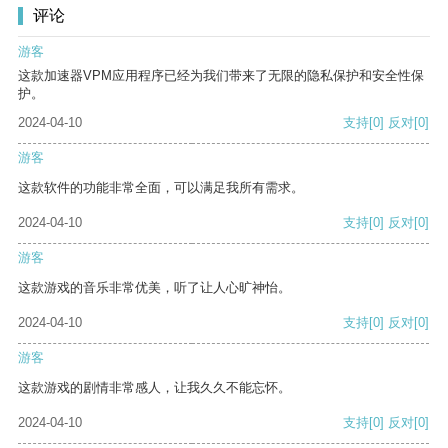
评论
游客
这款加速器VPM应用程序已经为我们带来了无限的隐私保护和安全性保
护。
2024-04-10
支持
[0]
反对
[0]
游客
这款软件的功能非常全面，可以满足我所有需求。
2024-04-10
支持
[0]
反对
[0]
游客
这款游戏的音乐非常优美，听了让人心旷神怡。
2024-04-10
支持
[0]
反对
[0]
游客
这款游戏的剧情非常感人，让我久久不能忘怀。
2024-04-10
支持
[0]
反对
[0]