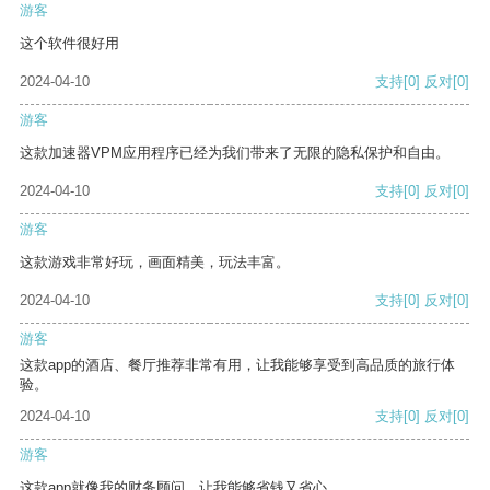
游客
这个软件很好用
2024-04-10
支持
[0]
反对
[0]
游客
这款加速器VPM应用程序已经为我们带来了无限的隐私保护和自由。
2024-04-10
支持
[0]
反对
[0]
游客
这款游戏非常好玩，画面精美，玩法丰富。
2024-04-10
支持
[0]
反对
[0]
游客
这款app的酒店、餐厅推荐非常有用，让我能够享受到高品质的旅行体
验。
2024-04-10
支持
[0]
反对
[0]
游客
这款app就像我的财务顾问，让我能够省钱又省心。