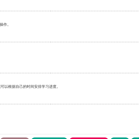
悉操作。
我可以根据自己的时间安排学习进度。