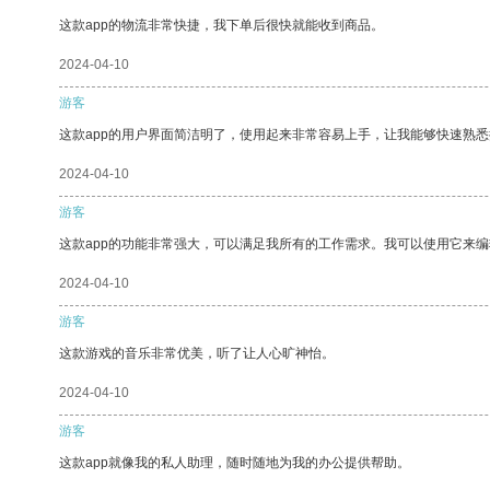
这款app的物流非常快捷，我下单后很快就能收到商品。
2024-04-10
游客
这款app的用户界面简洁明了，使用起来非常容易上手，让我能够快速熟悉
2024-04-10
游客
这款app的功能非常强大，可以满足我所有的工作需求。我可以使用它来
2024-04-10
游客
这款游戏的音乐非常优美，听了让人心旷神怡。
2024-04-10
游客
这款app就像我的私人助理，随时随地为我的办公提供帮助。