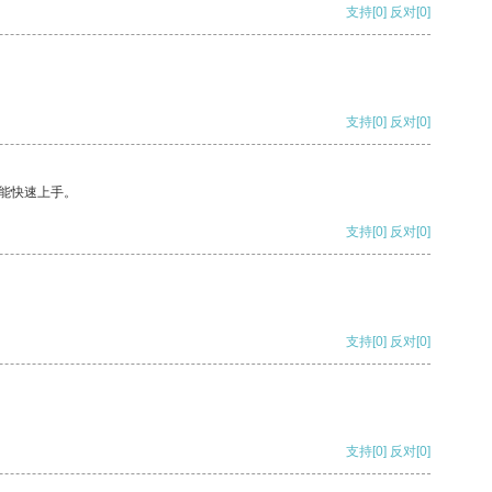
支持
[0]
反对
[0]
支持
[0]
反对
[0]
能快速上手。
支持
[0]
反对
[0]
支持
[0]
反对
[0]
支持
[0]
反对
[0]