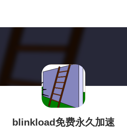
blinkload免费永久加速