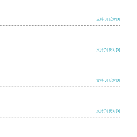
支持
[0]
反对
[0]
支持
[0]
反对
[0]
支持
[0]
反对
[0]
支持
[0]
反对
[0]