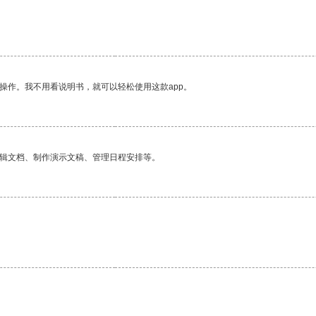
操作。我不用看说明书，就可以轻松使用这款app。
编辑文档、制作演示文稿、管理日程安排等。