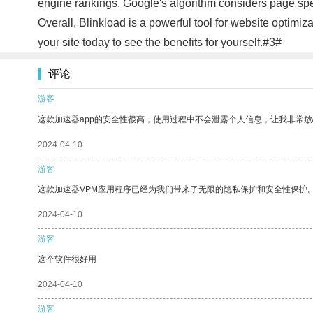
engine rankings. Google's algorithm considers page speed
Overall, Blinkload is a powerful tool for website optimi
your site today to see the benefits for yourself.#3#
评论
游客
这款加速器app的安全性很高，使用过程中不会泄露个人信息，让我非常放
2024-04-10
游客
这款加速器VPM应用程序已经为我们带来了无限的隐私保护和安全性保护
2024-04-10
游客
这个软件很好用
2024-04-10
游客