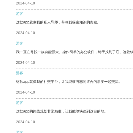
2024-04-10
游客
这款app就像我的私人导师，带领我探索知识的奥秘。
2024-04-10
游客
我一直在寻找一款功能强大、操作简单的办公软件，终于找到了它。这款
2024-04-10
游客
这款app就像我的社交平台，让我能够与志同道合的朋友一起交流。
2024-04-10
游客
这款app的路线规划非常精准，让我能够快速到达目的地。
2024-04-10
游客