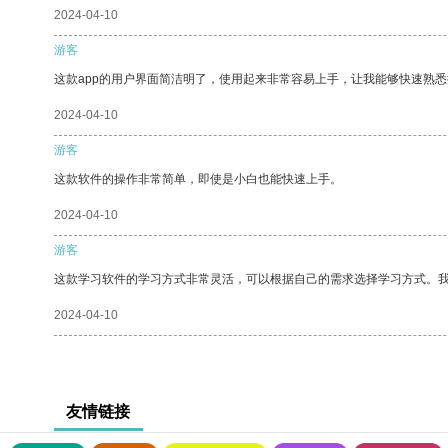
2024-04-10
游客
这款app的用户界面简洁明了，使用起来非常容易上手，让我能够快速熟
2024-04-10
游客
这款软件的操作非常简单，即使是小白也能快速上手。
2024-04-10
游客
这款学习软件的学习方式非常灵活，可以根据自己的需求选择学习方式。
2024-04-10
友情链接