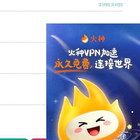
支持
[0]
反对
[0]
支持
[0]
反对
[0]
支持
[0]
反对
[0]
支持
[0]
反对
[0]