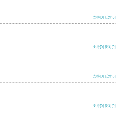
支持
[0]
反对
[0]
支持
[0]
反对
[0]
支持
[0]
反对
[0]
支持
[0]
反对
[0]