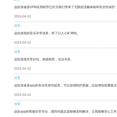
这款加速器VPM应用程序已经为我们带来了无限的流畅体验和安全性保护
2024-04-10
游客
这款游戏的音乐非常优美，听了让人心旷神怡。
2024-04-10
游客
这款游戏非常好玩，画面精美，玩法丰富。
2024-04-10
游客
这款加速器app的安全性有待提高，可以加强防护措施，比如增加双重验证
2024-04-10
游客
这款app的客服非常专业，遇到问题总是能够及时解决，让我能够安心工作