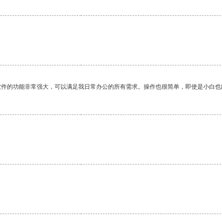
软件的功能非常强大，可以满足我日常办公的所有需求。操作也很简单，即使是小白也