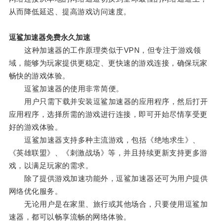
从而降低延迟、提高游戏访问速度。
逗鲨加速器免费永久加速
这种加速器的工作原理类似于VPN，但专注于游戏领
域，能够为玩家提供更稳定、更快速的游戏连接，确保玩家
畅快的游戏体验。
逗鲨加速器的使用非常简便。
用户只需下载并安装逗鲨加速器的应用程序，然后打开
应用程序，选择所需的游戏进行连接，即可开始尽情享受更
好的游戏体验。
逗鲨加速器支持多种主流游戏，包括《绝地求生》、
《英雄联盟》、《刺激战场》等，并且持续更新支持更多游
戏，以满足玩家的需求。
除了提供游戏加速功能外，逗鲨加速器还可为用户提供
网络优化服务。
无论用户是在家里、旅行或其他场合，只要使用逗鲨加
速器，都可以畅享流畅的网络体验。