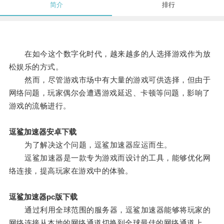
简介
排行
在如今这个数字化时代，越来越多的人选择游戏作为放
松娱乐的方式。
然而，尽管游戏市场中有大量的游戏可供选择，但由于
网络问题，玩家偶尔会遭遇游戏延迟、卡顿等问题，影响了
游戏的流畅进行。
逗鲨加速器安卓下载
为了解决这个问题，逗鲨加速器应运而生。
逗鲨加速器是一款专为游戏而设计的工具，能够优化网
络连接，提高玩家在游戏中的体验。
逗鲨加速器pc版下载
通过利用全球范围的服务器，逗鲨加速器能够将玩家的
网络连接从本地的网络通道切换到全球最佳的网络通道上，