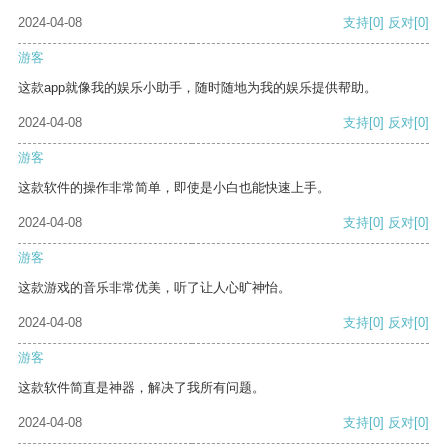
2024-04-08
支持
[0]
反对
[0]
游客
这款app就像我的娱乐小助手，随时随地为我的娱乐提供帮助。
2024-04-08
支持
[0]
反对
[0]
游客
这款软件的操作非常简单，即使是小白也能快速上手。
2024-04-08
支持
[0]
反对
[0]
游客
这款游戏的音乐非常优美，听了让人心旷神怡。
2024-04-08
支持
[0]
反对
[0]
游客
这款软件简直是神器，解决了我所有问题。
2024-04-08
支持
[0]
反对
[0]