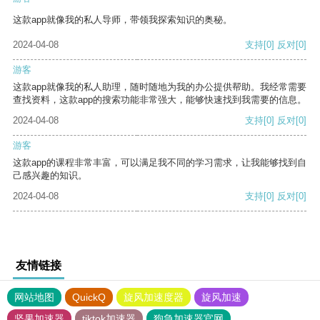
这款app就像我的私人导师，带领我探索知识的奥秘。
2024-04-08
支持
[0]
反对
[0]
游客
这款app就像我的私人助理，随时随地为我的办公提供帮助。我经常需要
查找资料，这款app的搜索功能非常强大，能够快速找到我需要的信息。
2024-04-08
支持
[0]
反对
[0]
游客
这款app的课程非常丰富，可以满足我不同的学习需求，让我能够找到自
己感兴趣的知识。
2024-04-08
支持
[0]
反对
[0]
友情链接
网站地图
QuickQ
旋风加速度器
旋风加速
坚果加速器
tiktok加速器
狗急加速器官网