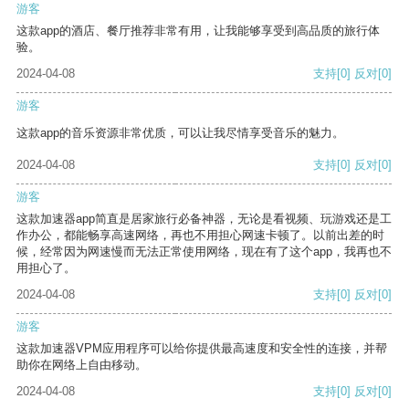
游客
这款app的酒店、餐厅推荐非常有用，让我能够享受到高品质的旅行体
验。
2024-04-08
支持
[0]
反对
[0]
游客
这款app的音乐资源非常优质，可以让我尽情享受音乐的魅力。
2024-04-08
支持
[0]
反对
[0]
游客
这款加速器app简直是居家旅行必备神器，无论是看视频、玩游戏还是工
作办公，都能畅享高速网络，再也不用担心网速卡顿了。以前出差的时
候，经常因为网速慢而无法正常使用网络，现在有了这个app，我再也不
用担心了。
2024-04-08
支持
[0]
反对
[0]
游客
这款加速器VPM应用程序可以给你提供最高速度和安全性的连接，并帮
助你在网络上自由移动。
2024-04-08
支持
[0]
反对
[0]