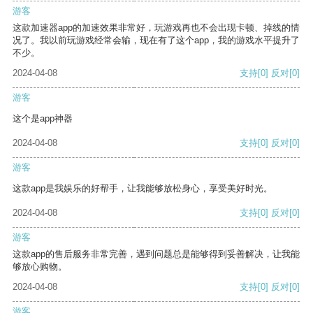
游客
这款加速器app的加速效果非常好，玩游戏再也不会出现卡顿、掉线的情
况了。我以前玩游戏经常会输，现在有了这个app，我的游戏水平提升了
不少。
2024-04-08
支持
[0]
反对
[0]
游客
这个是app神器
2024-04-08
支持
[0]
反对
[0]
游客
这款app是我娱乐的好帮手，让我能够放松身心，享受美好时光。
2024-04-08
支持
[0]
反对
[0]
游客
这款app的售后服务非常完善，遇到问题总是能够得到妥善解决，让我能
够放心购物。
2024-04-08
支持
[0]
反对
[0]
游客