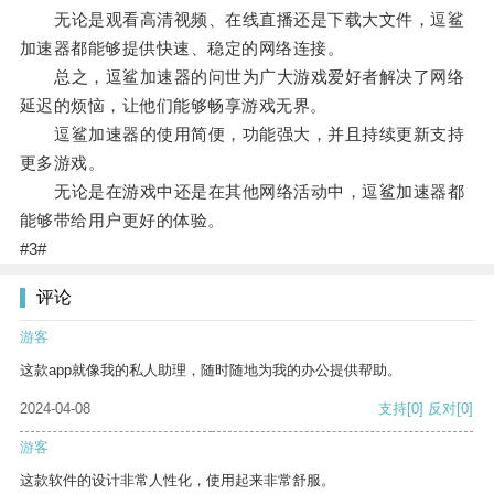
无论是观看高清视频、在线直播还是下载大文件，逗鲨
加速器都能够提供快速、稳定的网络连接。
总之，逗鲨加速器的问世为广大游戏爱好者解决了网络
延迟的烦恼，让他们能够畅享游戏无界。
逗鲨加速器的使用简便，功能强大，并且持续更新支持
更多游戏。
无论是在游戏中还是在其他网络活动中，逗鲨加速器都
能够带给用户更好的体验。
#3#
评论
游客
这款app就像我的私人助理，随时随地为我的办公提供帮助。
2024-04-08
支持
[0]
反对
[0]
游客
这款软件的设计非常人性化，使用起来非常舒服。