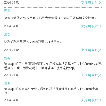
2024-04-05
支持
[0]
反对
[0]
游客
这款加速器VPM应用程序已经为我们带来了无限的隐私和安全性保护。
2024-04-05
支持
[0]
反对
[0]
游客
这款游戏非常好玩，画面精美，玩法丰富。
2024-04-05
支持
[0]
反对
[0]
游客
这款app的用户界面简洁明了，使用起来非常容易上手，让我能够快速熟
悉操作。我不用看说明书，就可以轻松使用这款app。
2024-04-05
支持
[0]
反对
[0]
游客
这款app的客服非常专业，遇到问题总是能够及时解决，让我能够安心工
作。
2024-04-05
支持
[0]
反对
[0]