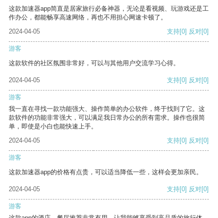
这款加速器app简直是居家旅行必备神器，无论是看视频、玩游戏还是工
作办公，都能畅享高速网络，再也不用担心网速卡顿了。
2024-04-05
支持
[0]
反对
[0]
游客
这款软件的社区氛围非常好，可以与其他用户交流学习心得。
2024-04-05
支持
[0]
反对
[0]
游客
我一直在寻找一款功能强大、操作简单的办公软件，终于找到了它。这
款软件的功能非常强大，可以满足我日常办公的所有需求。操作也很简
单，即使是小白也能快速上手。
2024-04-05
支持
[0]
反对
[0]
游客
这款加速器app的价格有点贵，可以适当降低一些，这样会更加亲民。
2024-04-05
支持
[0]
反对
[0]
游客
这款app的酒店、餐厅推荐非常有用，让我能够享受到高品质的旅行体