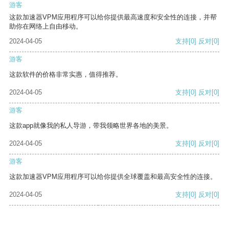
游客
这款加速器VPM应用程序可以给你提供最高速度和安全性的连接，并帮
助你在网络上自由移动。
2024-04-05
支持
[0]
反对
[0]
游客
这款软件的价格非常实惠，值得推荐。
2024-04-05
支持
[0]
反对
[0]
游客
这款app就像我的私人导游，带我领略世界各地的美景。
2024-04-05
支持
[0]
反对
[0]
游客
这款加速器VPM应用程序可以给你提供全球覆盖和最高安全性的连接。
2024-04-05
支持
[0]
反对
[0]