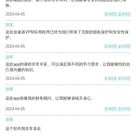
验。
2024-04-05
支持
[0]
反对
[0]
游客
这款加速器VPM应用程序已经为我们带来了无限的隐私保护和安全性保
护。
2024-04-05
支持
[0]
反对
[0]
游客
这款app的课程非常丰富，可以满足我不同的学习需求，让我能够找到自
己感兴趣的知识。
2024-04-05
支持
[0]
反对
[0]
游客
这款app就像我的财务顾问，让我能够省钱又省心。
2024-04-05
支持
[0]
反对
[0]
游客
这个软件我非常喜欢