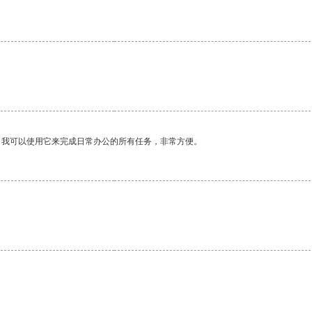
。我可以使用它来完成日常办公的所有任务，非常方便。
。