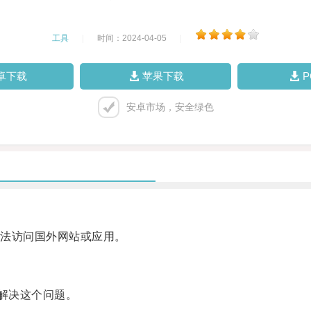
工具
|
时间：2024-04-05
|
卓下载
苹果下载
安卓市场，安全绿色
法访问国外网站或应用。
解决这个问题。