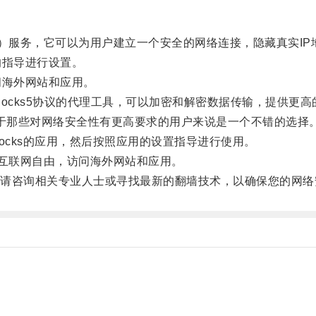
Network）服务，它可以为用户建立一个安全的网络连接，隐藏真
指导进行设置。
海外网站和应用。
Socks5协议的代理工具，可以加密和解密数据传输，提供更
，对于那些对网络安全性有更高要求的用户来说是一个不错的选择
wsocks的应用，然后按照应用的设置指导进行使用。
互联网自由，访问海外网站和应用。
咨询相关专业人士或寻找最新的翻墙技术，以确保您的网络