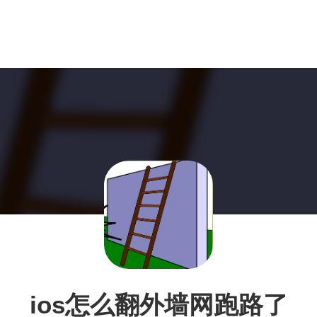
ios怎么翻外墙网跑路了