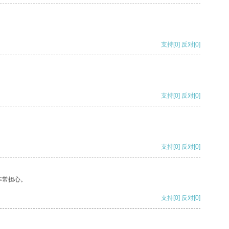
支持
[0]
反对
[0]
支持
[0]
反对
[0]
支持
[0]
反对
[0]
非常担心。
支持
[0]
反对
[0]