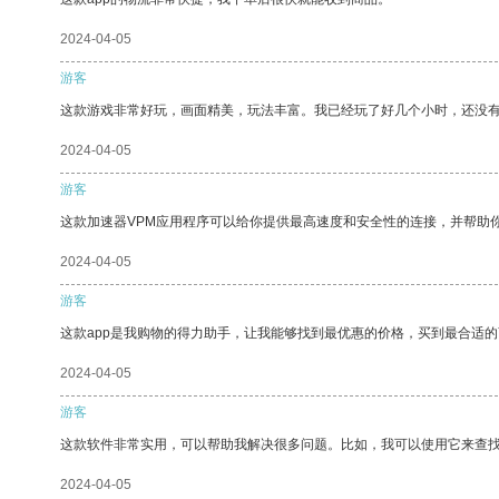
2024-04-05
游客
这款游戏非常好玩，画面精美，玩法丰富。我已经玩了好几个小时，还没
2024-04-05
游客
这款加速器VPM应用程序可以给你提供最高速度和安全性的连接，并帮助
2024-04-05
游客
这款app是我购物的得力助手，让我能够找到最优惠的价格，买到最合适
2024-04-05
游客
这款软件非常实用，可以帮助我解决很多问题。比如，我可以使用它来查
2024-04-05