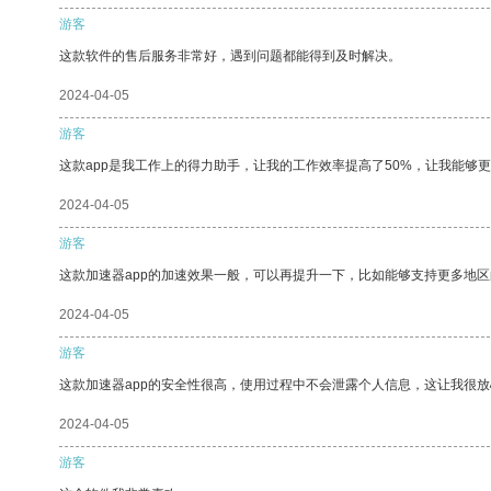
游客
这款软件的售后服务非常好，遇到问题都能得到及时解决。
2024-04-05
游客
这款app是我工作上的得力助手，让我的工作效率提高了50%，让我能够
2024-04-05
游客
这款加速器app的加速效果一般，可以再提升一下，比如能够支持更多地
2024-04-05
游客
这款加速器app的安全性很高，使用过程中不会泄露个人信息，这让我很
2024-04-05
游客