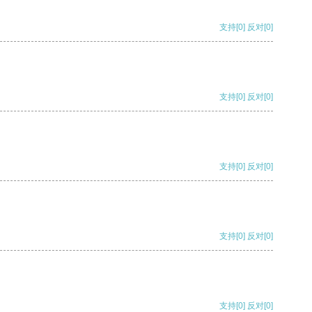
支持
[0]
反对
[0]
支持
[0]
反对
[0]
支持
[0]
反对
[0]
支持
[0]
反对
[0]
支持
[0]
反对
[0]