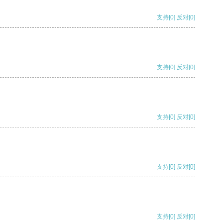
支持
[0]
反对
[0]
支持
[0]
反对
[0]
支持
[0]
反对
[0]
支持
[0]
反对
[0]
支持
[0]
反对
[0]