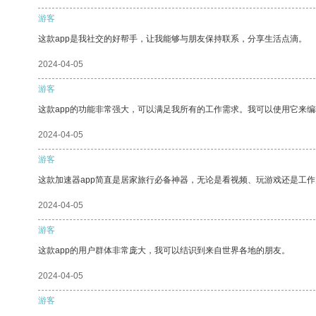
游客
这款app是我社交的好帮手，让我能够与朋友保持联系，分享生活点滴。
2024-04-05
游客
这款app的功能非常强大，可以满足我所有的工作需求。我可以使用它来
2024-04-05
游客
这款加速器app简直是居家旅行必备神器，无论是看视频、玩游戏还是工
2024-04-05
游客
这款app的用户群体非常庞大，我可以结识到来自世界各地的朋友。
2024-04-05
游客