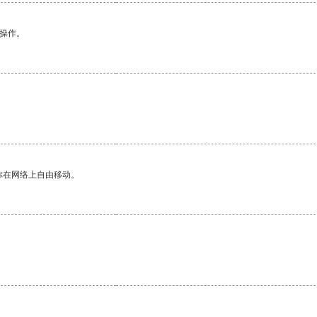
悉操作。
你在网络上自由移动。