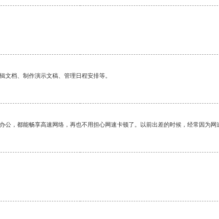
编辑文档、制作演示文稿、管理日程安排等。
作办公，都能畅享高速网络，再也不用担心网速卡顿了。以前出差的时候，经常因为网