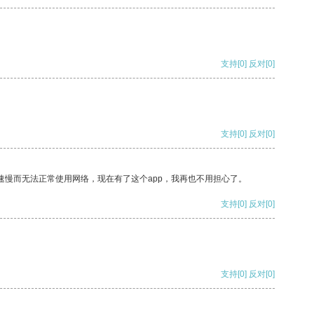
支持
[0]
反对
[0]
支持
[0]
反对
[0]
速慢而无法正常使用网络，现在有了这个app，我再也不用担心了。
支持
[0]
反对
[0]
支持
[0]
反对
[0]