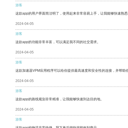
游客
这款app的用户界面简洁明了，使用起来非常容易上手，让我能够快速熟
2024-04-05
游客
这款app的功能非常丰富，可以满足我不同的社交需求。
2024-04-05
游客
这款加速器VPM应用程序可以给你提供最高速度和安全性的连接，并帮助
2024-04-05
游客
这款app的路线规划非常精准，让我能够快速到达目的地。
2024-04-05
游客
这款app的物流非常快捷，我下单后很快就能收到商品。