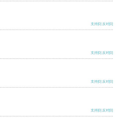
支持
[0]
反对
[0]
支持
[0]
反对
[0]
支持
[0]
反对
[0]
支持
[0]
反对
[0]