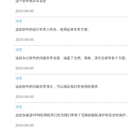
这个软件我非常喜欢
2024-04-05
游客
这款软件的设计非常人性化，使用起来非常方便。
2024-04-05
游客
这款办公软件的功能非常全面，涵盖了文档、表格、演示文稿等各个方面
2024-04-05
游客
这款软件的功能非常强大，可以满足我日常使用的需求。
2024-04-05
游客
这款加速器VPM应用程序已经为我们带来了无限的隐私保护和安全性保护
2024-04-05