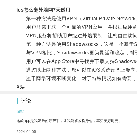
ios怎么翻外墙网7天试用
第一种方法是使用VPN（Virtual Private 
用户只需下载一个可靠的VPN应用，并根据应用的
VPN服务将帮助用户绕过外墙限制，让您自由访问
第二种方法是使用Shadowsocks，这是一个基于
与VPN相比，Shadowsocks更为灵活和稳定
用户可以在App Store中寻找并下载支持Shado
通过以上两种方法，您可以在iOS系统设备上畅享
鉴于网络环境不断变化，对于特殊情况如有需要，请
#3#
评论
游客
这款app是我娱乐的好帮手，让我能够放松身心，享受美好时光。
2024-04-05