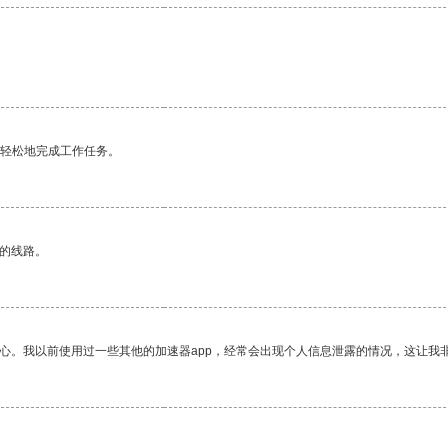
更轻松地完成工作任务。
区的线路。
放心。我以前使用过一些其他的加速器app，经常会出现个人信息泄露的情况，这让我