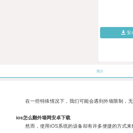
安
简介
在一些特殊情况下，我们可能会遇到外墙限制，无
ios怎么翻外墙网安卓下载
然而，使用iOS系统的设备却有许多便捷的方式来